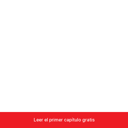
Leer el primer capítulo gratis