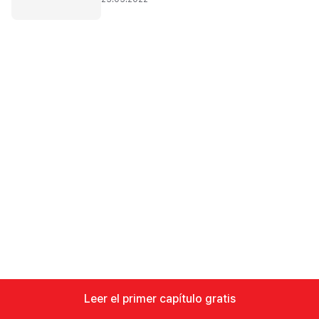
Leer el primer capítulo gratis