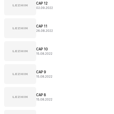
CAP 12
02.09.2022
CAP 11
26.08.2022
CAP 10
15.08.2022
CAP 9
15.08.2022
CAP 8
15.08.2022