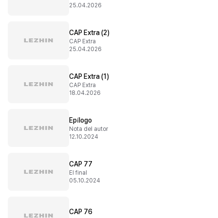
25.04.2026
CAP Extra (2)
CAP Extra
25.04.2026
CAP Extra (1)
CAP Extra
18.04.2026
Epílogo
Nota del autor
12.10.2024
CAP 77
El final
05.10.2024
CAP 76