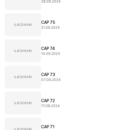
28.09.2024
CAP 75
21.09.2024
CAP 74
14.09.2024
CAP 73
07.09.2024
CAP 72
17.08.2024
CAP 71