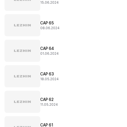
15.06.2024
CAP 65
08.06.2024
CAP 64
01.06.2024
CAP 63
18.05.2024
CAP 62
11.05.2024
CAP 61