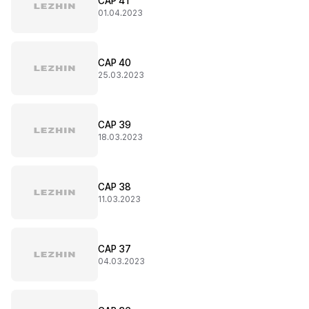
CAP 41
01.04.2023
CAP 40
25.03.2023
CAP 39
18.03.2023
CAP 38
11.03.2023
CAP 37
04.03.2023