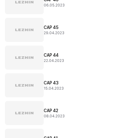
06.05.2023
CAP 45
29.04.2023
CAP 44
22.04.2023
CAP 43
15.04.2023
CAP 42
08.04.2023