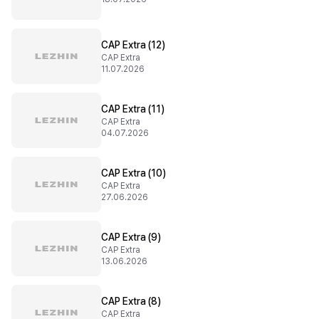
CAP Extra (12)
CAP Extra
11.07.2026
CAP Extra (11)
CAP Extra
04.07.2026
CAP Extra (10)
CAP Extra
27.06.2026
CAP Extra (9)
CAP Extra
13.06.2026
CAP Extra (8)
CAP Extra