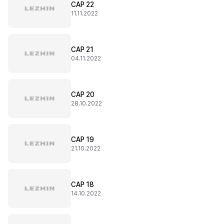
CAP 22
11.11.2022
CAP 21
04.11.2022
CAP 20
28.10.2022
CAP 19
21.10.2022
CAP 18
14.10.2022