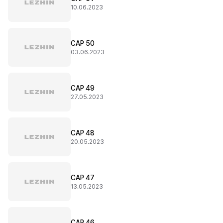
10.06.2023
CAP 50
03.06.2023
CAP 49
27.05.2023
CAP 48
20.05.2023
CAP 47
13.05.2023
CAP 46