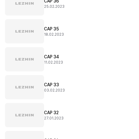
CAP 36
25.02.2023
CAP 35
18.02.2023
CAP 34
11.02.2023
CAP 33
03.02.2023
CAP 32
27.01.2023