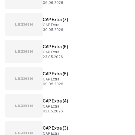
06.06.2026
CAP Extra (7)
CAP Extra
30.05.2026
CAP Extra (6)
CAP Extra
23.05.2026
CAP Extra (5)
CAP Extra
09.05.2026
CAP Extra (4)
CAP Extra
02.05.2026
CAP Extra (3)
CAP Extra