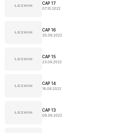
CAP 17
07.10.2022
CAP 16
30.09.2022
CAP 15
23.09.2022
CAP 14
16.09.2022
CAP 13
09.09.2022