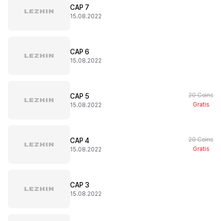
CAP 7
15.08.2022
CAP 6
15.08.2022
20 Coins
CAP 5
Gratis
15.08.2022
20 Coins
CAP 4
Gratis
15.08.2022
CAP 3
15.08.2022