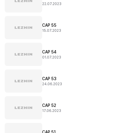
22.07.2023
CAP 55
15.07.2023
CAP 54
01.07.2023
CAP 53
24.06.2023
CAP 52
17.06.2023
CAP 51