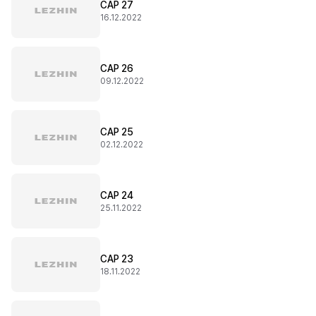
CAP 27
16.12.2022
CAP 26
09.12.2022
CAP 25
02.12.2022
CAP 24
25.11.2022
CAP 23
18.11.2022