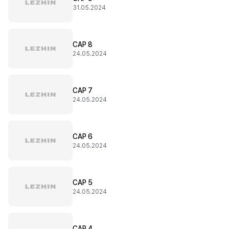
31.05.2024
CAP 8
24.05.2024
CAP 7
24.05.2024
CAP 6
24.05.2024
CAP 5
24.05.2024
CAP 4