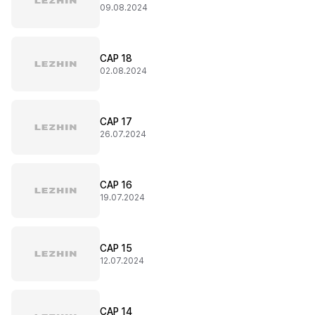
09.08.2024
CAP 18
02.08.2024
CAP 17
26.07.2024
CAP 16
19.07.2024
CAP 15
12.07.2024
CAP 14