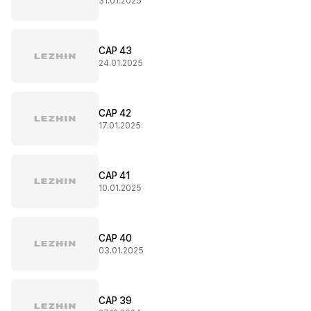
31.01.2025
CAP 43
24.01.2025
CAP 42
17.01.2025
CAP 41
10.01.2025
CAP 40
03.01.2025
CAP 39