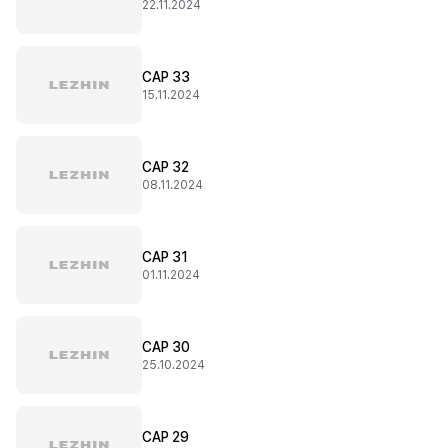
22.11.2024
CAP 33
15.11.2024
CAP 32
08.11.2024
CAP 31
01.11.2024
CAP 30
25.10.2024
CAP 29