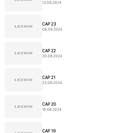
13.09.2024
CAP 23
06.09.2024
CAP 22
30.08.2024
CAP 21
23.08.2024
CAP 20
16.08.2024
CAP 19