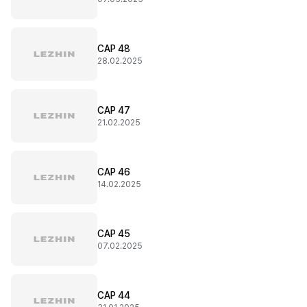
CAP 48
28.02.2025
CAP 47
21.02.2025
CAP 46
14.02.2025
CAP 45
07.02.2025
CAP 44