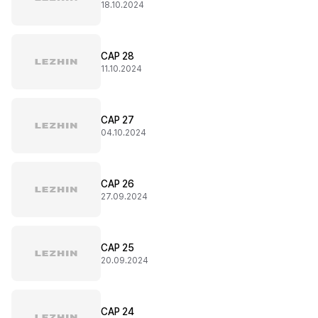
18.10.2024
CAP 28
11.10.2024
CAP 27
04.10.2024
CAP 26
27.09.2024
CAP 25
20.09.2024
CAP 24