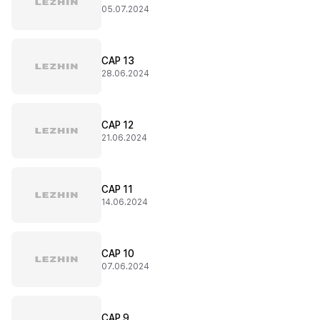
05.07.2024
CAP 13
28.06.2024
CAP 12
21.06.2024
CAP 11
14.06.2024
CAP 10
07.06.2024
CAP 9