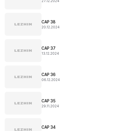
27.12.2024
CAP 38
20.12.2024
CAP 37
13.12.2024
CAP 36
06.12.2024
CAP 35
29.11.2024
CAP 34