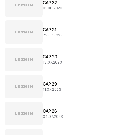
CAP 32
01.08.2023
CAP 31
25.07.2023
CAP 30
18.07.2023
CAP 29
11.07.2023
CAP 28
04.07.2023