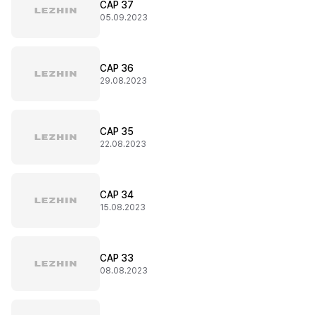
CAP 37
05.09.2023
CAP 36
29.08.2023
CAP 35
22.08.2023
CAP 34
15.08.2023
CAP 33
08.08.2023