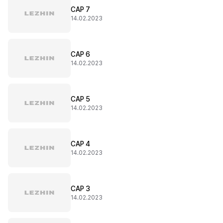
CAP 7
14.02.2023
CAP 6
14.02.2023
CAP 5
14.02.2023
CAP 4
14.02.2023
CAP 3
14.02.2023