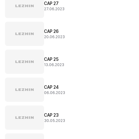
CAP 27
27.06.2023
CAP 26
20.06.2023
CAP 25
13.06.2023
CAP 24
06.06.2023
CAP 23
30.05.2023