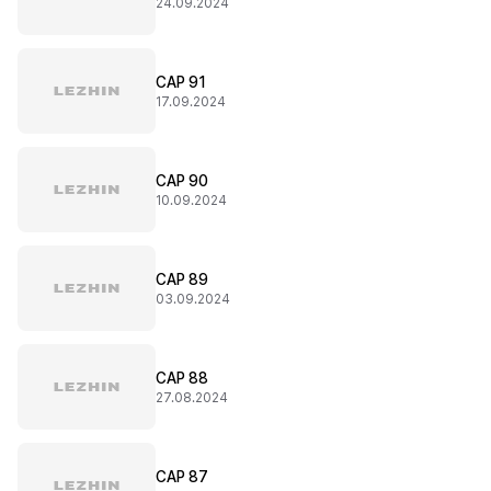
24.09.2024
CAP 91
17.09.2024
CAP 90
10.09.2024
CAP 89
03.09.2024
CAP 88
27.08.2024
CAP 87