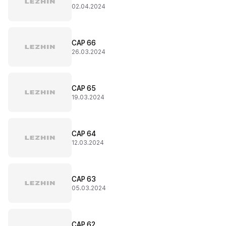
02.04.2024
CAP 66
26.03.2024
CAP 65
19.03.2024
CAP 64
12.03.2024
CAP 63
05.03.2024
CAP 62