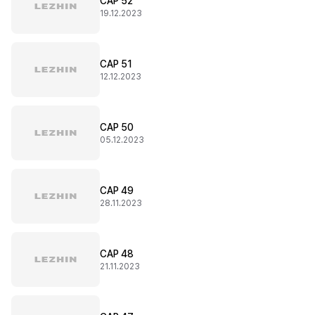
CAP 52
19.12.2023
CAP 51
12.12.2023
CAP 50
05.12.2023
CAP 49
28.11.2023
CAP 48
21.11.2023