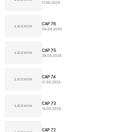
11.06.2024
CAP 76
04.06.2024
CAP 75
28.05.2024
CAP 74
21.05.2024
CAP 73
14.05.2024
CAP 72