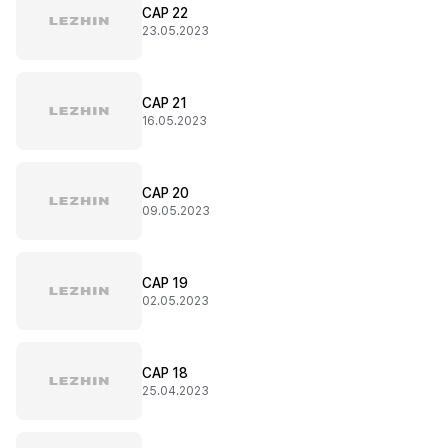
CAP 22
23.05.2023
CAP 21
16.05.2023
CAP 20
09.05.2023
CAP 19
02.05.2023
CAP 18
25.04.2023