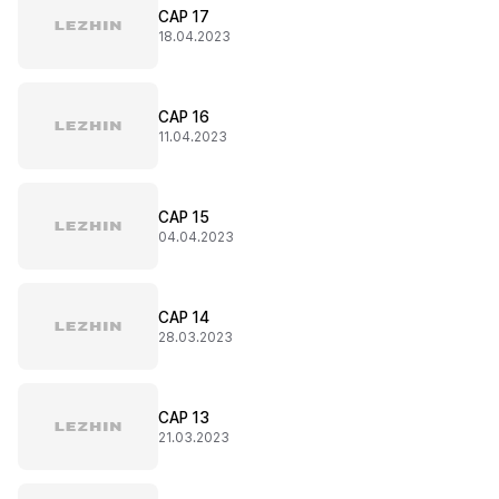
CAP 17
18.04.2023
CAP 16
11.04.2023
CAP 15
04.04.2023
CAP 14
28.03.2023
CAP 13
21.03.2023