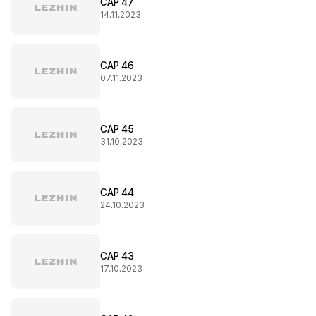
CAP 47
14.11.2023
CAP 46
07.11.2023
CAP 45
31.10.2023
CAP 44
24.10.2023
CAP 43
17.10.2023