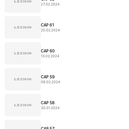
27.02.2024
CAP 61
20.02.2024
CAP 60
13.02.2024
CAP 59
06.02.2024
CAP 58
30.01.2024
CAP 57