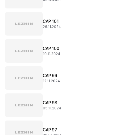
CAP 101
26.11.2024
CAP 100
19.11.2024
CAP 99
12.11.2024
CAP 98
05.11.2024
CAP 97