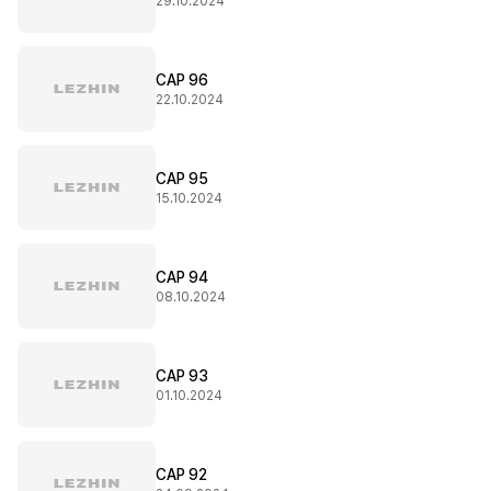
29.10.2024
CAP 96
22.10.2024
CAP 95
15.10.2024
CAP 94
08.10.2024
CAP 93
01.10.2024
CAP 92