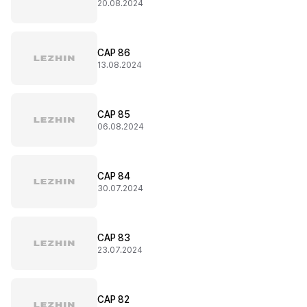
20.08.2024
CAP 86
13.08.2024
CAP 85
06.08.2024
CAP 84
30.07.2024
CAP 83
23.07.2024
CAP 82