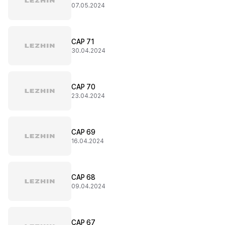
07.05.2024
CAP 71
30.04.2024
CAP 70
23.04.2024
CAP 69
16.04.2024
CAP 68
09.04.2024
CAP 67