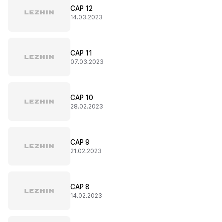
CAP 12
14.03.2023
CAP 11
07.03.2023
CAP 10
28.02.2023
CAP 9
21.02.2023
CAP 8
14.02.2023