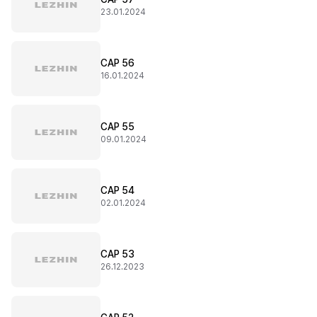
23.01.2024
CAP 56
16.01.2024
CAP 55
09.01.2024
CAP 54
02.01.2024
CAP 53
26.12.2023