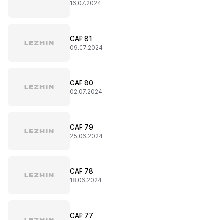
16.07.2024
CAP 81
09.07.2024
CAP 80
02.07.2024
CAP 79
25.06.2024
CAP 78
18.06.2024
CAP 77