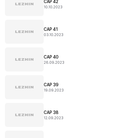
CAP 42
10.10.2023
CAP 41
03.10.2023
CAP 40
26.09.2023
CAP 39
19.09.2023
CAP 38
12.09.2023