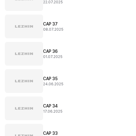
22.07.2025
CAP 37
08.07.2025
CAP 36
01.07.2025
CAP 35
24.06.2025
CAP 34
17.06.2025
CAP 33