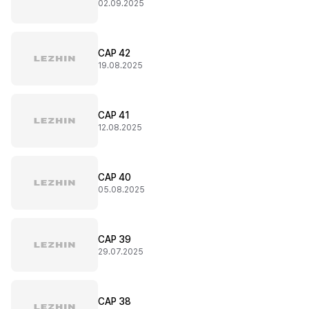
02.09.2025
CAP 42
19.08.2025
CAP 41
12.08.2025
CAP 40
05.08.2025
CAP 39
29.07.2025
CAP 38