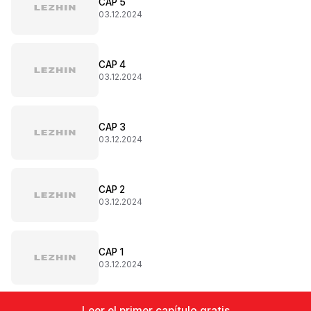
CAP 5
03.12.2024
CAP 4
03.12.2024
CAP 3
03.12.2024
CAP 2
03.12.2024
CAP 1
03.12.2024
Leer el primer capítulo gratis