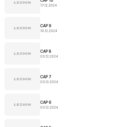
CAP 10
17.12.2024
CAP 9
10.12.2024
CAP 8
03.12.2024
CAP 7
03.12.2024
CAP 6
03.12.2024