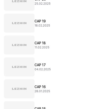
25.02.2025
CAP 19
18.02.2025
CAP 18
11.02.2025
CAP 17
04.02.2025
CAP 16
28.01.2025
CAP 15