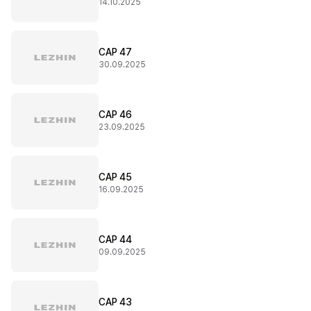
14.10.2025
CAP 47
30.09.2025
CAP 46
23.09.2025
CAP 45
16.09.2025
CAP 44
09.09.2025
CAP 43