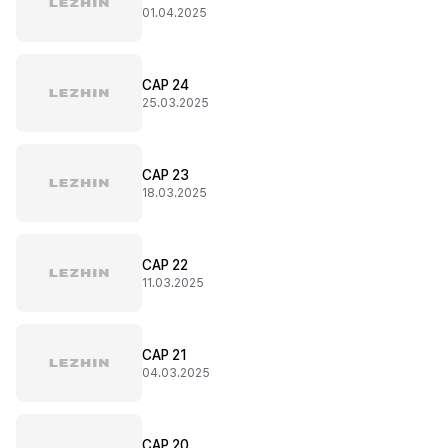
01.04.2025
CAP 24
25.03.2025
CAP 23
18.03.2025
CAP 22
11.03.2025
CAP 21
04.03.2025
CAP 20