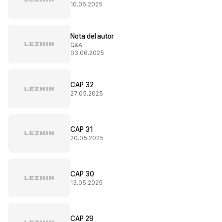
10.06.2025
Nota del autor
Q&A
03.06.2025
CAP 32
27.05.2025
CAP 31
20.05.2025
CAP 30
13.05.2025
CAP 29