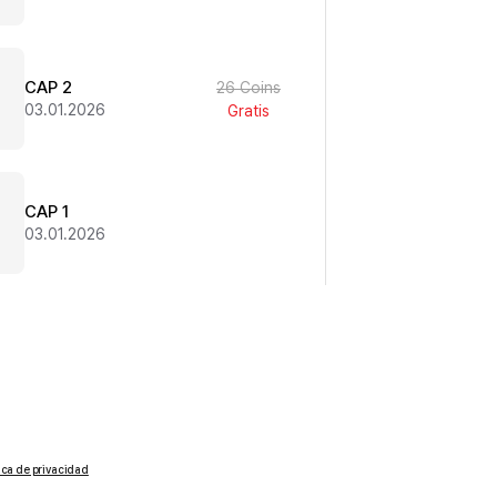
CAP 2
26 Coins
03.01.2026
Gratis
CAP 1
03.01.2026
tica de privacidad