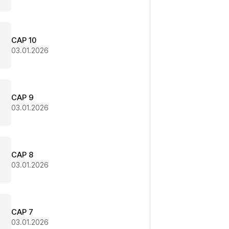
CAP 10
03.01.2026
CAP 9
03.01.2026
CAP 8
03.01.2026
CAP 7
03.01.2026