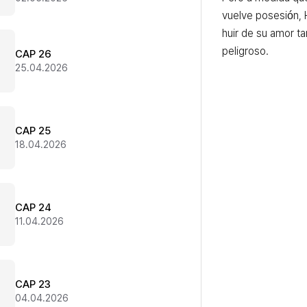
vuelve posesión,
huir de su amor t
peligroso.
CAP 26
25.04.2026
CAP 25
18.04.2026
CAP 24
11.04.2026
CAP 23
04.04.2026