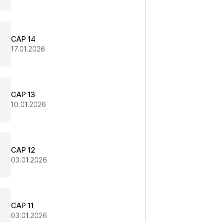
CAP 14
17.01.2026
CAP 13
10.01.2026
CAP 12
03.01.2026
CAP 11
03.01.2026