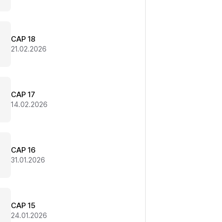
CAP 18
21.02.2026
CAP 17
14.02.2026
CAP 16
31.01.2026
CAP 15
24.01.2026