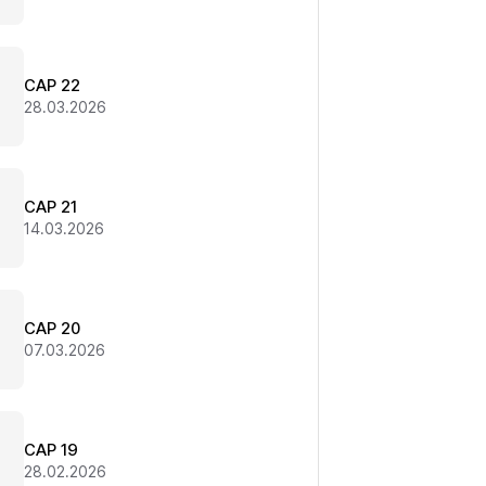
CAP 22
28.03.2026
CAP 21
14.03.2026
CAP 20
07.03.2026
CAP 19
28.02.2026