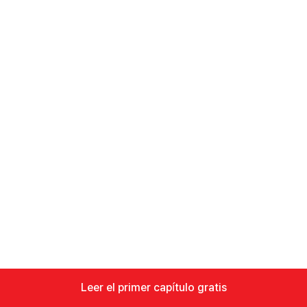
Leer el primer capítulo gratis