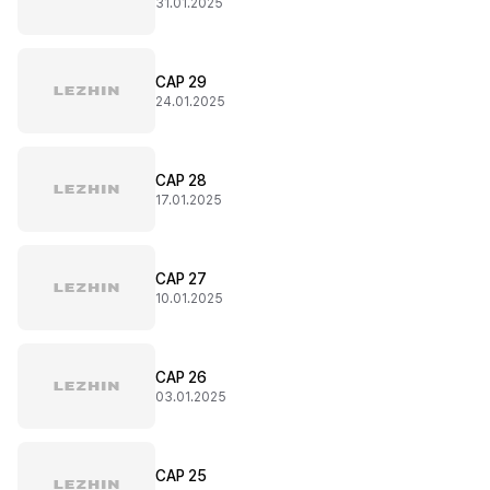
31.01.2025
CAP 29
24.01.2025
CAP 28
17.01.2025
CAP 27
10.01.2025
CAP 26
03.01.2025
CAP 25