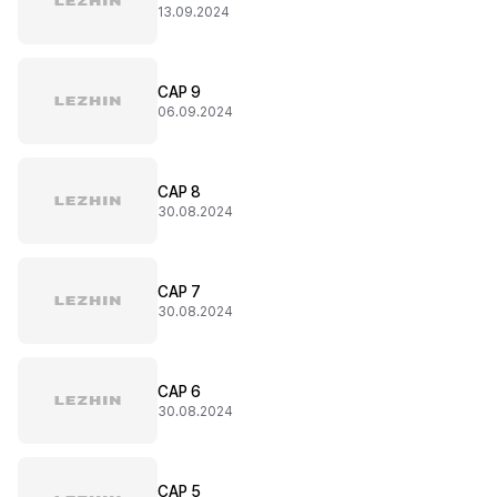
13.09.2024
CAP 9
06.09.2024
CAP 8
30.08.2024
CAP 7
30.08.2024
CAP 6
30.08.2024
CAP 5