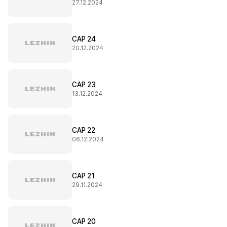
27.12.2024
CAP 24
20.12.2024
CAP 23
13.12.2024
CAP 22
06.12.2024
CAP 21
29.11.2024
CAP 20