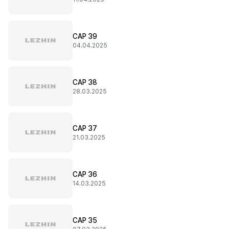
CAP 39
04.04.2025
CAP 38
28.03.2025
CAP 37
21.03.2025
CAP 36
14.03.2025
CAP 35