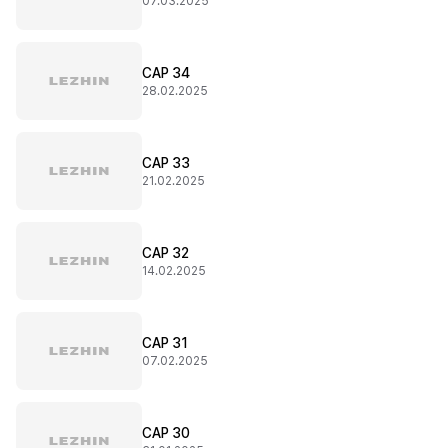
07.03.2025
CAP 34
28.02.2025
CAP 33
21.02.2025
CAP 32
14.02.2025
CAP 31
07.02.2025
CAP 30