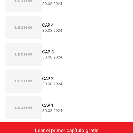
30.08.2024
CAP 4
30.08.2024
CAP 3
30.08.2024
CAP 2
30.08.2024
CAP 1
30.08.2024
Leer el primer capítulo gratis