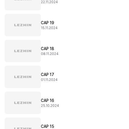
22.11.2024
CAP 19
15.11.2024
CAP 18
08.11.2024
CAP 17
01.11.2024
CAP 16
25.10.2024
CAP 15