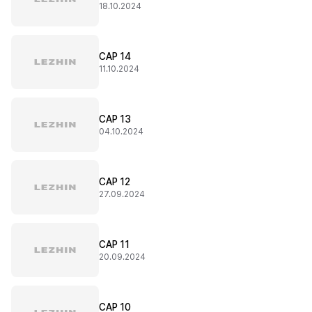
18.10.2024
CAP 14
11.10.2024
CAP 13
04.10.2024
CAP 12
27.09.2024
CAP 11
20.09.2024
CAP 10