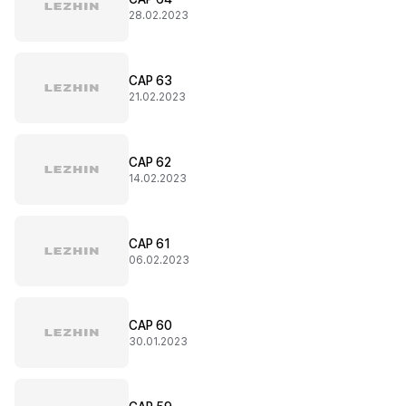
28.02.2023
CAP 63
21.02.2023
CAP 62
14.02.2023
CAP 61
06.02.2023
CAP 60
30.01.2023