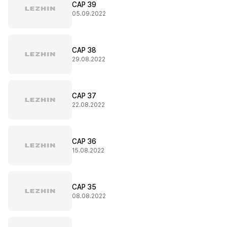
CAP 39
05.09.2022
CAP 38
29.08.2022
CAP 37
22.08.2022
CAP 36
15.08.2022
CAP 35
08.08.2022