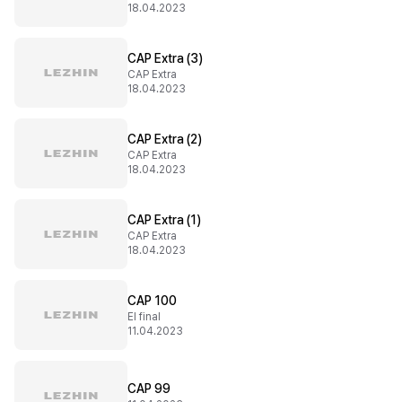
18.04.2023
CAP Extra (3)
CAP Extra
18.04.2023
CAP Extra (2)
CAP Extra
18.04.2023
CAP Extra (1)
CAP Extra
18.04.2023
CAP 100
El final
11.04.2023
CAP 99