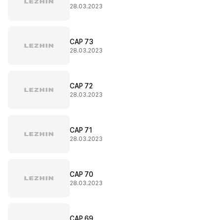
28.03.2023
CAP 73
28.03.2023
CAP 72
28.03.2023
CAP 71
28.03.2023
CAP 70
28.03.2023
CAP 69