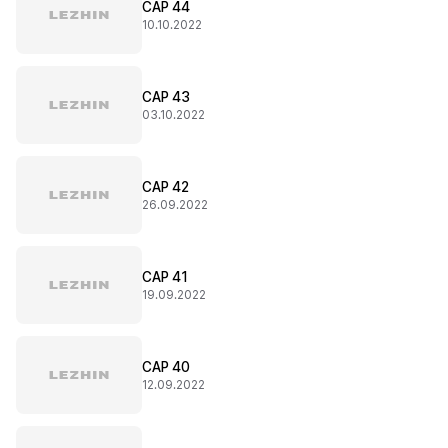
CAP 44
10.10.2022
CAP 43
03.10.2022
CAP 42
26.09.2022
CAP 41
19.09.2022
CAP 40
12.09.2022