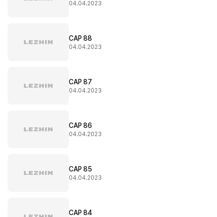
04.04.2023
CAP 88
04.04.2023
CAP 87
04.04.2023
CAP 86
04.04.2023
CAP 85
04.04.2023
CAP 84