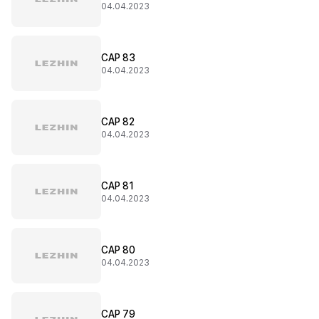
04.04.2023
CAP 83
04.04.2023
CAP 82
04.04.2023
CAP 81
04.04.2023
CAP 80
04.04.2023
CAP 79