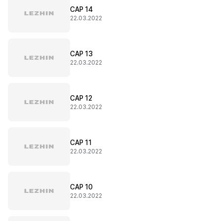
CAP 14
22.03.2022
CAP 13
22.03.2022
CAP 12
22.03.2022
CAP 11
22.03.2022
CAP 10
22.03.2022