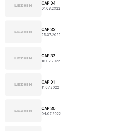
CAP 34
01.08.2022
CAP 33
25.07.2022
CAP 32
18.07.2022
CAP 31
11.07.2022
CAP 30
04.07.2022