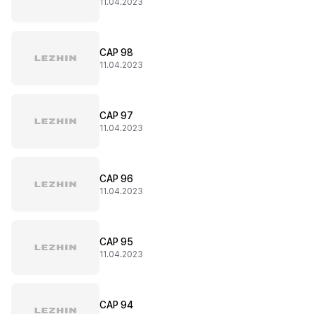
11.04.2023
CAP 98
11.04.2023
CAP 97
11.04.2023
CAP 96
11.04.2023
CAP 95
11.04.2023
CAP 94