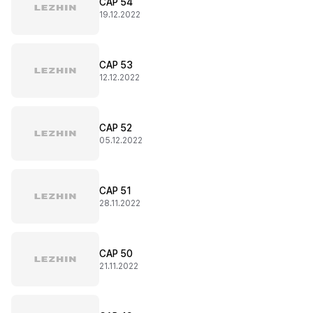
CAP 54
19.12.2022
CAP 53
12.12.2022
CAP 52
05.12.2022
CAP 51
28.11.2022
CAP 50
21.11.2022