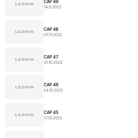
CAP 49
14.11.2022
CAP 48
07.11.2022
CAP 47
31.10.2022
CAP 46
24.10.2022
CAP 45
17.10.2022