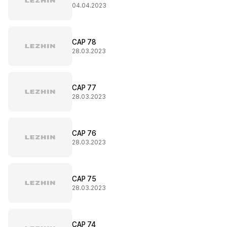
04.04.2023
CAP 78
28.03.2023
CAP 77
28.03.2023
CAP 76
28.03.2023
CAP 75
28.03.2023
CAP 74