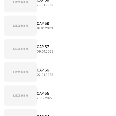
CAP 59
23.01.2023
CAP 58
16.01.2023
CAP 57
09.01.2023
CAP 56
02.01.2023
CAP 55
26.12.2022