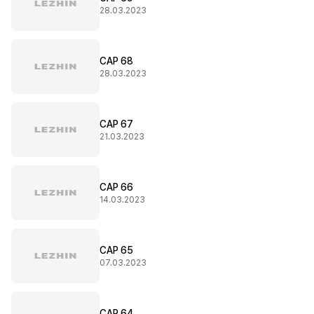
28.03.2023
CAP 68
28.03.2023
CAP 67
21.03.2023
CAP 66
14.03.2023
CAP 65
07.03.2023
CAP 64