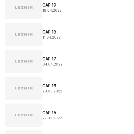
CAP 19
18.04.2022
CAP 18
11.04.2022
CAP 17
04.04.2022
CAP 16
28.03.2022
CAP 15
22.03.2022