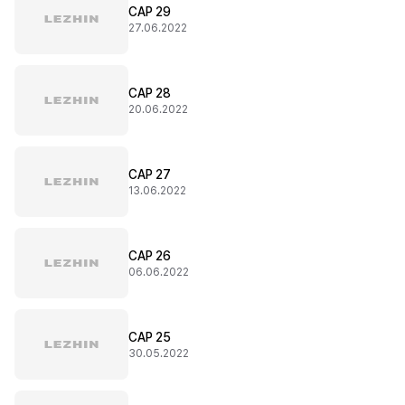
CAP 29
27.06.2022
CAP 28
20.06.2022
CAP 27
13.06.2022
CAP 26
06.06.2022
CAP 25
30.05.2022