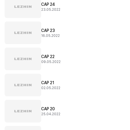
CAP 24
23.05.2022
CAP 23
16.05.2022
CAP 22
09.05.2022
CAP 21
02.05.2022
CAP 20
25.04.2022