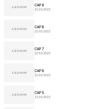
CAP 9
22.03.2022
CAP 8
22.03.2022
CAP 7
22.03.2022
CAP 6
22.03.2022
CAP 5
22.03.2022