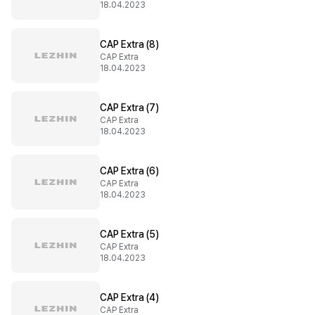
18.04.2023
CAP Extra (8)
CAP Extra
18.04.2023
CAP Extra (7)
CAP Extra
18.04.2023
CAP Extra (6)
CAP Extra
18.04.2023
CAP Extra (5)
CAP Extra
18.04.2023
CAP Extra (4)
CAP Extra