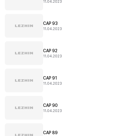
11.04.2023
CAP 93
11.04.2023
CAP 92
11.04.2023
CAP 91
11.04.2023
CAP 90
11.04.2023
CAP 89