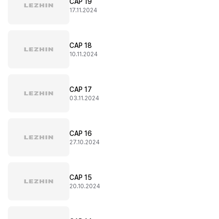
CAP 19
17.11.2024
CAP 18
10.11.2024
CAP 17
03.11.2024
CAP 16
27.10.2024
CAP 15
20.10.2024