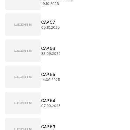
19.10.2025
CAP 57
05.10.2025
CAP 56
28.09.2025
CAP 55
14.09.2025
CAP 54
07.09.2025
CAP 53