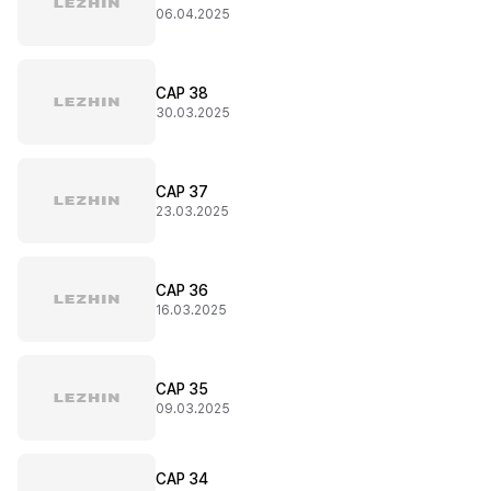
06.04.2025
CAP 38
30.03.2025
CAP 37
23.03.2025
CAP 36
16.03.2025
CAP 35
09.03.2025
CAP 34