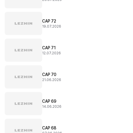
CAP 72
19.07.2026
CAP 71
12.07.2026
CAP 70
21.06.2026
CAP 69
14.06.2026
CAP 68