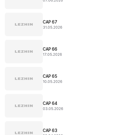
07.06.2026
CAP 67
31.05.2026
CAP 66
17.05.2026
CAP 65
10.05.2026
CAP 64
03.05.2026
CAP 63