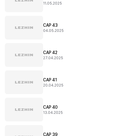
11.05.2025
CAP 43
04.05.2025
CAP 42
27.04.2025
CAP 41
20.04.2025
CAP 40
13.04.2025
CAP 39