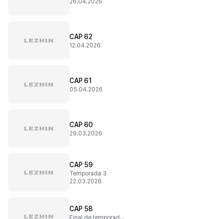
26.04.2026
CAP 62
12.04.2026
CAP 61
05.04.2026
CAP 60
29.03.2026
CAP 59
Temporada 3
22.03.2026
CAP 58
Final de temporada 2