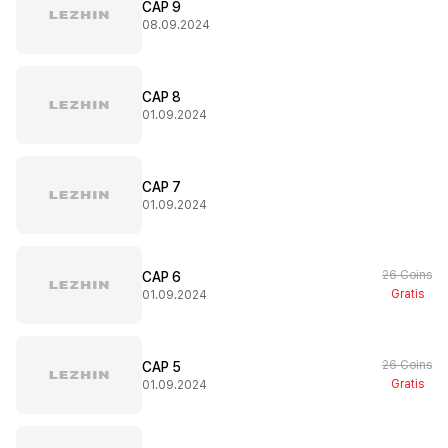
CAP 9
08.09.2024
CAP 8
01.09.2024
CAP 7
01.09.2024
26 Coins
CAP 6
Gratis
01.09.2024
26 Coins
CAP 5
Gratis
01.09.2024