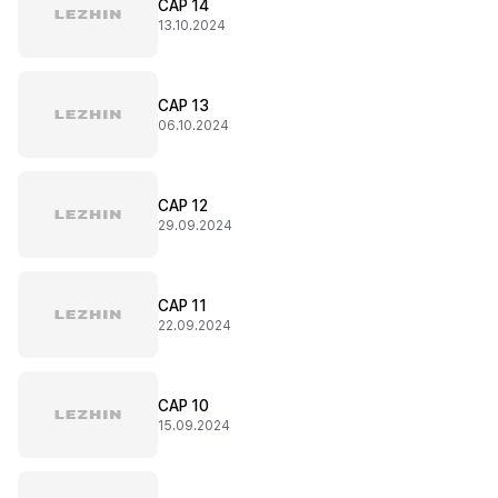
CAP 14
13.10.2024
CAP 13
06.10.2024
CAP 12
29.09.2024
CAP 11
22.09.2024
CAP 10
15.09.2024