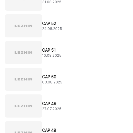
31.08.2025
CAP 52
24.08.2025
CAP 51
10.08.2025
CAP 50
03.08.2025
CAP 49
27.07.2025
CAP 48