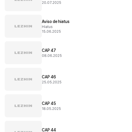
20.07.2025
Aviso de hiatus
Hiatus
15.06.2025
CAP 47
08.06.2025
CAP 46
25.05.2025
CAP 45
18.05.2025
CAP 44