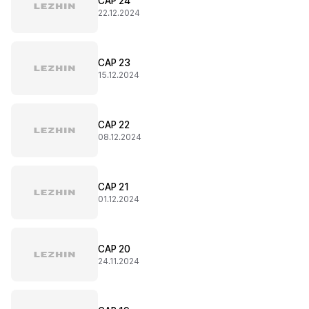
CAP 24
22.12.2024
CAP 23
15.12.2024
CAP 22
08.12.2024
CAP 21
01.12.2024
CAP 20
24.11.2024