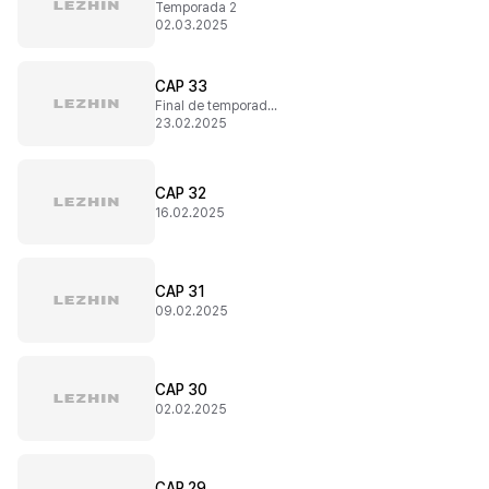
Temporada 2
02.03.2025
CAP 33
Final de temporada 1
23.02.2025
CAP 32
16.02.2025
CAP 31
09.02.2025
CAP 30
02.02.2025
CAP 29