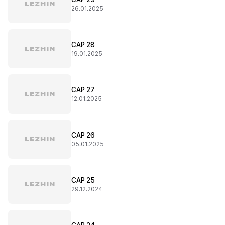
26.01.2025
CAP 28
19.01.2025
CAP 27
12.01.2025
CAP 26
05.01.2025
CAP 25
29.12.2024