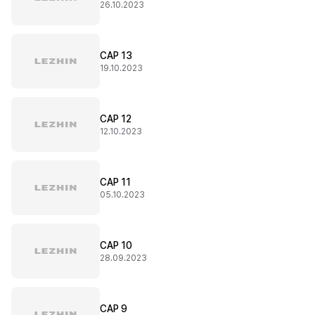
26.10.2023
CAP 13
19.10.2023
CAP 12
12.10.2023
CAP 11
05.10.2023
CAP 10
28.09.2023
CAP 9