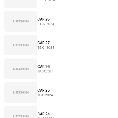
08.02.2024
CAP 28
01.02.2024
CAP 27
25.01.2024
CAP 26
18.01.2024
CAP 25
11.01.2024
CAP 24