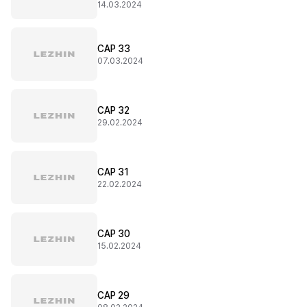
14.03.2024
CAP 33
07.03.2024
CAP 32
29.02.2024
CAP 31
22.02.2024
CAP 30
15.02.2024
CAP 29