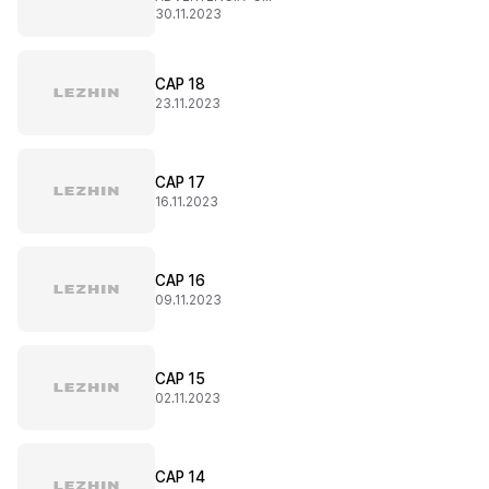
30.11.2023
CAP 18
23.11.2023
CAP 17
16.11.2023
CAP 16
09.11.2023
CAP 15
02.11.2023
CAP 14