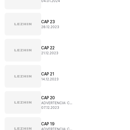
04.01.2024
CAP 23
28.12.2023
CAP 22
21.12.2023
CAP 21
14.12.2023
CAP 20
ADVERTENCIA: CONTENIDO SENSIBLE
07.12.2023
CAP 19
ADVERTENCIA: CONTENIDO SENSIBLE