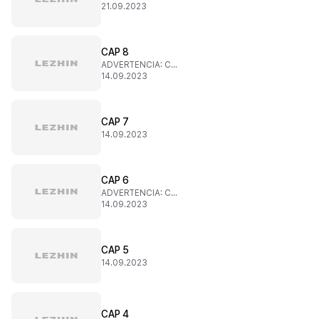
21.09.2023
CAP 8
ADVERTENCIA: CONTENIDO SENSIBLE
14.09.2023
CAP 7
14.09.2023
CAP 6
ADVERTENCIA: CONTENIDO SENSIBLE
14.09.2023
CAP 5
14.09.2023
CAP 4