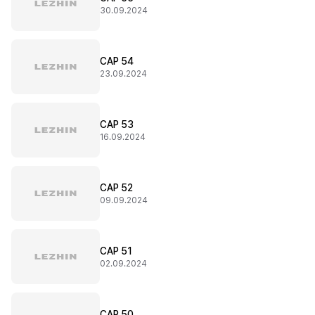
30.09.2024
CAP 54
23.09.2024
CAP 53
16.09.2024
CAP 52
09.09.2024
CAP 51
02.09.2024
CAP 50