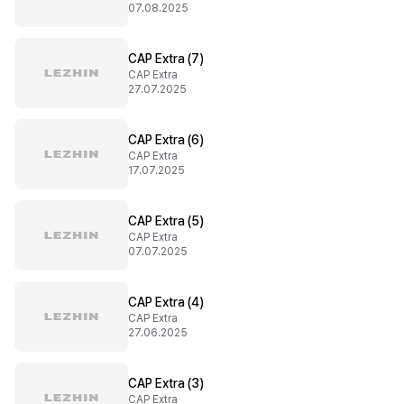
07.08.2025
CAP Extra (7)
CAP Extra
27.07.2025
CAP Extra (6)
CAP Extra
17.07.2025
CAP Extra (5)
CAP Extra
07.07.2025
CAP Extra (4)
CAP Extra
27.06.2025
CAP Extra (3)
CAP Extra