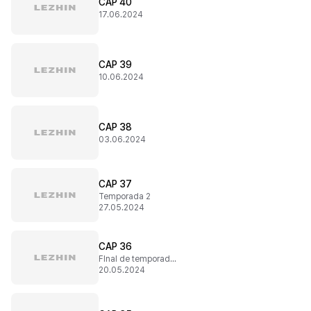
CAP 40
17.06.2024
CAP 39
10.06.2024
CAP 38
03.06.2024
CAP 37
Temporada 2
27.05.2024
CAP 36
FInal de temporada 1
20.05.2024