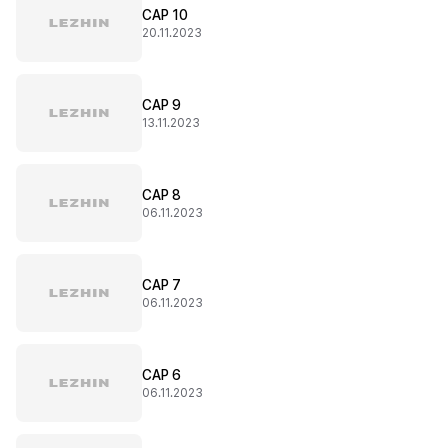
CAP 10
20.11.2023
CAP 9
13.11.2023
CAP 8
06.11.2023
CAP 7
06.11.2023
CAP 6
06.11.2023