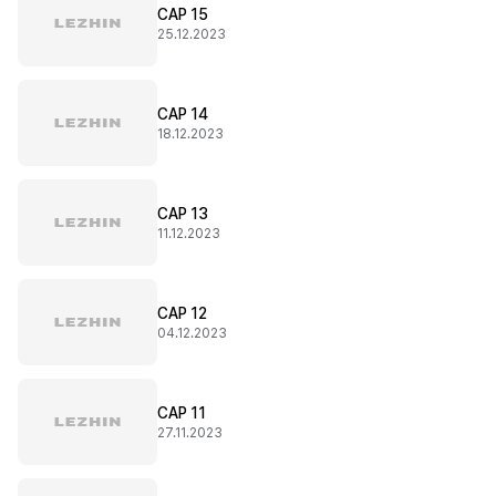
CAP 15
25.12.2023
CAP 14
18.12.2023
CAP 13
11.12.2023
CAP 12
04.12.2023
CAP 11
27.11.2023