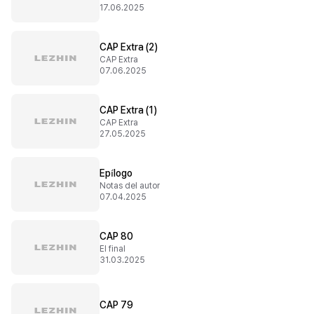
17.06.2025
CAP Extra (2)
CAP Extra
07.06.2025
CAP Extra (1)
CAP Extra
27.05.2025
Epílogo
Notas del autor
07.04.2025
CAP 80
El final
31.03.2025
CAP 79