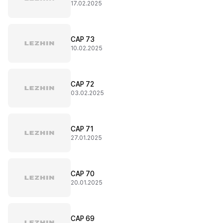
17.02.2025
CAP 73
10.02.2025
CAP 72
03.02.2025
CAP 71
27.01.2025
CAP 70
20.01.2025
CAP 69