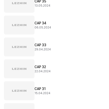
CAP 35
13.05.2024
CAP 34
06.05.2024
CAP 33
29.04.2024
CAP 32
22.04.2024
CAP 31
15.04.2024