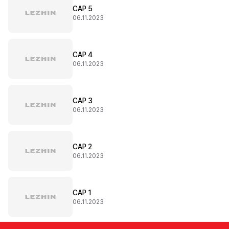
CAP 5
06.11.2023
CAP 4
06.11.2023
CAP 3
06.11.2023
CAP 2
06.11.2023
CAP 1
06.11.2023