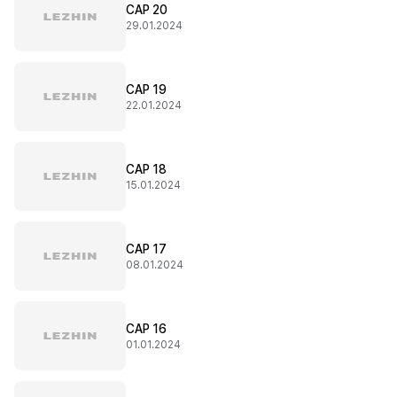
CAP 20
29.01.2024
CAP 19
22.01.2024
CAP 18
15.01.2024
CAP 17
08.01.2024
CAP 16
01.01.2024