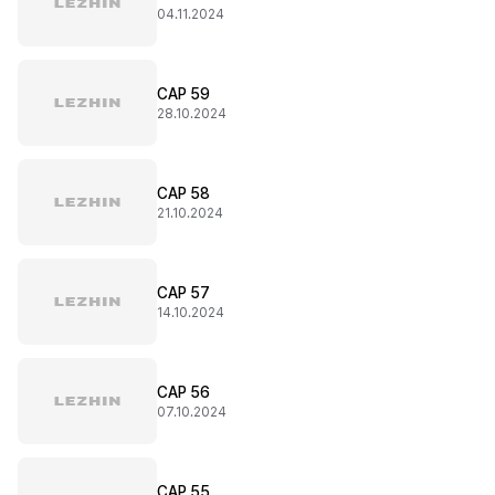
04.11.2024
CAP 59
28.10.2024
CAP 58
21.10.2024
CAP 57
14.10.2024
CAP 56
07.10.2024
CAP 55