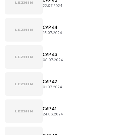
CAP 45
22.07.2024
CAP 44
15.07.2024
CAP 43
08.07.2024
CAP 42
01.07.2024
CAP 41
24.06.2024