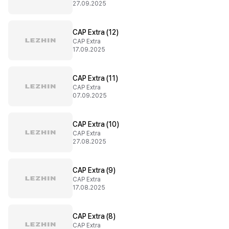
27.09.2025
CAP Extra (12)
CAP Extra
17.09.2025
CAP Extra (11)
CAP Extra
07.09.2025
CAP Extra (10)
CAP Extra
27.08.2025
CAP Extra (9)
CAP Extra
17.08.2025
CAP Extra (8)
CAP Extra