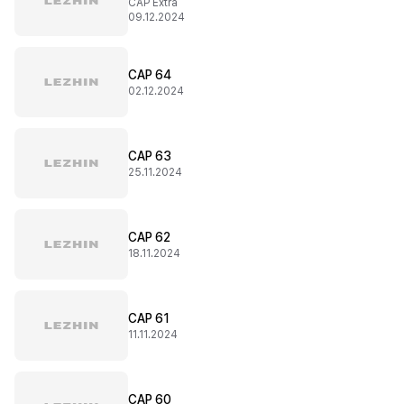
CAP Extra
09.12.2024
CAP 64
02.12.2024
CAP 63
25.11.2024
CAP 62
18.11.2024
CAP 61
11.11.2024
CAP 60