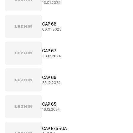
13.01.2025
CAP 68
06.01.2025
CAP 67
30.12.2024
CAP 66
23.12.2024
CAP 65
16.12.2024
CAP Extra UA