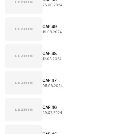
26.08.2024
CAP 49
19.08.2024
CAP 48
12.08.2024
CAP 47
05.08.2024
CAP 46
29.07.2024