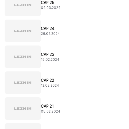
CAP 25
04.03.2024
CAP 24
26.02.2024
CAP 23
19.02.2024
CAP 22
12.02.2024
CAP 21
05.02.2024