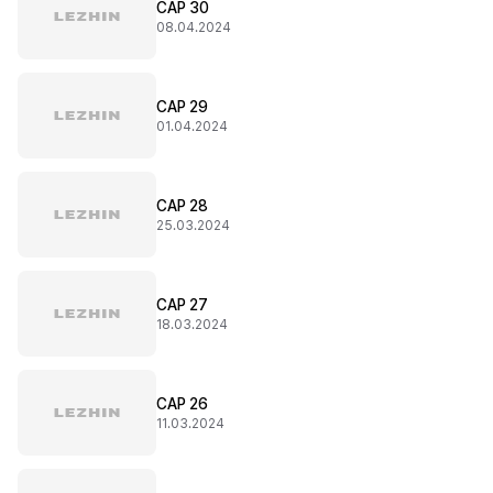
CAP 30
08.04.2024
CAP 29
01.04.2024
CAP 28
25.03.2024
CAP 27
18.03.2024
CAP 26
11.03.2024