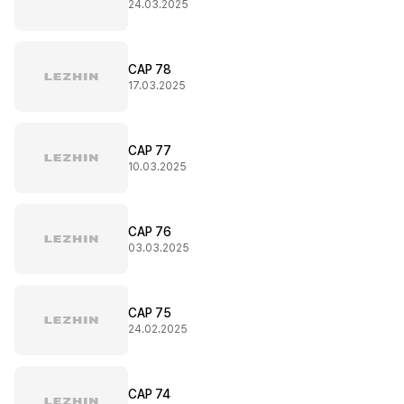
24.03.2025
CAP 78
17.03.2025
CAP 77
10.03.2025
CAP 76
03.03.2025
CAP 75
24.02.2025
CAP 74