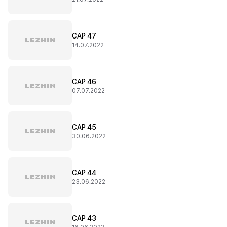
CAP 47
14.07.2022
CAP 46
07.07.2022
CAP 45
30.06.2022
CAP 44
23.06.2022
CAP 43