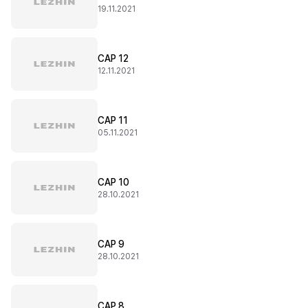
19.11.2021
CAP 12
12.11.2021
CAP 11
05.11.2021
CAP 10
28.10.2021
CAP 9
28.10.2021
CAP 8