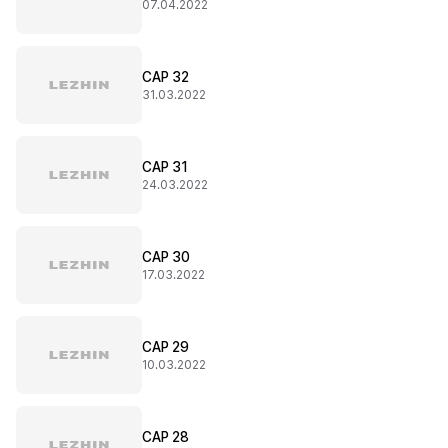
07.04.2022
CAP 32
31.03.2022
CAP 31
24.03.2022
CAP 30
17.03.2022
CAP 29
10.03.2022
CAP 28