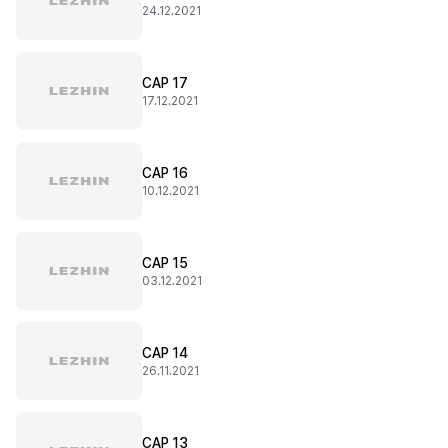
24.12.2021
CAP 17
17.12.2021
CAP 16
10.12.2021
CAP 15
03.12.2021
CAP 14
26.11.2021
CAP 13