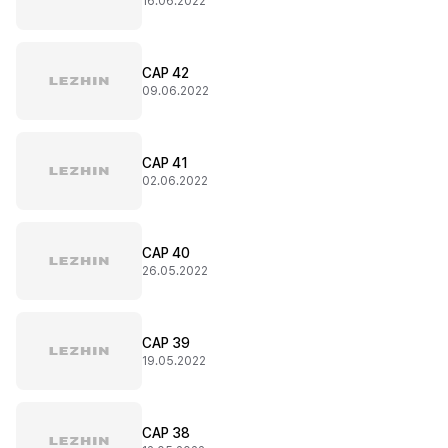
16.06.2022
CAP 42
09.06.2022
CAP 41
02.06.2022
CAP 40
26.05.2022
CAP 39
19.05.2022
CAP 38