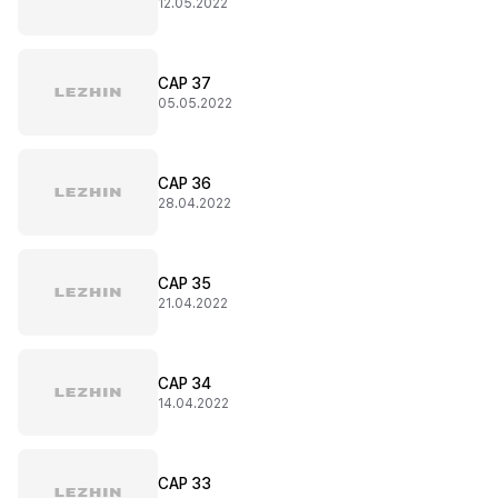
12.05.2022
CAP 37
05.05.2022
CAP 36
28.04.2022
CAP 35
21.04.2022
CAP 34
14.04.2022
CAP 33