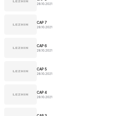
28.10.2021
CAP 7
28.10.2021
CAP 6
28.10.2021
CAP 5
28.10.2021
CAP 4
28.10.2021
CAP 3