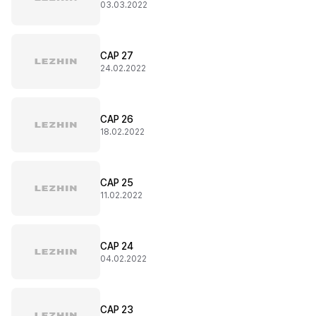
03.03.2022
CAP 27
24.02.2022
CAP 26
18.02.2022
CAP 25
11.02.2022
CAP 24
04.02.2022
CAP 23