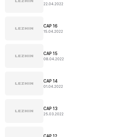
22.04.2022
CAP 16
15.04.2022
CAP 15
08.04.2022
CAP 14
01.04.2022
CAP 13
25.03.2022
CAP 12