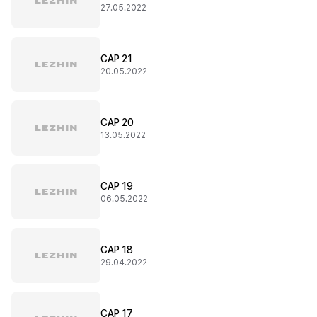
27.05.2022
CAP 21
20.05.2022
CAP 20
13.05.2022
CAP 19
06.05.2022
CAP 18
29.04.2022
CAP 17