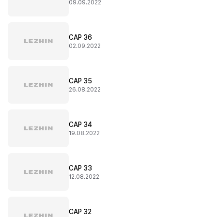
09.09.2022
CAP 36
02.09.2022
CAP 35
26.08.2022
CAP 34
19.08.2022
CAP 33
12.08.2022
CAP 32