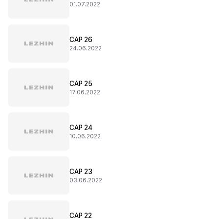
01.07.2022
CAP 26
24.06.2022
CAP 25
17.06.2022
CAP 24
10.06.2022
CAP 23
03.06.2022
CAP 22