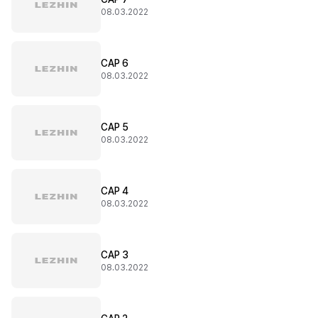
08.03.2022
CAP 6
08.03.2022
CAP 5
08.03.2022
CAP 4
08.03.2022
CAP 3
08.03.2022