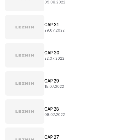
05.08.2022
CAP 31
29.07.2022
CAP 30
22.07.2022
CAP 29
15.07.2022
CAP 28
08.07.2022
CAP 27