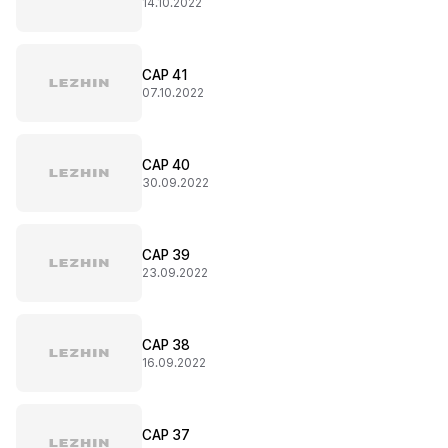
14.10.2022
CAP 41
07.10.2022
CAP 40
30.09.2022
CAP 39
23.09.2022
CAP 38
16.09.2022
CAP 37