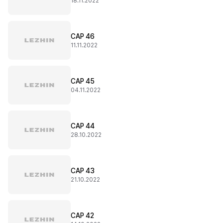
18.11.2022
CAP 46
11.11.2022
CAP 45
04.11.2022
CAP 44
28.10.2022
CAP 43
21.10.2022
CAP 42