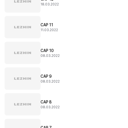
18.03.2022
CAP 11
11.03.2022
CAP 10
08.03.2022
CAP 9
08.03.2022
CAP 8
08.03.2022
CAP 7