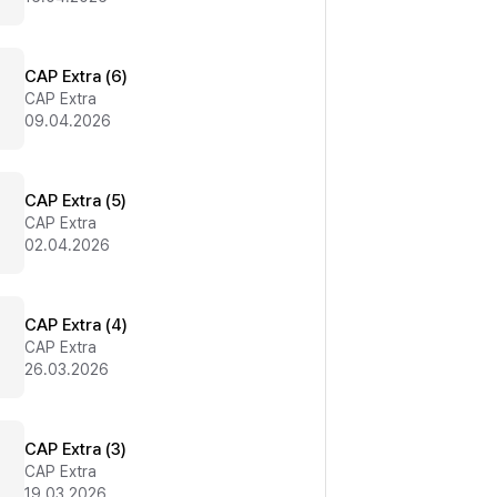
CAP Extra (6)
CAP Extra
09.04.2026
CAP Extra (5)
CAP Extra
02.04.2026
CAP Extra (4)
CAP Extra
26.03.2026
CAP Extra (3)
CAP Extra
19.03.2026