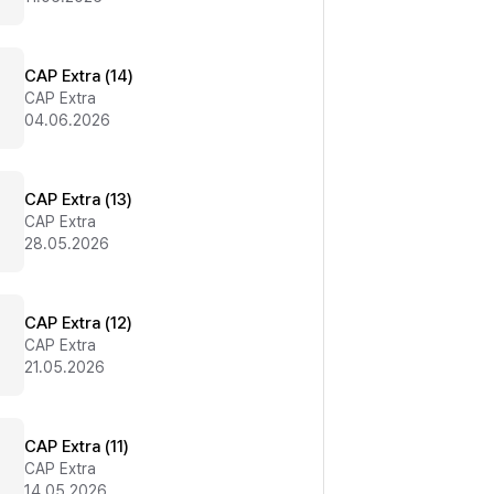
CAP Extra (14)
CAP Extra
04.06.2026
CAP Extra (13)
CAP Extra
28.05.2026
CAP Extra (12)
CAP Extra
21.05.2026
CAP Extra (11)
CAP Extra
14.05.2026