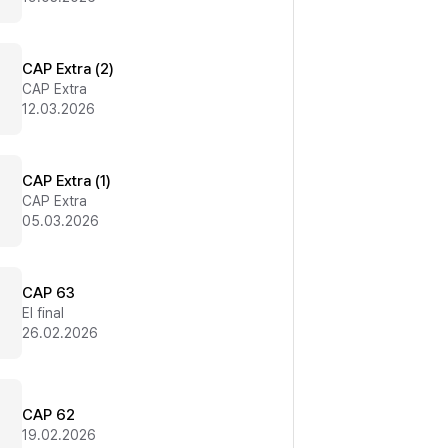
CAP Extra (2)
CAP Extra
12.03.2026
CAP Extra (1)
CAP Extra
05.03.2026
CAP 63
El final
26.02.2026
CAP 62
19.02.2026