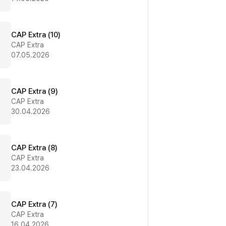
CAP Extra (10)
CAP Extra
07.05.2026
CAP Extra (9)
CAP Extra
30.04.2026
CAP Extra (8)
CAP Extra
23.04.2026
CAP Extra (7)
CAP Extra
16.04.2026