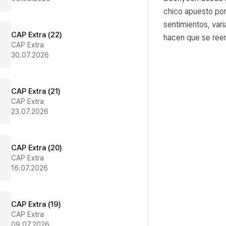
chico apuesto por
sentimientos, vari
CAP Extra (22)
hacen que se ree
CAP Extra
30.07.2026
CAP Extra (21)
CAP Extra
23.07.2026
CAP Extra (20)
CAP Extra
16.07.2026
CAP Extra (19)
CAP Extra
09.07.2026