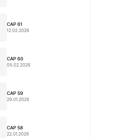
CAP 61
12.02.2026
CAP 60
05.02.2026
CAP 59
29.01.2026
CAP 58
22.01.2026