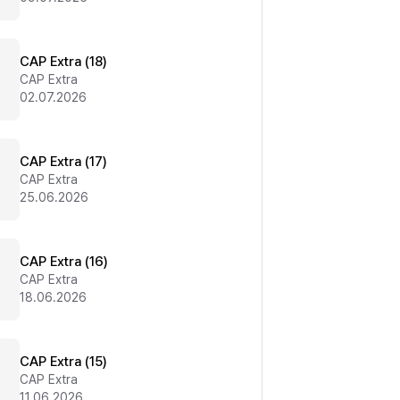
CAP Extra (18)
CAP Extra
02.07.2026
CAP Extra (17)
CAP Extra
25.06.2026
CAP Extra (16)
CAP Extra
18.06.2026
CAP Extra (15)
CAP Extra
11.06.2026