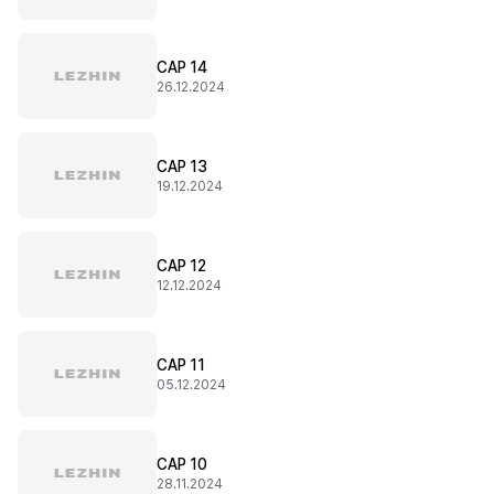
CAP 14
26.12.2024
CAP 13
19.12.2024
CAP 12
12.12.2024
CAP 11
05.12.2024
CAP 10
28.11.2024