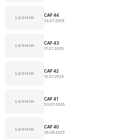
CAP 44
24.07.2025
CAP 43
17.07.2025
CAP 42
10.07.2025
CAP 41
03.07.2025
CAP 40
26.06.2025