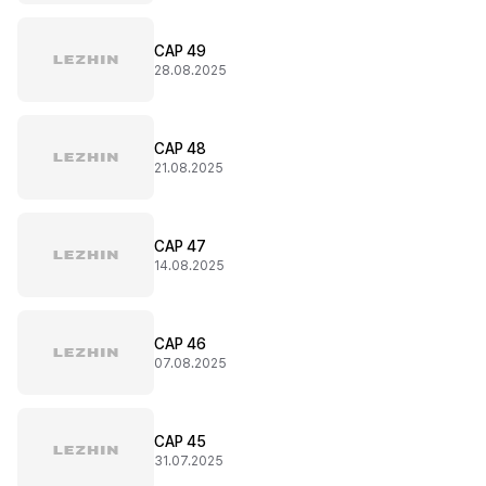
CAP 49
28.08.2025
CAP 48
21.08.2025
CAP 47
14.08.2025
CAP 46
07.08.2025
CAP 45
31.07.2025