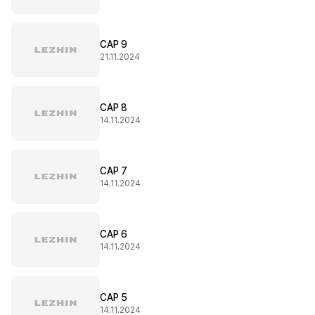
CAP 9
21.11.2024
CAP 8
14.11.2024
CAP 7
14.11.2024
CAP 6
14.11.2024
CAP 5
14.11.2024