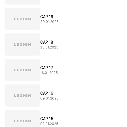
CAP 19
30.01.2025
CAP 18
23.01.2025
CAP 17
16.01.2025
CAP 16
09.01.2025
CAP 15
02.01.2025