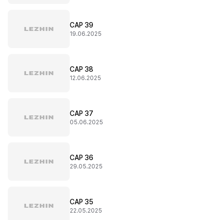
CAP 39
19.06.2025
CAP 38
12.06.2025
CAP 37
05.06.2025
CAP 36
29.05.2025
CAP 35
22.05.2025