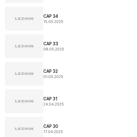
CAP 34
15.05.2025
CAP 33
08.05.2025
CAP 32
01.05.2025
CAP 31
24.04.2025
CAP 30
17.04.2025