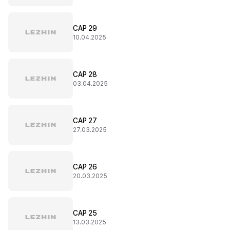
CAP 29
10.04.2025
CAP 28
03.04.2025
CAP 27
27.03.2025
CAP 26
20.03.2025
CAP 25
13.03.2025