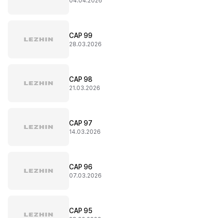
04.04.2026
CAP 99
28.03.2026
CAP 98
21.03.2026
CAP 97
14.03.2026
CAP 96
07.03.2026
CAP 95