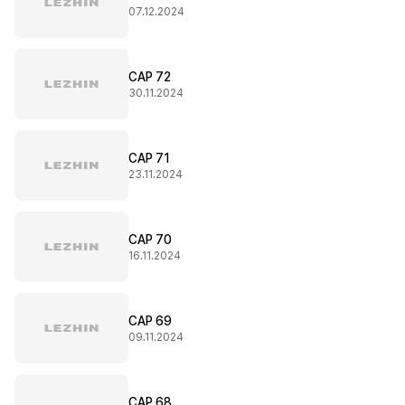
07.12.2024
CAP 72
30.11.2024
CAP 71
23.11.2024
CAP 70
16.11.2024
CAP 69
09.11.2024
CAP 68