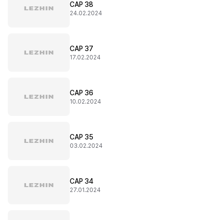
CAP 38
24.02.2024
CAP 37
17.02.2024
CAP 36
10.02.2024
CAP 35
03.02.2024
CAP 34
27.01.2024