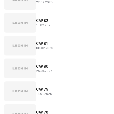
22.02.2025
CAP 82
15.02.2025
CAP 81
08.02.2025
CAP 80
25.01.2025
CAP 79
18.01.2025
CAP 78