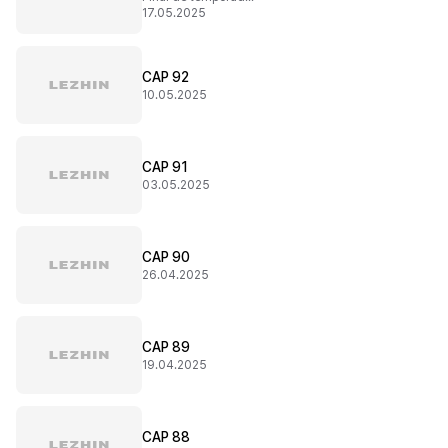
17.05.2025
CAP 92
10.05.2025
CAP 91
03.05.2025
CAP 90
26.04.2025
CAP 89
19.04.2025
CAP 88