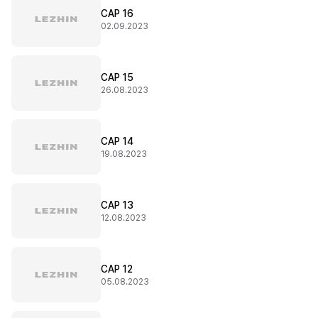
CAP 16
02.09.2023
CAP 15
26.08.2023
CAP 14
19.08.2023
CAP 13
12.08.2023
CAP 12
05.08.2023