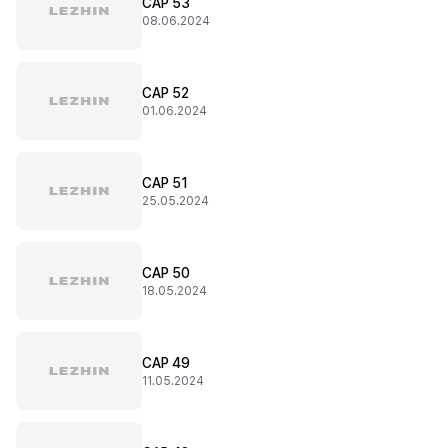
CAP 53
08.06.2024
CAP 52
01.06.2024
CAP 51
25.05.2024
CAP 50
18.05.2024
CAP 49
11.05.2024