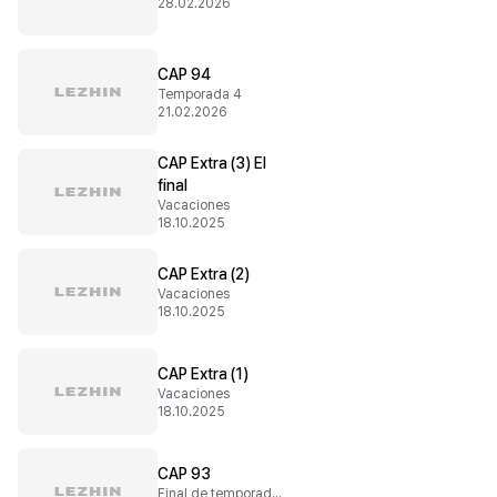
28.02.2026
CAP 94
Temporada 4
21.02.2026
CAP Extra (3) El
final
Vacaciones
18.10.2025
CAP Extra (2)
Vacaciones
18.10.2025
CAP Extra (1)
Vacaciones
18.10.2025
CAP 93
Final de temporada 3