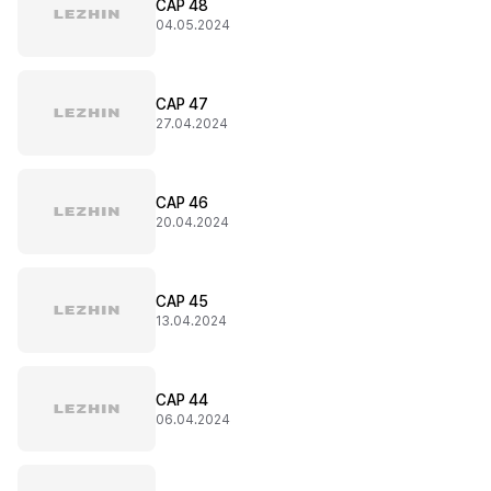
CAP 48
04.05.2024
CAP 47
27.04.2024
CAP 46
20.04.2024
CAP 45
13.04.2024
CAP 44
06.04.2024