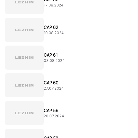
17.08.2024
CAP 62
10.08.2024
CAP 61
03.08.2024
CAP 60
27.07.2024
CAP 59
20.07.2024