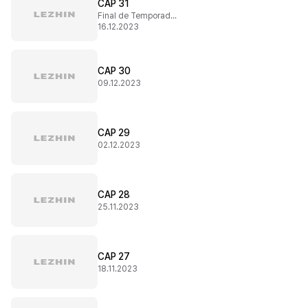
CAP 31
Final de Temporada 1
16.12.2023
CAP 30
09.12.2023
CAP 29
02.12.2023
CAP 28
25.11.2023
CAP 27
18.11.2023