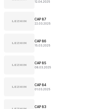
12.04.2025
CAP 87
22.03.2025
CAP 86
15.03.2025
CAP 85
08.03.2025
CAP 84
01.03.2025
CAP 83