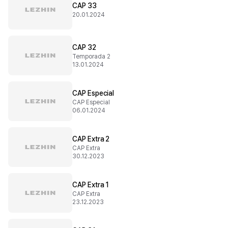
CAP 33
20.01.2024
CAP 32
Temporada 2
13.01.2024
CAP Especial
CAP Especial
06.01.2024
CAP Extra 2
CAP Extra
30.12.2023
CAP Extra 1
CAP Extra
23.12.2023