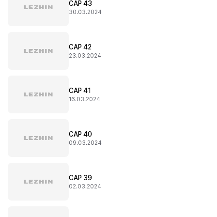
CAP 43
30.03.2024
CAP 42
23.03.2024
CAP 41
16.03.2024
CAP 40
09.03.2024
CAP 39
02.03.2024