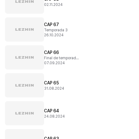
02.11.2024
CAP 67
Temporada 3
26.10.2024
CAP 66
Final de temporada 2
07.09.2024
CAP 65
31.08.2024
CAP 64
24.08.2024
CAP 63