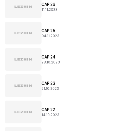
CAP 26
11.11.2023
CAP 25
04.11.2023
CAP 24
28.10.2023
CAP 23
21.10.2023
CAP 22
14.10.2023