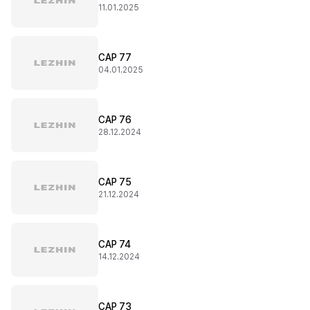
11.01.2025
CAP 77
04.01.2025
CAP 76
28.12.2024
CAP 75
21.12.2024
CAP 74
14.12.2024
CAP 73