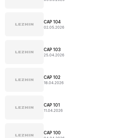
CAP 104
02.05.2026
CAP 103
25.04.2026
CAP 102
18.04.2026
CAP 101
11.04.2026
CAP 100