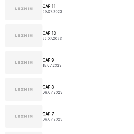
CAP 11
29.07.2023
CAP 10
22.07.2023
CAP 9
15.07.2023
CAP 8
08.07.2023
CAP 7
08.07.2023