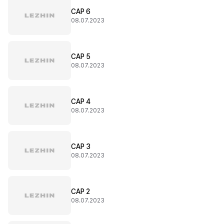
CAP 6
08.07.2023
CAP 5
08.07.2023
CAP 4
08.07.2023
CAP 3
08.07.2023
CAP 2
08.07.2023