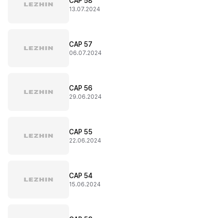
CAP 58
13.07.2024
CAP 57
06.07.2024
CAP 56
29.06.2024
CAP 55
22.06.2024
CAP 54
15.06.2024