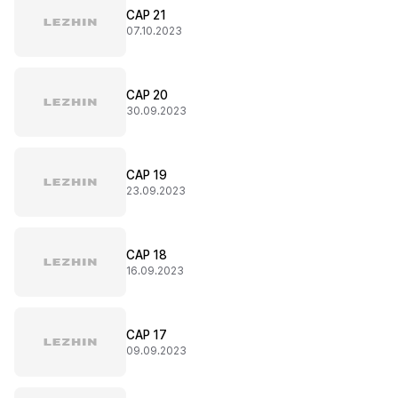
CAP 21
07.10.2023
CAP 20
30.09.2023
CAP 19
23.09.2023
CAP 18
16.09.2023
CAP 17
09.09.2023