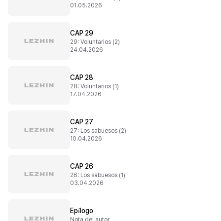
01.05.2026
CAP 29
29: Voluntarios (2)
24.04.2026
CAP 28
28: Voluntarios (1)
17.04.2026
CAP 27
27: Los sabuesos (2)
10.04.2026
CAP 26
26: Los sabuesos (1)
03.04.2026
Epílogo
Nota del autor