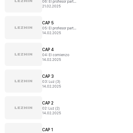
06: El profesor particular (2)
21.02.2025
CAP 5
05: El profesor particular (1)
14.02.2025
CAP 4
04: El comienzo
14.02.2025
CAP 3
03: Luz (3)
14.02.2025
CAP 2
02: Luz (2)
14.02.2025
CAP 1