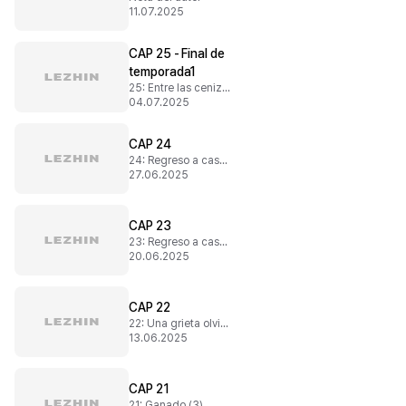
11.07.2025
CAP 25 - Final de
temporada1
25: Entre las cenizas
04.07.2025
CAP 24
24: Regreso a casa (2)
27.06.2025
CAP 23
23: Regreso a casa (1)
20.06.2025
CAP 22
22: Una grieta olvidada
13.06.2025
CAP 21
21: Ganado (3)