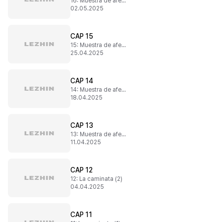
16: Muestra de afecto (4)
02.05.2025
CAP 15
15: Muestra de afecto (3)
25.04.2025
CAP 14
14: Muestra de afecto (2)
18.04.2025
CAP 13
13: Muestra de afecto (1)
11.04.2025
CAP 12
12: La caminata (2)
04.04.2025
CAP 11