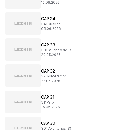
12.06.2026
CAP 34
34: Guarida
05.06.2026
CAP 33
33: Saliendo de La Paz
29.05.2026
CAP 32
32: Preparación
22.05.2026
CAP 31
31: Valor
15.05.2026
CAP 30
30: Voluntarios (3)