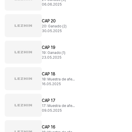
06.06.2025
CAP 20
20: Ganado (2)
30.05.2025
CAP 19
19: Ganado (1)
23.05.2025
CAP 18
18: Muestra de afecto (6)
16.05.2025
CAP 17
17: Muestra de afecto (5)
09.05.2025
CAP 16