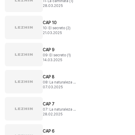
11: La caminata (1)
28.03.2025
CAP 10
10: El secreto (2)
21.03.2025
CAP 9
09: El secreto (1)
14.03.2025
CAP 8
08: La naturaleza de la mente (2)
07.03.2025
CAP 7
07: La naturaleza de la mente (1)
28.02.2025
CAP 6