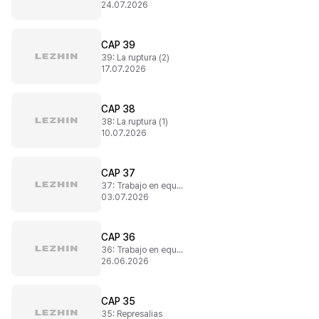
24.07.2026
CAP 39
39: La ruptura (2)
17.07.2026
CAP 38
38: La ruptura (1)
10.07.2026
CAP 37
37: Trabajo en equipo (2)
03.07.2026
CAP 36
36: Trabajo en equipo (1)
26.06.2026
CAP 35
35: Represalias