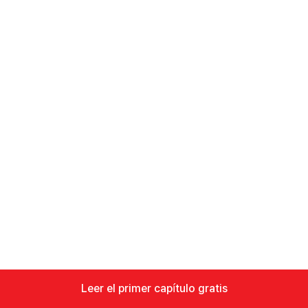
Leer el primer capítulo gratis