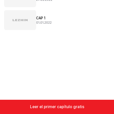
CAP 1
01.01.2022
Leer el primer capítulo gratis