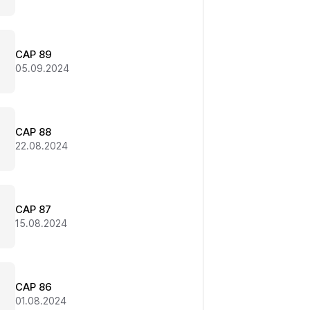
CAP 89
05.09.2024
CAP 88
22.08.2024
CAP 87
15.08.2024
CAP 86
01.08.2024