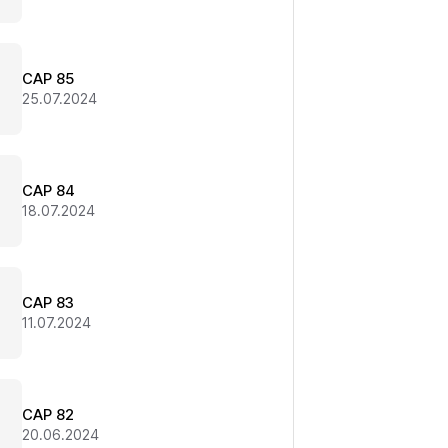
CAP 85
25.07.2024
CAP 84
18.07.2024
CAP 83
11.07.2024
CAP 82
20.06.2024