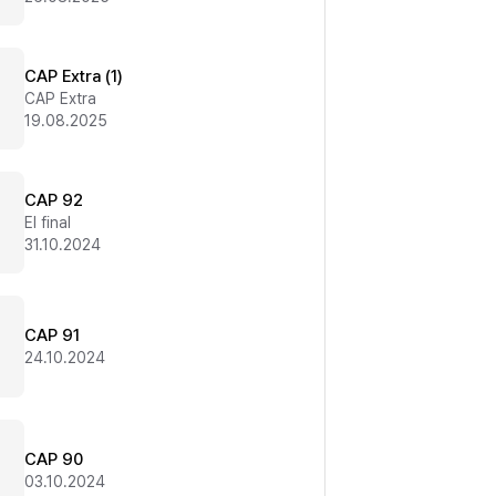
CAP Extra (1)
CAP Extra
19.08.2025
CAP 92
El final
31.10.2024
CAP 91
24.10.2024
CAP 90
03.10.2024