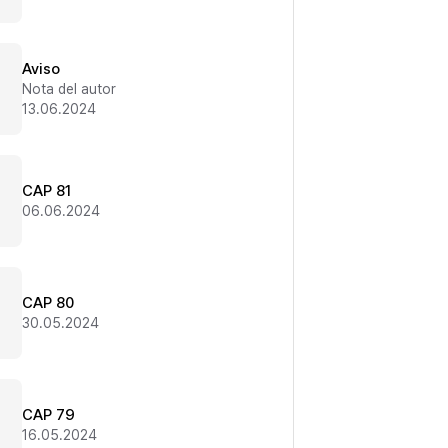
Aviso
Nota del autor
13.06.2024
CAP 81
06.06.2024
CAP 80
30.05.2024
CAP 79
16.05.2024