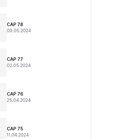
CAP 78
09.05.2024
CAP 77
02.05.2024
CAP 76
25.04.2024
CAP 75
11.04.2024