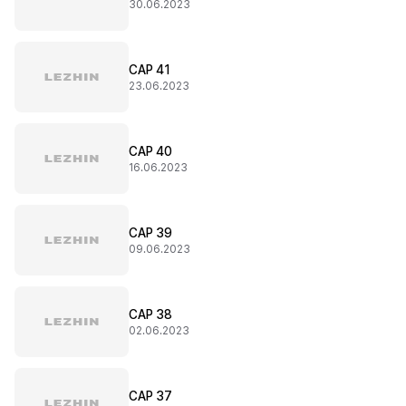
30.06.2023
CAP 41
23.06.2023
CAP 40
16.06.2023
CAP 39
09.06.2023
CAP 38
02.06.2023
CAP 37