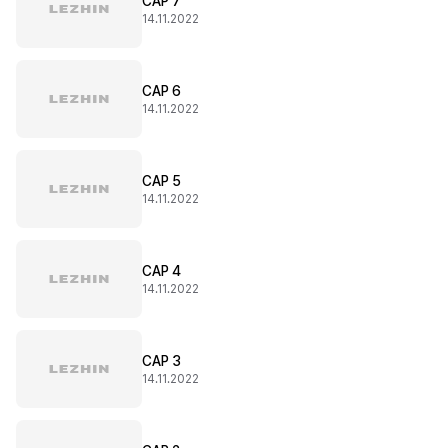
CAP 7
14.11.2022
CAP 6
14.11.2022
CAP 5
14.11.2022
CAP 4
14.11.2022
CAP 3
14.11.2022