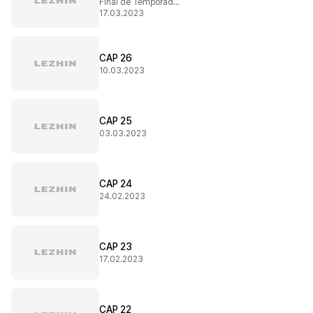
Final de Temporada 1
17.03.2023
CAP 26
10.03.2023
CAP 25
03.03.2023
CAP 24
24.02.2023
CAP 23
17.02.2023
CAP 22