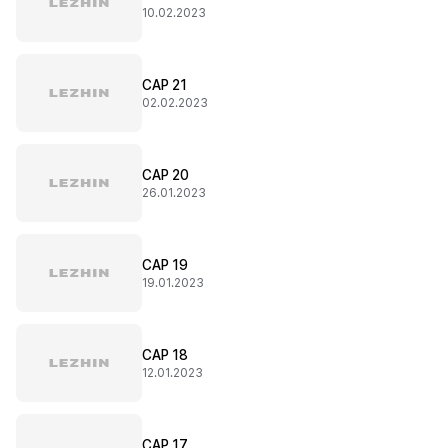
10.02.2023
CAP 21
02.02.2023
CAP 20
26.01.2023
CAP 19
19.01.2023
CAP 18
12.01.2023
CAP 17