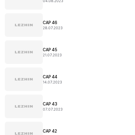
04.08.2023
CAP 46
28.07.2023
CAP 45
21.07.2023
CAP 44
14.07.2023
CAP 43
07.07.2023
CAP 42