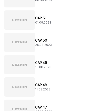
08.09.2023
CAP 51
01.09.2023
CAP 50
25.08.2023
CAP 49
18.08.2023
CAP 48
11.08.2023
CAP 47