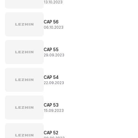
13.10.2023
CAP 56
06.10.2023
CAP 55
29.09.2023
CAP 54
22.09.2023
CAP 53
15.09.2023
CAP 52