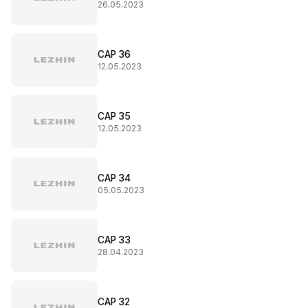
26.05.2023
CAP 36
12.05.2023
CAP 35
12.05.2023
CAP 34
05.05.2023
CAP 33
28.04.2023
CAP 32