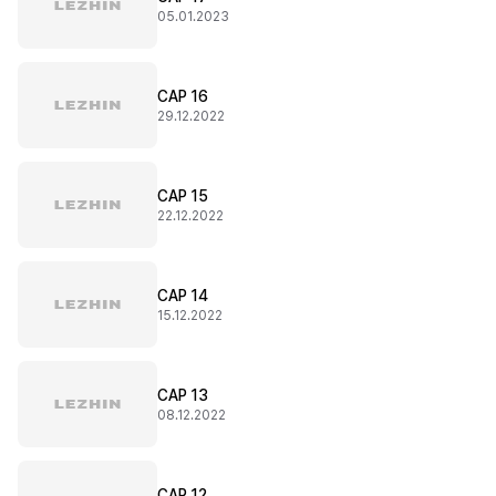
05.01.2023
CAP 16
29.12.2022
CAP 15
22.12.2022
CAP 14
15.12.2022
CAP 13
08.12.2022
CAP 12