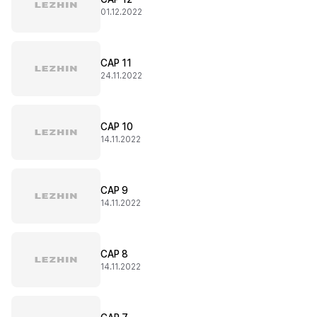
01.12.2022
CAP 11
24.11.2022
CAP 10
14.11.2022
CAP 9
14.11.2022
CAP 8
14.11.2022