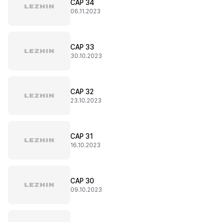
CAP 34
06.11.2023
CAP 33
30.10.2023
CAP 32
23.10.2023
CAP 31
16.10.2023
CAP 30
09.10.2023