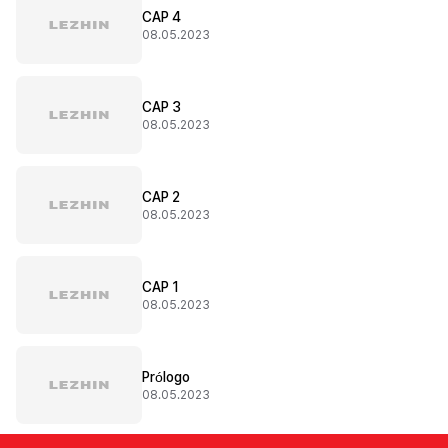
CAP 4
08.05.2023
CAP 3
08.05.2023
CAP 2
08.05.2023
CAP 1
08.05.2023
Prólogo
08.05.2023