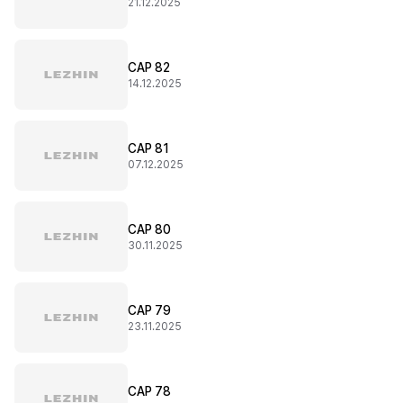
21.12.2025
CAP 82
14.12.2025
CAP 81
07.12.2025
CAP 80
30.11.2025
CAP 79
23.11.2025
CAP 78