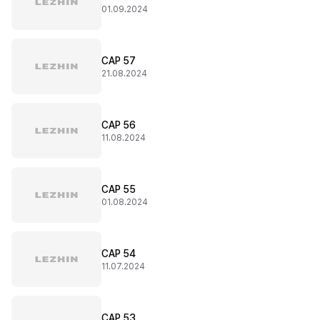
01.09.2024
CAP 57
21.08.2024
CAP 56
11.08.2024
CAP 55
01.08.2024
CAP 54
11.07.2024
CAP 53