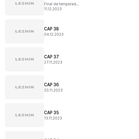
Final de temporada 1
11.12.2023
CAP 38
04.12.2023
CAP 37
27.11.2023
CAP 36
20.11.2023
CAP 35
13.11.2023