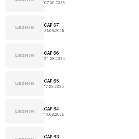
07.09.2025
CAP 67
31.08.2025
CAP 66
24.08.2025
CAP 65
17.08.2025
CAP 64
10.08.2025
CAP 63