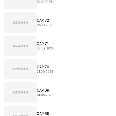
12.10.2025
CAP 72
05.10.2025
CAP 71
28.09.2025
CAP 70
21.09.2025
CAP 69
14.09.2025
CAP 68