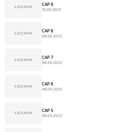
CAP 9
15.05.2023
CAP 8
08.05.2023
CAP 7
08.05.2023
CAP 6
08.05.2023
CAP 5
08.05.2023