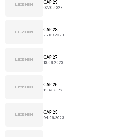
CAP 29
02.10.2023
CAP 28
25.09.2023
CAP 27
18.09.2023
CAP 26
11.09.2023
CAP 25
04.09.2023