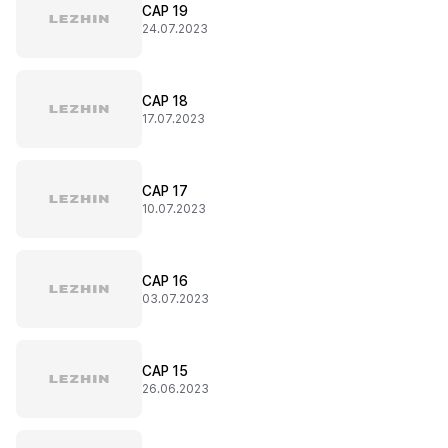
CAP 19
24.07.2023
CAP 18
17.07.2023
CAP 17
10.07.2023
CAP 16
03.07.2023
CAP 15
26.06.2023