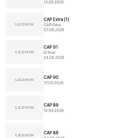
14.06.2026
CAP Extra (1)
CAP Extra
07.06.2026
CAP 91
El final
24.05.2026
CAP 90
17.05.2026
CAP 89
10.05.2026
CAP 88