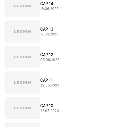
CAP 14
19.06.2023
CAP 13
12.06.2023
CAP 12
05.06.2023
CAP 11
29.05.2023
CAP 10
22.05.2023