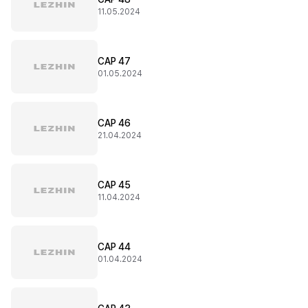
11.05.2024
CAP 47
01.05.2024
CAP 46
21.04.2024
CAP 45
11.04.2024
CAP 44
01.04.2024