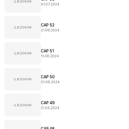
01.07.2024
CAP 52
21.06.2024
CAP 51
11.06.2024
CAP 50
01.06.2024
CAP 49
21.05.2024
CAP 48