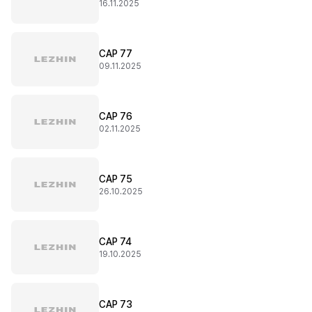
16.11.2025
CAP 77
09.11.2025
CAP 76
02.11.2025
CAP 75
26.10.2025
CAP 74
19.10.2025
CAP 73