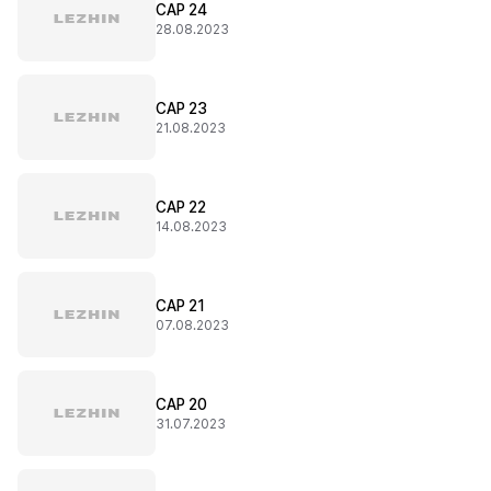
CAP 24
28.08.2023
CAP 23
21.08.2023
CAP 22
14.08.2023
CAP 21
07.08.2023
CAP 20
31.07.2023