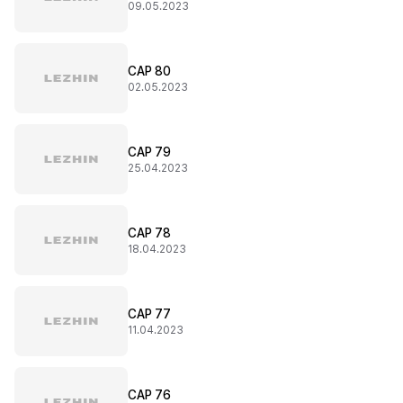
09.05.2023
CAP 80
02.05.2023
CAP 79
25.04.2023
CAP 78
18.04.2023
CAP 77
11.04.2023
CAP 76