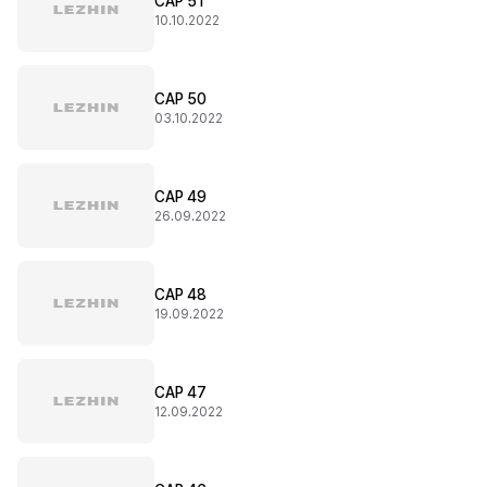
CAP 51
10.10.2022
CAP 50
03.10.2022
CAP 49
26.09.2022
CAP 48
19.09.2022
CAP 47
12.09.2022