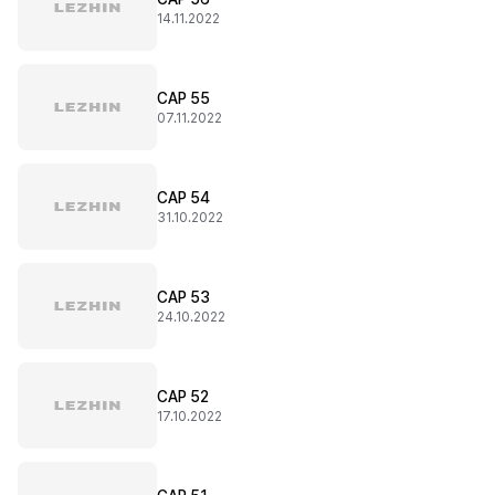
14.11.2022
CAP 55
07.11.2022
CAP 54
31.10.2022
CAP 53
24.10.2022
CAP 52
17.10.2022