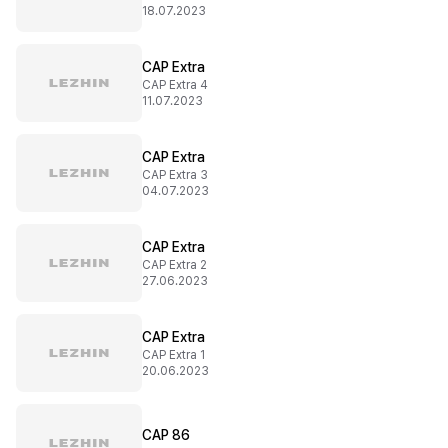
18.07.2023
CAP Extra
CAP Extra 4
11.07.2023
CAP Extra
CAP Extra 3
04.07.2023
CAP Extra
CAP Extra 2
27.06.2023
CAP Extra
CAP Extra 1
20.06.2023
CAP 86