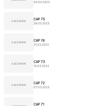
04.04.2023
CAP 75
28.03.2023
CAP 74
21.03.2023
CAP 73
14.03.2023
CAP 72
07.03.2023
CAP 71