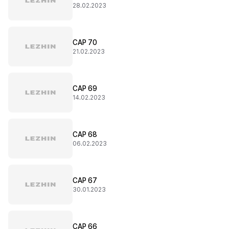
28.02.2023
CAP 70
21.02.2023
CAP 69
14.02.2023
CAP 68
06.02.2023
CAP 67
30.01.2023
CAP 66