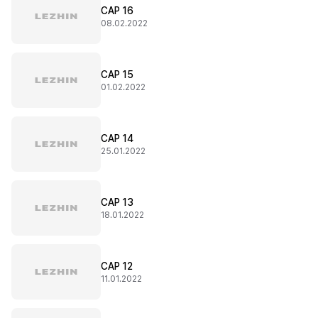
CAP 16
08.02.2022
CAP 15
01.02.2022
CAP 14
25.01.2022
CAP 13
18.01.2022
CAP 12
11.01.2022