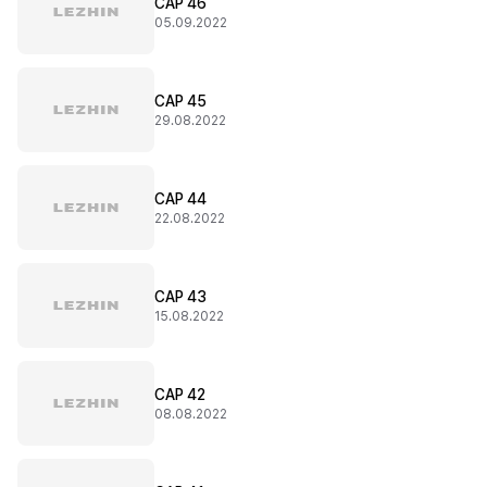
CAP 46
05.09.2022
CAP 45
29.08.2022
CAP 44
22.08.2022
CAP 43
15.08.2022
CAP 42
08.08.2022