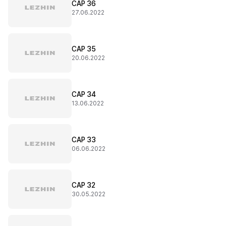
CAP 36
27.06.2022
CAP 35
20.06.2022
CAP 34
13.06.2022
CAP 33
06.06.2022
CAP 32
30.05.2022