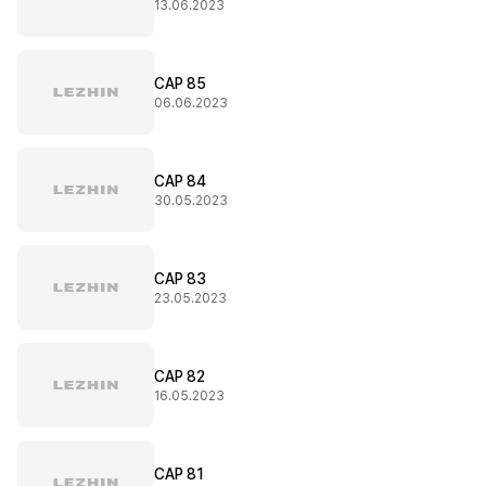
13.06.2023
CAP 85
06.06.2023
CAP 84
30.05.2023
CAP 83
23.05.2023
CAP 82
16.05.2023
CAP 81