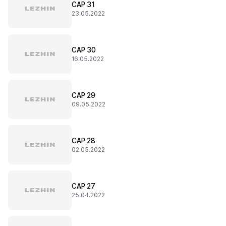
CAP 31
23.05.2022
CAP 30
16.05.2022
CAP 29
09.05.2022
CAP 28
02.05.2022
CAP 27
25.04.2022