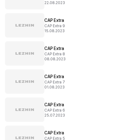
22.08.2023
CAP Extra
CAP Extra 9
15.08.2023
CAP Extra
CAP Extra 8
08.08.2023
CAP Extra
CAP Extra 7
01.08.2023
CAP Extra
CAP Extra 6
25.07.2023
CAP Extra
CAP Extra 5