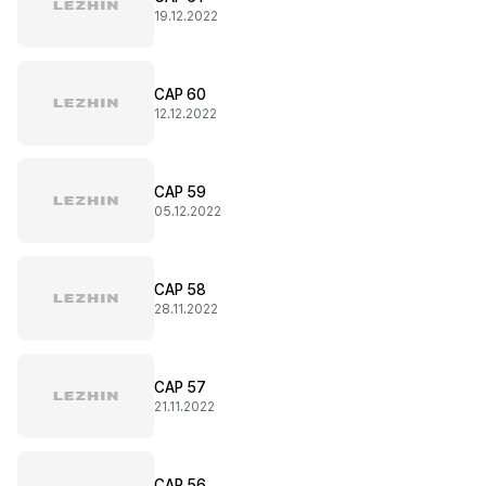
19.12.2022
CAP 60
12.12.2022
CAP 59
05.12.2022
CAP 58
28.11.2022
CAP 57
21.11.2022
CAP 56