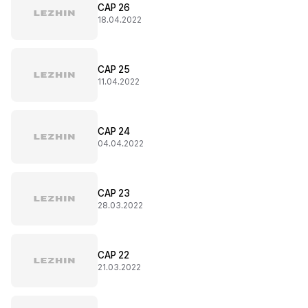
CAP 26
18.04.2022
CAP 25
11.04.2022
CAP 24
04.04.2022
CAP 23
28.03.2022
CAP 22
21.03.2022