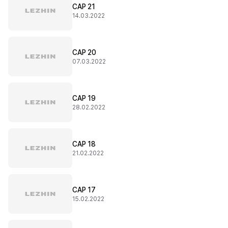
CAP 21
14.03.2022
CAP 20
07.03.2022
CAP 19
28.02.2022
CAP 18
21.02.2022
CAP 17
15.02.2022