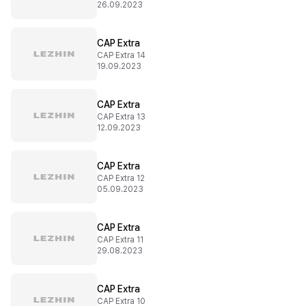
26.09.2023
CAP Extra
CAP Extra 14
19.09.2023
CAP Extra
CAP Extra 13
12.09.2023
CAP Extra
CAP Extra 12
05.09.2023
CAP Extra
CAP Extra 11
29.08.2023
CAP Extra
CAP Extra 10