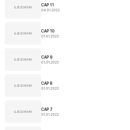
CAP 11
04.01.2022
CAP 10
01.01.2022
CAP 9
01.01.2022
CAP 8
01.01.2022
CAP 7
01.01.2022