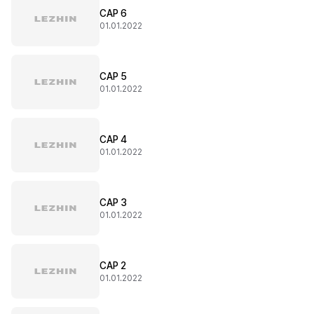
CAP 6
01.01.2022
CAP 5
01.01.2022
CAP 4
01.01.2022
CAP 3
01.01.2022
CAP 2
01.01.2022