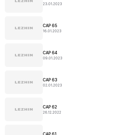
23.01.2023
CAP 65
16.01.2023
CAP 64
09.01.2023
CAP 63
02.01.2023
CAP 62
26.12.2022
CAP 61