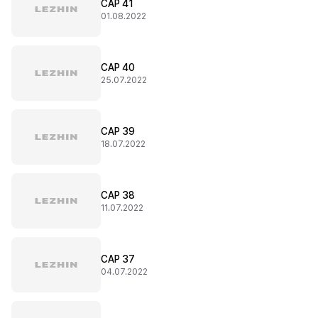
CAP 41
01.08.2022
CAP 40
25.07.2022
CAP 39
18.07.2022
CAP 38
11.07.2022
CAP 37
04.07.2022