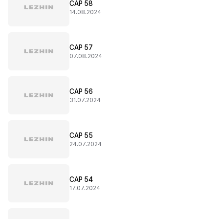
CAP 58
14.08.2024
CAP 57
07.08.2024
CAP 56
31.07.2024
CAP 55
24.07.2024
CAP 54
17.07.2024