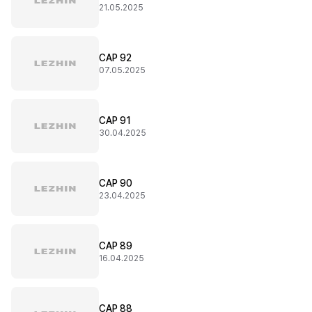
21.05.2025
CAP 92
07.05.2025
CAP 91
30.04.2025
CAP 90
23.04.2025
CAP 89
16.04.2025
CAP 88