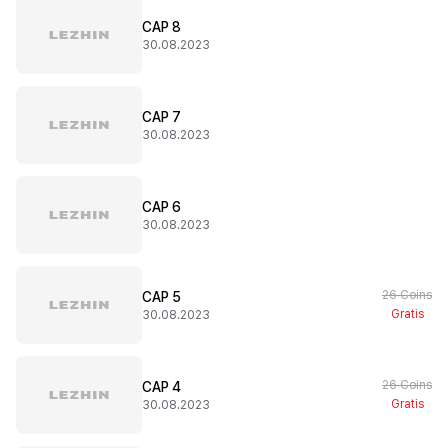
CAP 8
30.08.2023
CAP 7
30.08.2023
CAP 6
30.08.2023
26 Coins
CAP 5
Gratis
30.08.2023
26 Coins
CAP 4
Gratis
30.08.2023