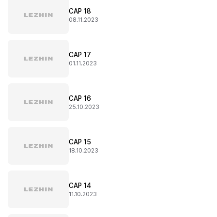
CAP 18
08.11.2023
CAP 17
01.11.2023
CAP 16
25.10.2023
CAP 15
18.10.2023
CAP 14
11.10.2023