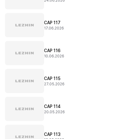
24.06.2026
CAP 117
17.06.2026
CAP 116
10.06.2026
CAP 115
27.05.2026
CAP 114
20.05.2026
CAP 113