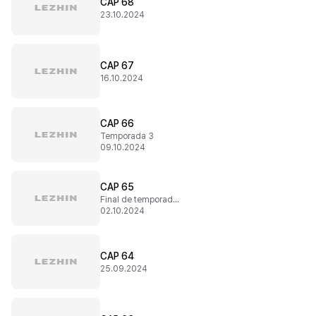
CAP 68
23.10.2024
CAP 67
16.10.2024
CAP 66
Temporada 3
09.10.2024
CAP 65
Final de temporada 2
02.10.2024
CAP 64
25.09.2024