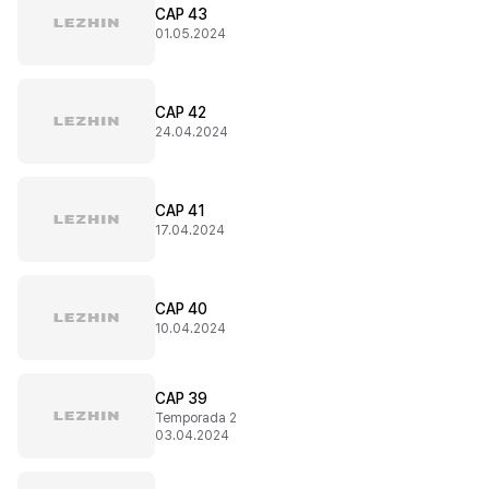
CAP 43
01.05.2024
CAP 42
24.04.2024
CAP 41
17.04.2024
CAP 40
10.04.2024
CAP 39
Temporada 2
03.04.2024