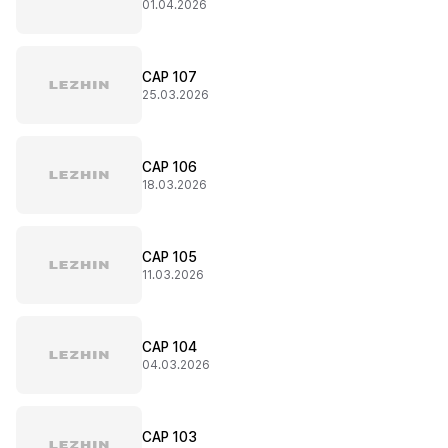
01.04.2026
CAP 107
25.03.2026
CAP 106
18.03.2026
CAP 105
11.03.2026
CAP 104
04.03.2026
CAP 103