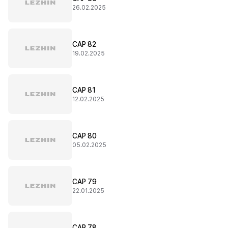
26.02.2025
CAP 82
19.02.2025
CAP 81
12.02.2025
CAP 80
05.02.2025
CAP 79
22.01.2025
CAP 78