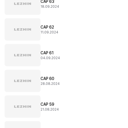
CAP 63
18.09.2024
CAP 62
11.09.2024
CAP 61
04.09.2024
CAP 60
28.08.2024
CAP 59
21.08.2024