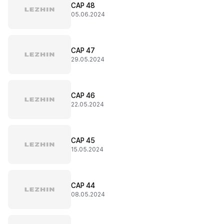
CAP 48
05.06.2024
CAP 47
29.05.2024
CAP 46
22.05.2024
CAP 45
15.05.2024
CAP 44
08.05.2024