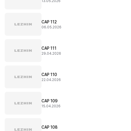
13.05.2026
CAP 112
06.05.2026
CAP 111
29.04.2026
CAP 110
22.04.2026
CAP 109
15.04.2026
CAP 108