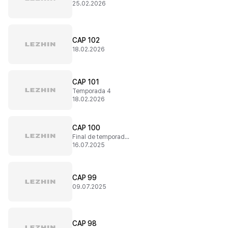
25.02.2026
CAP 102
18.02.2026
CAP 101
Temporada 4
18.02.2026
CAP 100
Final de temporada 3
16.07.2025
CAP 99
09.07.2025
CAP 98