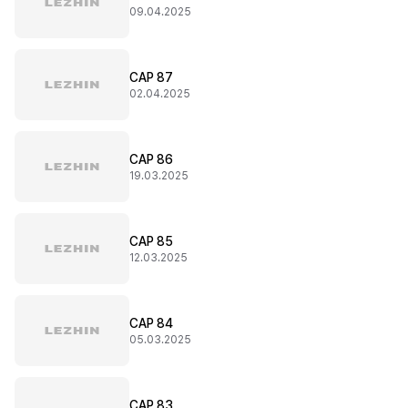
09.04.2025
CAP 87
02.04.2025
CAP 86
19.03.2025
CAP 85
12.03.2025
CAP 84
05.03.2025
CAP 83