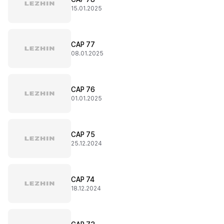
15.01.2025
CAP 77
08.01.2025
CAP 76
01.01.2025
CAP 75
25.12.2024
CAP 74
18.12.2024