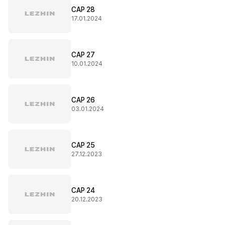
CAP 28
17.01.2024
CAP 27
10.01.2024
CAP 26
03.01.2024
CAP 25
27.12.2023
CAP 24
20.12.2023