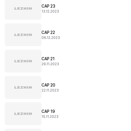
CAP 23
13.12.2023
CAP 22
06.12.2023
CAP 21
29.11.2023
CAP 20
22.11.2023
CAP 19
15.11.2023