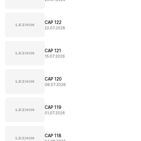
CAP 122
22.07.2026
CAP 121
15.07.2026
CAP 120
08.07.2026
CAP 119
01.07.2026
CAP 118