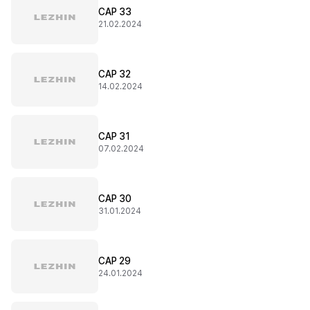
CAP 33
21.02.2024
CAP 32
14.02.2024
CAP 31
07.02.2024
CAP 30
31.01.2024
CAP 29
24.01.2024