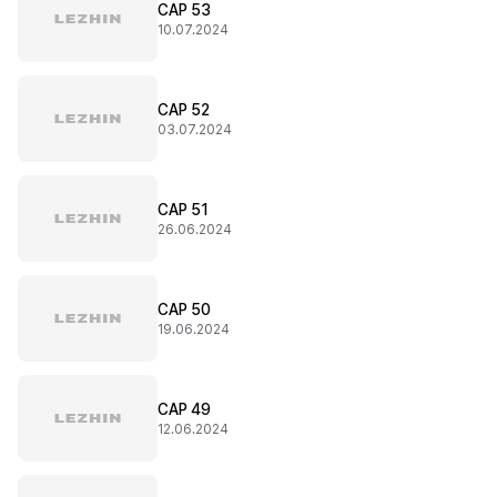
CAP 53
10.07.2024
CAP 52
03.07.2024
CAP 51
26.06.2024
CAP 50
19.06.2024
CAP 49
12.06.2024