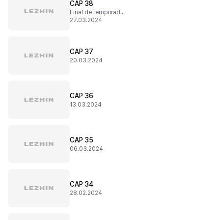
CAP 38
Final de temporada 1
27.03.2024
CAP 37
20.03.2024
CAP 36
13.03.2024
CAP 35
06.03.2024
CAP 34
28.02.2024