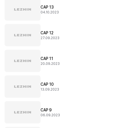
CAP 13
04.10.2023
CAP 12
27.09.2023
CAP 11
20.09.2023
CAP 10
13.09.2023
CAP 9
06.09.2023