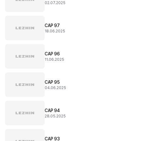
02.07.2025
CAP 97
18.06.2025
CAP 96
11.06.2025
CAP 95
04.06.2025
CAP 94
28.05.2025
CAP 93