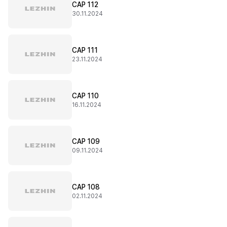
CAP 112
30.11.2024
CAP 111
23.11.2024
CAP 110
16.11.2024
CAP 109
09.11.2024
CAP 108
02.11.2024