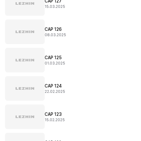
CAP 127
15.03.2025
CAP 126
08.03.2025
CAP 125
01.03.2025
CAP 124
22.02.2025
CAP 123
15.02.2025