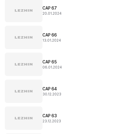
CAP 67
20.01.2024
CAP 66
13.01.2024
CAP 65
06.01.2024
CAP 64
30.12.2023
CAP 63
23.12.2023