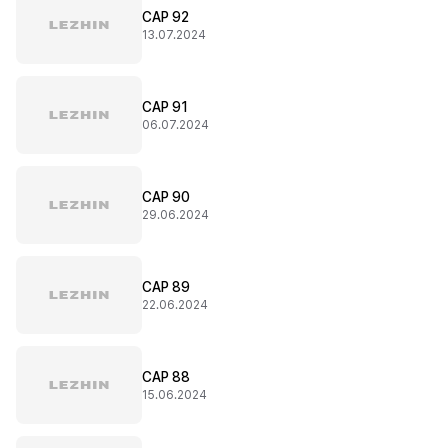
CAP 92
13.07.2024
CAP 91
06.07.2024
CAP 90
29.06.2024
CAP 89
22.06.2024
CAP 88
15.06.2024