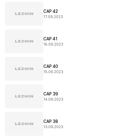
CAP 42
17.09.2023
CAP 41
16.09.2023
CAP 40
15.09.2023
CAP 39
14.09.2023
CAP 38
13.09.2023