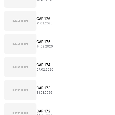
28.02.2026
CAP 176
21.02.2026
CAP 175
14.02.2026
CAP 174
07.02.2026
CAP 173
31.01.2026
CAP 172