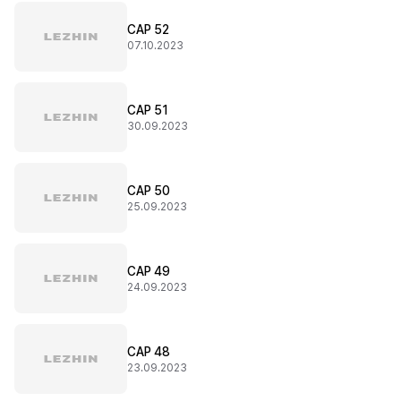
CAP 52
07.10.2023
CAP 51
30.09.2023
CAP 50
25.09.2023
CAP 49
24.09.2023
CAP 48
23.09.2023