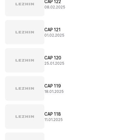
CAP 122
08.02.2025
CAP 121
01.02.2025
CAP 120
25.01.2025
CAP 119
18.01.2025
CAP 118
11.01.2025