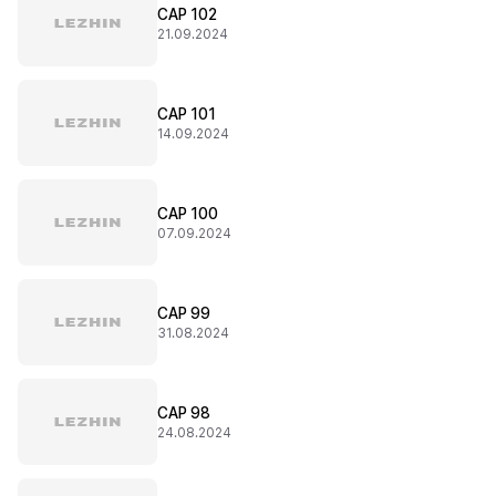
CAP 102
21.09.2024
CAP 101
14.09.2024
CAP 100
07.09.2024
CAP 99
31.08.2024
CAP 98
24.08.2024