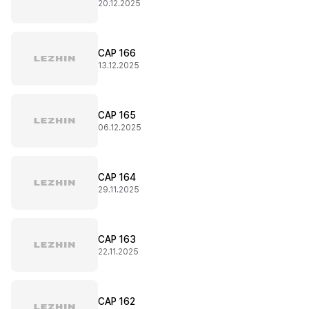
20.12.2025
CAP 166
13.12.2025
CAP 165
06.12.2025
CAP 164
29.11.2025
CAP 163
22.11.2025
CAP 162