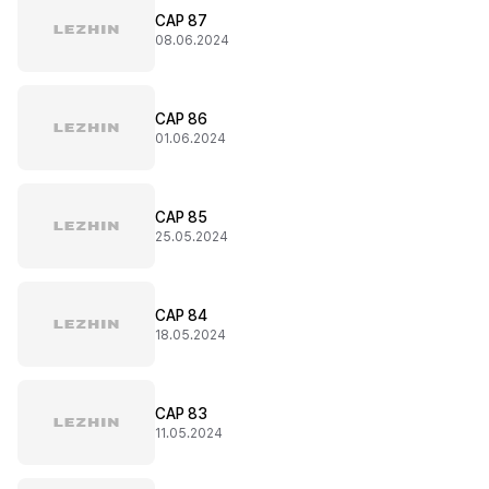
CAP 87
08.06.2024
CAP 86
01.06.2024
CAP 85
25.05.2024
CAP 84
18.05.2024
CAP 83
11.05.2024