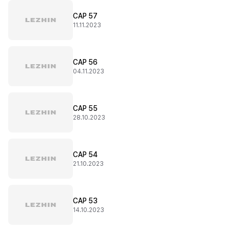
CAP 57
11.11.2023
CAP 56
04.11.2023
CAP 55
28.10.2023
CAP 54
21.10.2023
CAP 53
14.10.2023