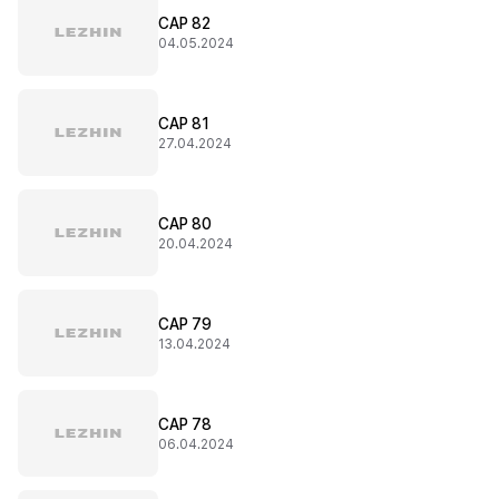
CAP 82
04.05.2024
CAP 81
27.04.2024
CAP 80
20.04.2024
CAP 79
13.04.2024
CAP 78
06.04.2024