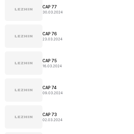
CAP 77
30.03.2024
CAP 76
23.03.2024
CAP 75
16.03.2024
CAP 74
09.03.2024
CAP 73
02.03.2024