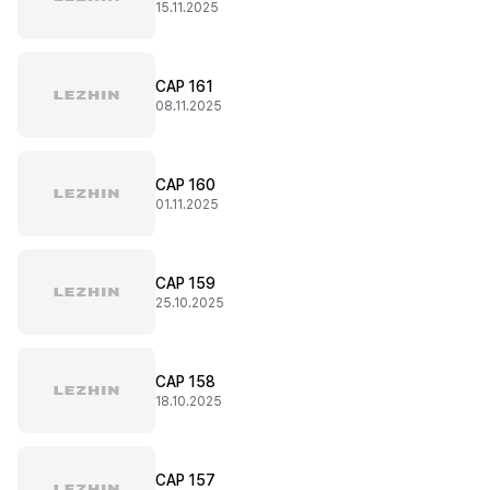
15.11.2025
CAP 161
08.11.2025
CAP 160
01.11.2025
CAP 159
25.10.2025
CAP 158
18.10.2025
CAP 157