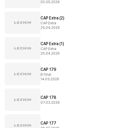
02.05.2026
CAP Extra (2)
CAP Extra
25.04.2026
CAP Extra (1)
CAP Extra
25.04.2026
CAP 179
El final
14.03.2026
CAP 178
07.03.2026
CAP 177