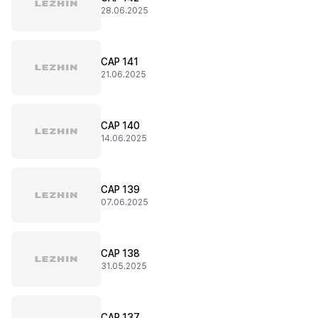
28.06.2025
CAP 141
21.06.2025
CAP 140
14.06.2025
CAP 139
07.06.2025
CAP 138
31.05.2025
CAP 137