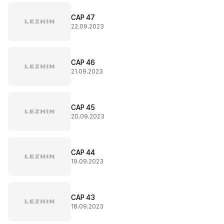
CAP 47
22.09.2023
CAP 46
21.09.2023
CAP 45
20.09.2023
CAP 44
19.09.2023
CAP 43
18.09.2023