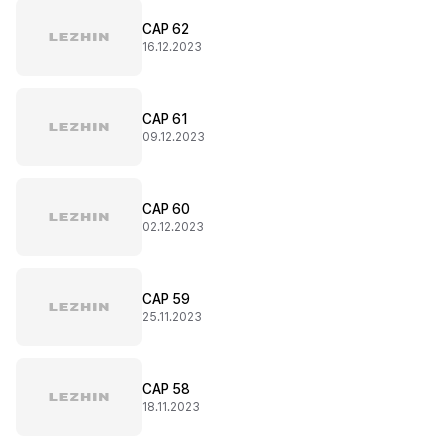
CAP 62
16.12.2023
CAP 61
09.12.2023
CAP 60
02.12.2023
CAP 59
25.11.2023
CAP 58
18.11.2023