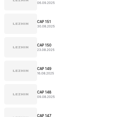
06.09.2025
CAP 151
30.08.2025
CAP 150
23.08.2025
CAP 149
16.08.2025
CAP 148
09.08.2025
CAP 147