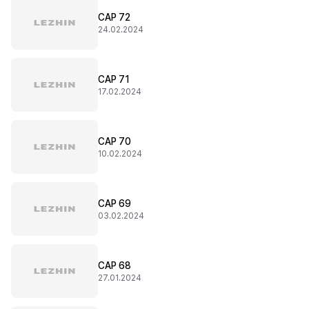
CAP 72
24.02.2024
CAP 71
17.02.2024
CAP 70
10.02.2024
CAP 69
03.02.2024
CAP 68
27.01.2024