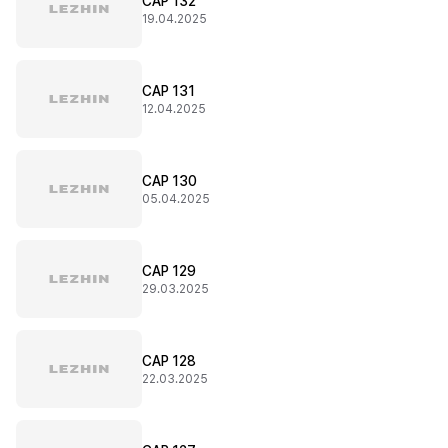
CAP 132
19.04.2025
CAP 131
12.04.2025
CAP 130
05.04.2025
CAP 129
29.03.2025
CAP 128
22.03.2025