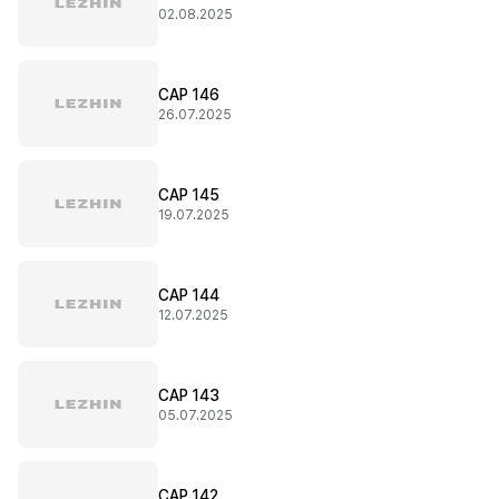
02.08.2025
CAP 146
26.07.2025
CAP 145
19.07.2025
CAP 144
12.07.2025
CAP 143
05.07.2025
CAP 142