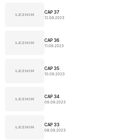
CAP 37
12.09.2023
CAP 36
11.09.2023
CAP 35
10.09.2023
CAP 34
09.09.2023
CAP 33
08.09.2023