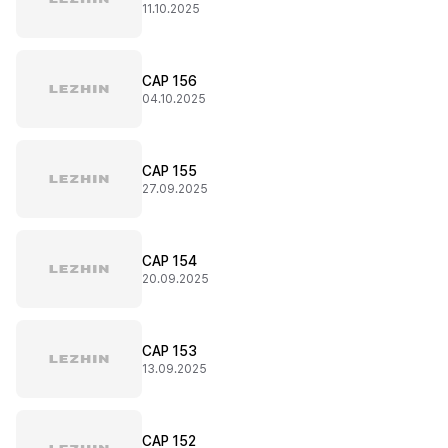
11.10.2025
CAP 156
04.10.2025
CAP 155
27.09.2025
CAP 154
20.09.2025
CAP 153
13.09.2025
CAP 152