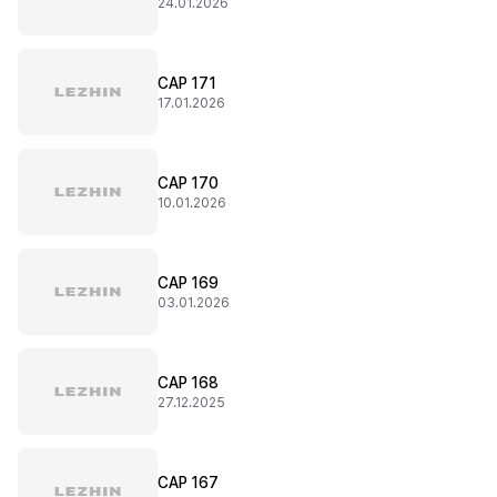
24.01.2026
CAP 171
17.01.2026
CAP 170
10.01.2026
CAP 169
03.01.2026
CAP 168
27.12.2025
CAP 167