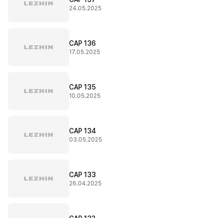
24.05.2025
CAP 136
17.05.2025
CAP 135
10.05.2025
CAP 134
03.05.2025
CAP 133
26.04.2025