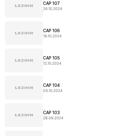
CAP 107
26.10.2024
CAP 106
19.10.2024
CAP 105
12.10.2024
CAP 104
05.10.2024
CAP 103
28.09.2024