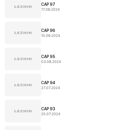
CAP 97
17.08.2024
CAP 96
10.08.2024
CAP 95
03.08.2024
CAP 94
27.07.2024
CAP 93
20.07.2024