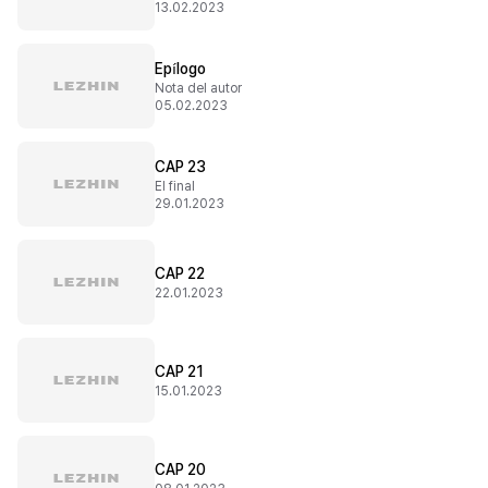
13.02.2023
Epílogo
Nota del autor
05.02.2023
CAP 23
El final
29.01.2023
CAP 22
22.01.2023
CAP 21
15.01.2023
CAP 20