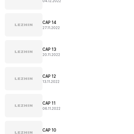
04.12.2022
CAP 14
27.11.2022
CAP 13
20.11.2022
CAP 12
13.11.2022
CAP 11
06.11.2022
CAP 10