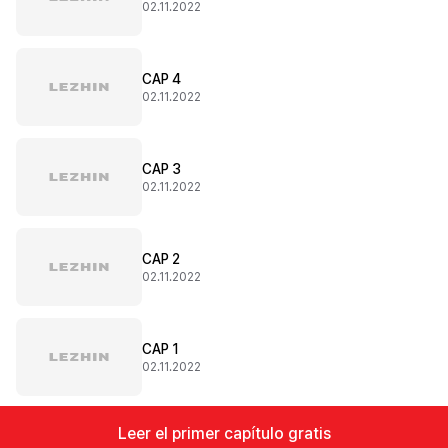
02.11.2022
CAP 4
02.11.2022
CAP 3
02.11.2022
CAP 2
02.11.2022
CAP 1
02.11.2022
Leer el primer capítulo gratis