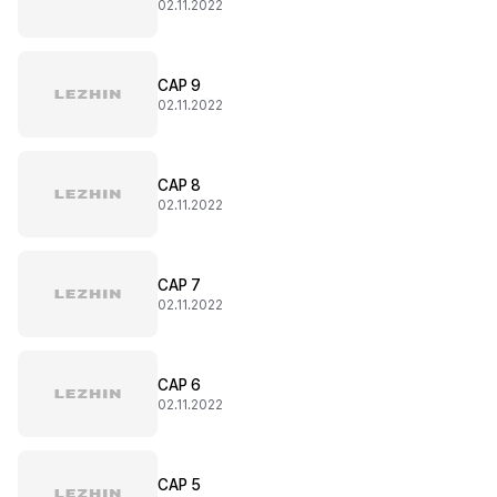
02.11.2022
CAP 9
02.11.2022
CAP 8
02.11.2022
CAP 7
02.11.2022
CAP 6
02.11.2022
CAP 5