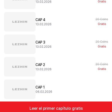
Gratis
13.02.2026
20 Coins
CAP 4
Gratis
13.02.2026
20 Coins
CAP 3
Gratis
13.02.2026
20 Coins
CAP 2
Gratis
13.02.2026
CAP 1
06.02.2026
Leer el primer capítulo gratis