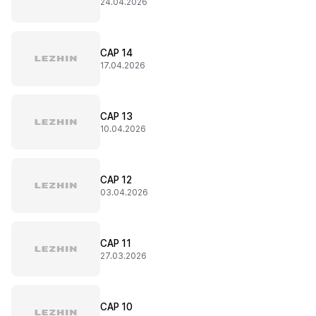
24.04.2026
CAP 14
17.04.2026
CAP 13
10.04.2026
CAP 12
03.04.2026
CAP 11
27.03.2026
CAP 10