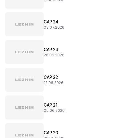
CAP 24
03.07.2026
CAP 23
26.06.2026
CAP 22
12.06.2026
CAP 21
05.06.2026
CAP 20