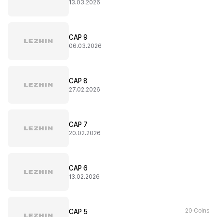
13.03.2026
CAP 9
06.03.2026
CAP 8
27.02.2026
CAP 7
20.02.2026
CAP 6
13.02.2026
20 Coins
CAP 5