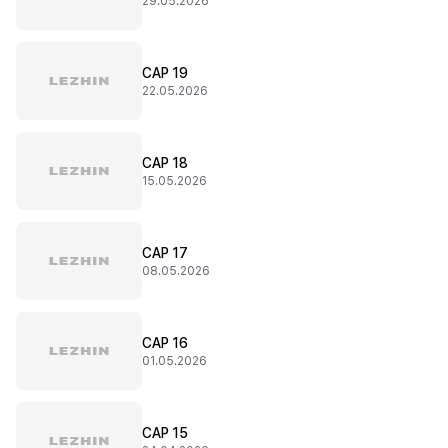
29.05.2026
CAP 19
22.05.2026
CAP 18
15.05.2026
CAP 17
08.05.2026
CAP 16
01.05.2026
CAP 15