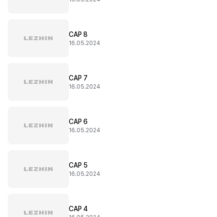
CAP 8
16.05.2024
CAP 7
16.05.2024
CAP 6
16.05.2024
CAP 5
16.05.2024
CAP 4