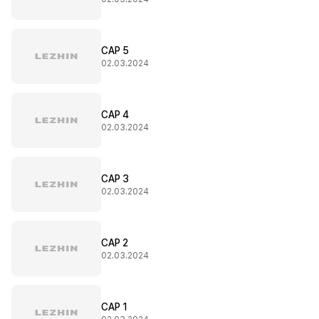
CAP 5
02.03.2024
CAP 4
02.03.2024
CAP 3
02.03.2024
CAP 2
02.03.2024
CAP 1