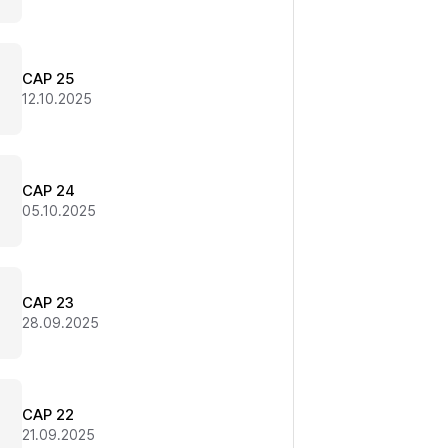
CAP 25
12.10.2025
CAP 24
05.10.2025
CAP 23
28.09.2025
CAP 22
21.09.2025