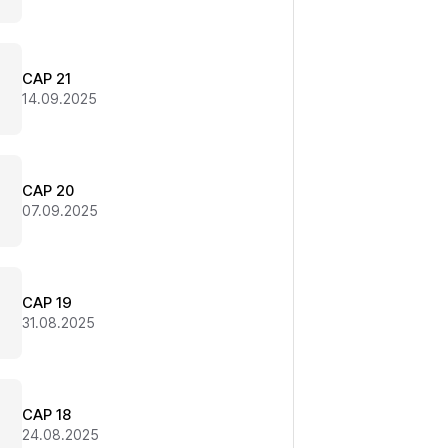
CAP 21
14.09.2025
CAP 20
07.09.2025
CAP 19
31.08.2025
CAP 18
24.08.2025