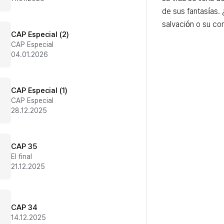
de sus fantasías. 
salvación o su c
CAP Especial (2)
CAP Especial
04.01.2026
CAP Especial (1)
CAP Especial
28.12.2025
CAP 35
El final
21.12.2025
CAP 34
14.12.2025