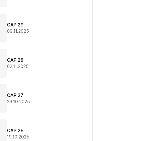
CAP 29
09.11.2025
CAP 28
02.11.2025
CAP 27
26.10.2025
CAP 26
19.10.2025