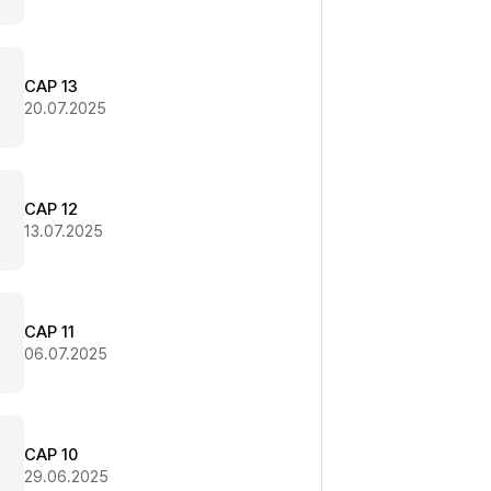
CAP 13
20.07.2025
CAP 12
13.07.2025
CAP 11
06.07.2025
CAP 10
29.06.2025