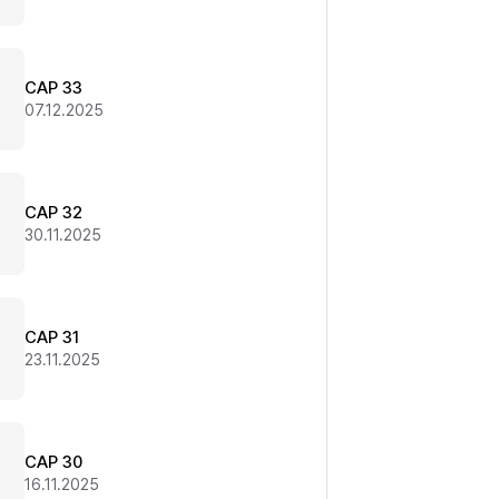
CAP 33
07.12.2025
CAP 32
30.11.2025
CAP 31
23.11.2025
CAP 30
16.11.2025