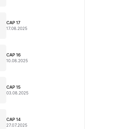
CAP 17
17.08.2025
CAP 16
10.08.2025
CAP 15
03.08.2025
CAP 14
27.07.2025