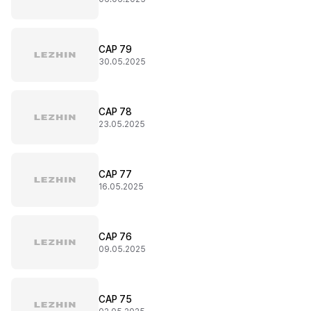
CAP 79
30.05.2025
CAP 78
23.05.2025
CAP 77
16.05.2025
CAP 76
09.05.2025
CAP 75