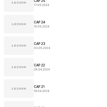
CAP 25
17.05.2024
CAP 24
10.05.2024
CAP 23
03.05.2024
CAP 22
26.04.2024
CAP 21
19.04.2024