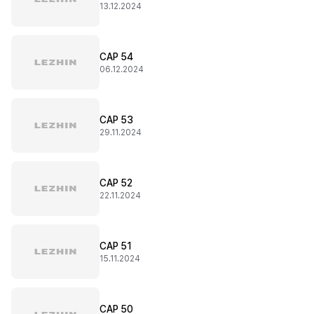
13.12.2024
CAP 54
06.12.2024
CAP 53
29.11.2024
CAP 52
22.11.2024
CAP 51
15.11.2024
CAP 50