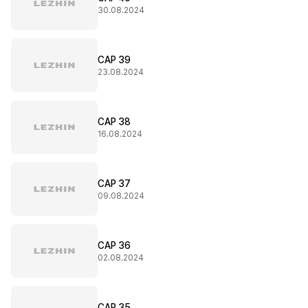
30.08.2024
CAP 39
23.08.2024
CAP 38
16.08.2024
CAP 37
09.08.2024
CAP 36
02.08.2024
CAP 35