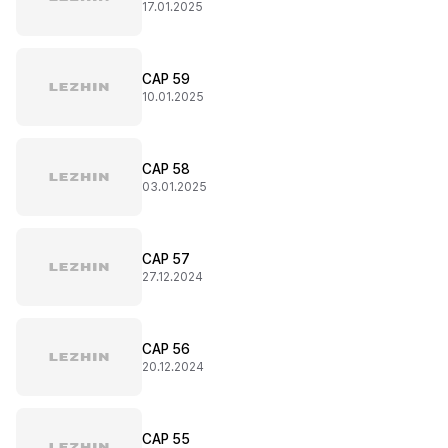
17.01.2025
CAP 59
10.01.2025
CAP 58
03.01.2025
CAP 57
27.12.2024
CAP 56
20.12.2024
CAP 55