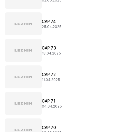
02.05.2025
CAP 74
25.04.2025
CAP 73
18.04.2025
CAP 72
11.04.2025
CAP 71
04.04.2025
CAP 70