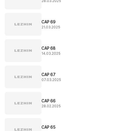
28.03.2025
CAP 69
21.03.2025
CAP 68
14.03.2025
CAP 67
07.03.2025
CAP 66
28.02.2025
CAP 65