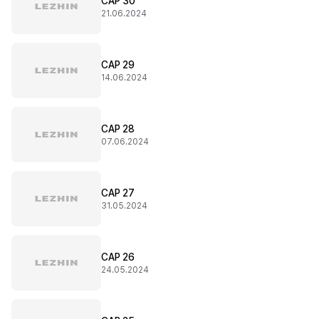
CAP 30
21.06.2024
CAP 29
14.06.2024
CAP 28
07.06.2024
CAP 27
31.05.2024
CAP 26
24.05.2024