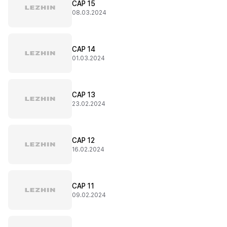
CAP 15
08.03.2024
CAP 14
01.03.2024
CAP 13
23.02.2024
CAP 12
16.02.2024
CAP 11
09.02.2024