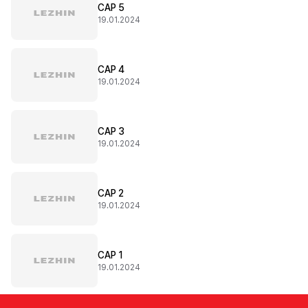
CAP 5
19.01.2024
CAP 4
19.01.2024
CAP 3
19.01.2024
CAP 2
19.01.2024
CAP 1
19.01.2024