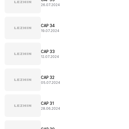
26.07.2024
CAP 34
19.07.2024
CAP 33
12.07.2024
CAP 32
05.07.2024
CAP 31
28.06.2024