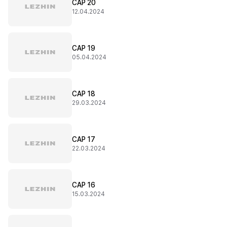
CAP 20
12.04.2024
CAP 19
05.04.2024
CAP 18
29.03.2024
CAP 17
22.03.2024
CAP 16
15.03.2024