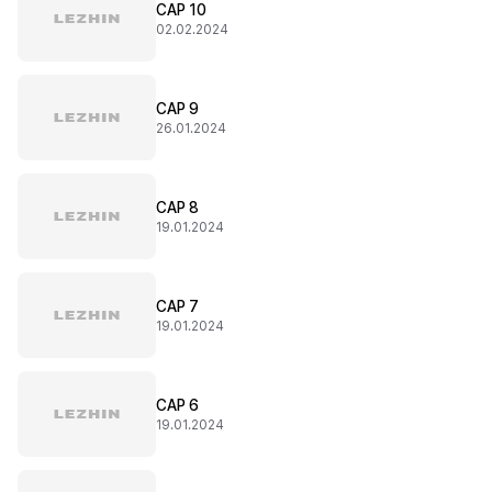
CAP 10
02.02.2024
CAP 9
26.01.2024
CAP 8
19.01.2024
CAP 7
19.01.2024
CAP 6
19.01.2024