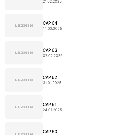
21.02.2025
CAP 64
14.02.2025
CAP 63
07.02.2025
CAP 62
31.01.2025
CAP 61
24.01.2025
CAP 60