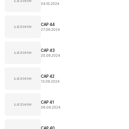
04.10.2024
CAP 44
27.09.2024
CAP 43
20.09.2024
CAP 42
13.09.2024
CAP 41
06.09.2024
CAP 40