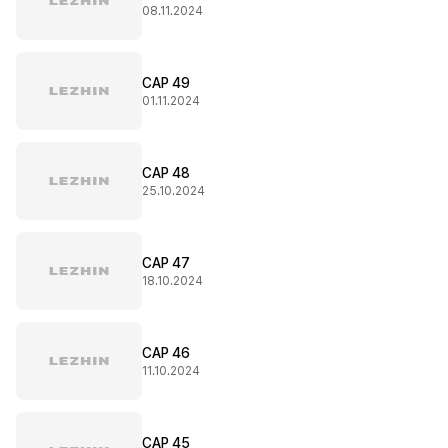
08.11.2024
CAP 49
01.11.2024
CAP 48
25.10.2024
CAP 47
18.10.2024
CAP 46
11.10.2024
CAP 45