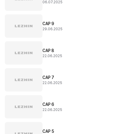
06.07.2025
CAP 9
29.06.2025
CAP 8
22.06.2025
CAP 7
22.06.2025
CAP 6
22.06.2025
CAP 5