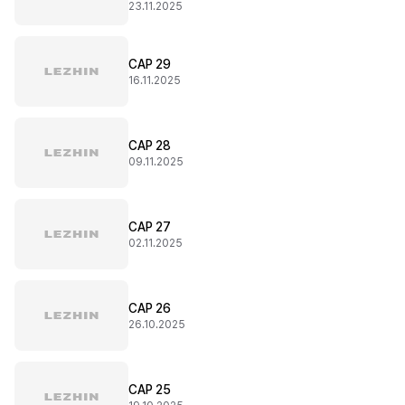
23.11.2025
CAP 29
16.11.2025
CAP 28
09.11.2025
CAP 27
02.11.2025
CAP 26
26.10.2025
CAP 25