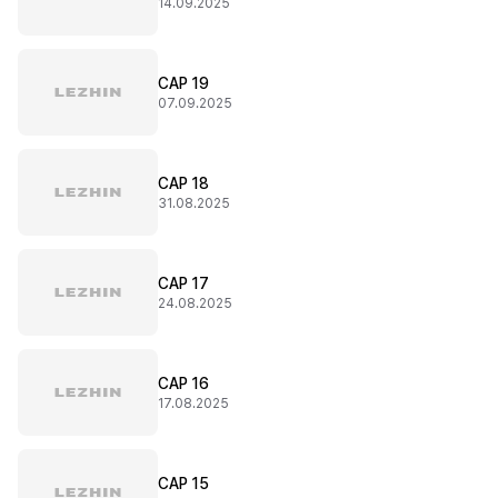
14.09.2025
CAP 19
07.09.2025
CAP 18
31.08.2025
CAP 17
24.08.2025
CAP 16
17.08.2025
CAP 15