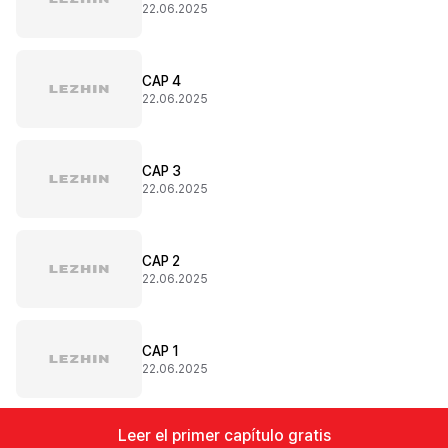
22.06.2025
CAP 4
22.06.2025
CAP 3
22.06.2025
CAP 2
22.06.2025
CAP 1
22.06.2025
Leer el primer capítulo gratis