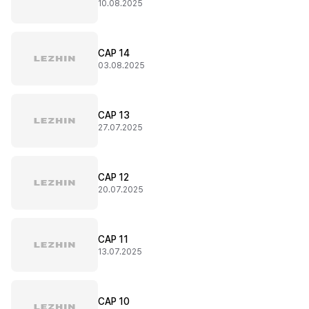
10.08.2025
CAP 14
03.08.2025
CAP 13
27.07.2025
CAP 12
20.07.2025
CAP 11
13.07.2025
CAP 10