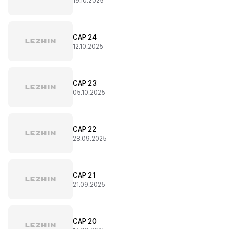
19.10.2025
CAP 24
12.10.2025
CAP 23
05.10.2025
CAP 22
28.09.2025
CAP 21
21.09.2025
CAP 20