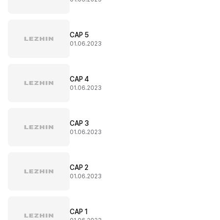
CAP 5
01.06.2023
CAP 4
01.06.2023
CAP 3
01.06.2023
CAP 2
01.06.2023
CAP 1