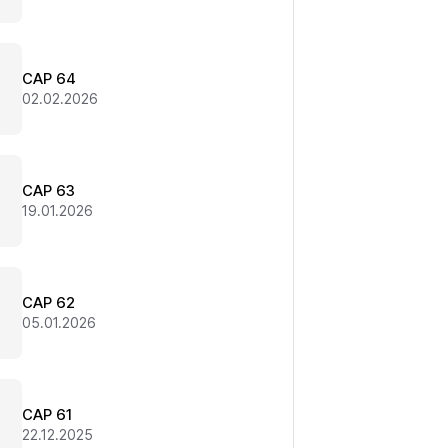
CAP 64
02.02.2026
CAP 63
19.01.2026
CAP 62
05.01.2026
CAP 61
22.12.2025