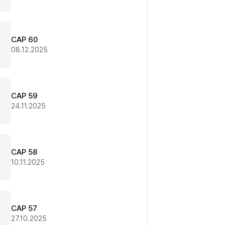
CAP 60
08.12.2025
CAP 59
24.11.2025
CAP 58
10.11.2025
CAP 57
27.10.2025