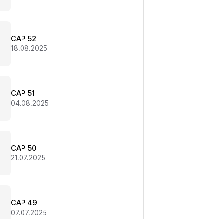
CAP 52
18.08.2025
CAP 51
04.08.2025
CAP 50
21.07.2025
CAP 49
07.07.2025