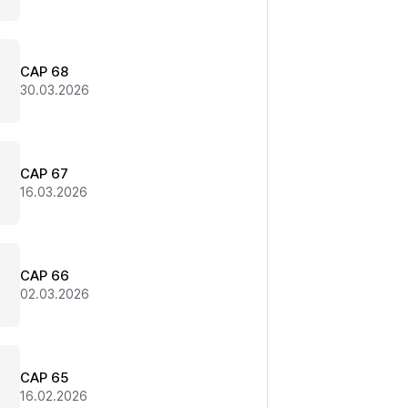
CAP 68
30.03.2026
CAP 67
16.03.2026
CAP 66
02.03.2026
CAP 65
16.02.2026