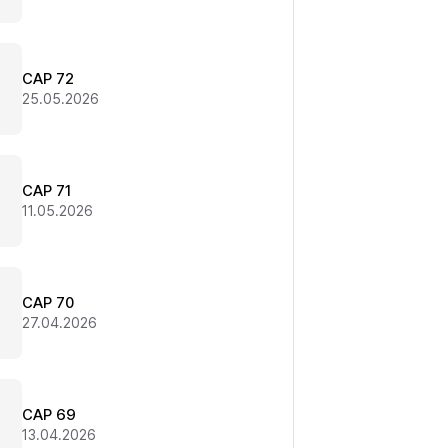
CAP 72
25.05.2026
CAP 71
11.05.2026
CAP 70
27.04.2026
CAP 69
13.04.2026