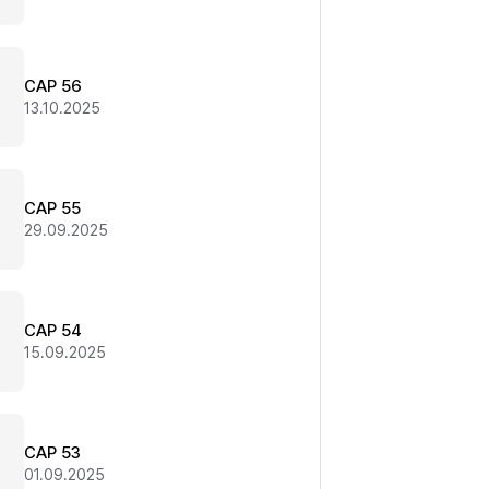
CAP 56
13.10.2025
CAP 55
29.09.2025
CAP 54
15.09.2025
CAP 53
01.09.2025