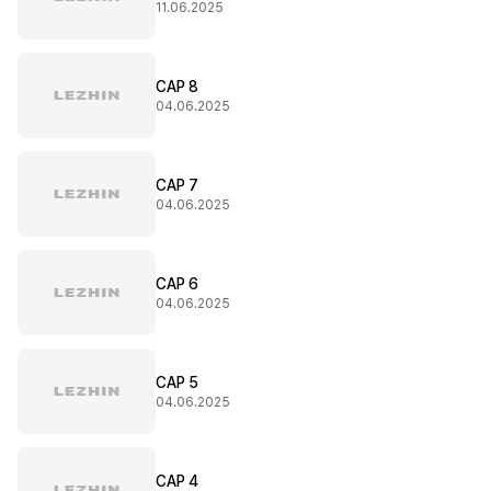
11.06.2025
CAP 8
04.06.2025
CAP 7
04.06.2025
CAP 6
04.06.2025
CAP 5
04.06.2025
CAP 4