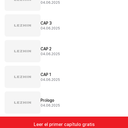
04.06.2025
CAP 3
04.06.2025
CAP 2
04.06.2025
CAP 1
04.06.2025
Prólogo
04.06.2025
Leer el primer capítulo gratis