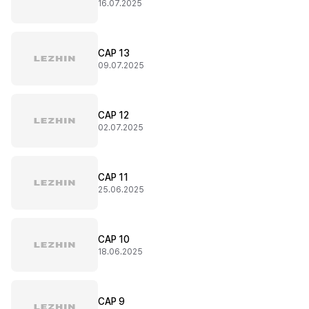
16.07.2025
CAP 13
09.07.2025
CAP 12
02.07.2025
CAP 11
25.06.2025
CAP 10
18.06.2025
CAP 9