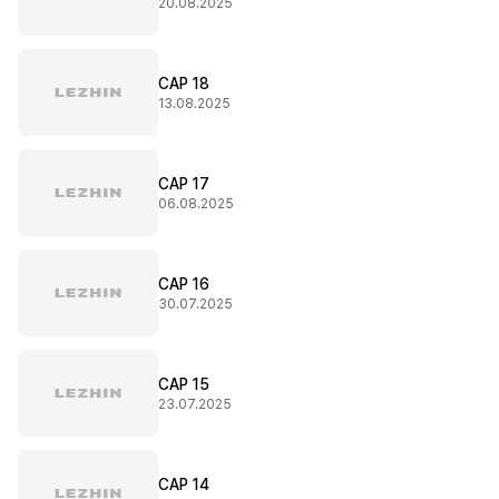
20.08.2025
CAP 18
13.08.2025
CAP 17
06.08.2025
CAP 16
30.07.2025
CAP 15
23.07.2025
CAP 14