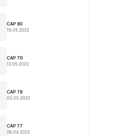
CAP 80
19.05.2022
CAP 79
12.05.2022
CAP 78
05.05.2022
CAP 77
28.04.2022