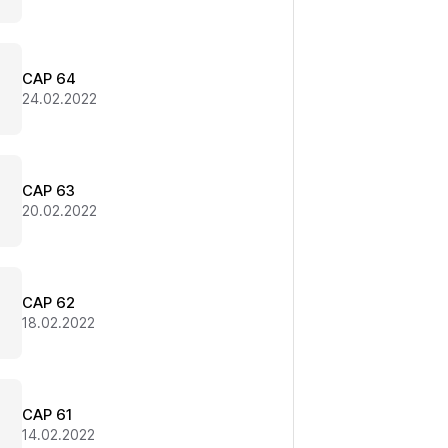
CAP 64
24.02.2022
CAP 63
20.02.2022
CAP 62
18.02.2022
CAP 61
14.02.2022