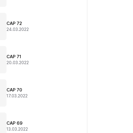
CAP 72
24.03.2022
CAP 71
20.03.2022
CAP 70
17.03.2022
CAP 69
13.03.2022