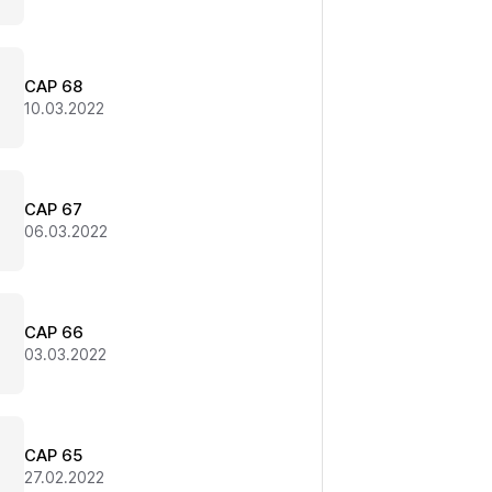
CAP 68
10.03.2022
CAP 67
06.03.2022
CAP 66
03.03.2022
CAP 65
27.02.2022