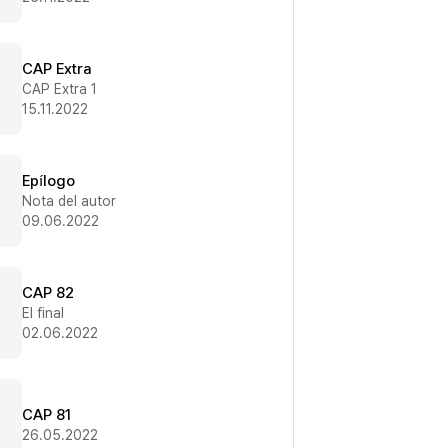
CAP Extra
CAP Extra 1
15.11.2022
Epílogo
Nota del autor
09.06.2022
CAP 82
El final
02.06.2022
CAP 81
26.05.2022