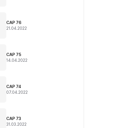
CAP 76
21.04.2022
CAP 75
14.04.2022
CAP 74
07.04.2022
CAP 73
31.03.2022