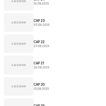
10.09.2025
CAP 23
03.09.2025
CAP 22
27.08.2025
CAP 21
20.08.2025
CAP 20
13.08.2025
CAP 19