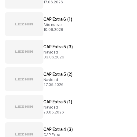
17.06.2026
CAP Extra 6 (1)
Año nuevo
10.06.2026
CAP Extra 5 (3)
Navidad
03.06.2026
CAP Extra 5 (2)
Navidad
27.05.2026
CAP Extra 5 (1)
Navidad
20.05.2026
CAP Extra 4 (3)
CAP Extra