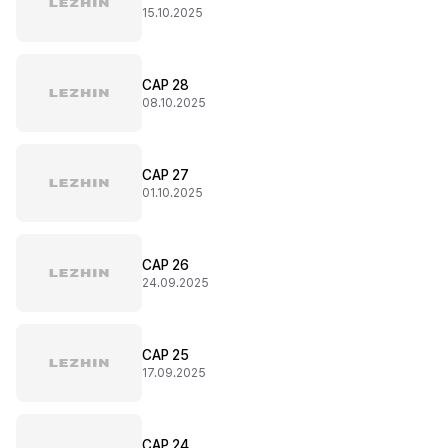
15.10.2025
CAP 28
08.10.2025
CAP 27
01.10.2025
CAP 26
24.09.2025
CAP 25
17.09.2025
CAP 24