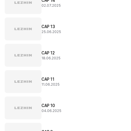
CAP 14
02.07.2025
CAP 13
25.06.2025
CAP 12
18.06.2025
CAP 11
11.06.2025
CAP 10
04.06.2025