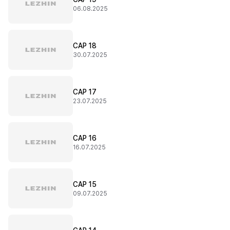
06.08.2025
CAP 18
30.07.2025
CAP 17
23.07.2025
CAP 16
16.07.2025
CAP 15
09.07.2025