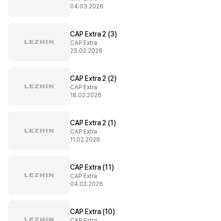
04.03.2026
CAP Extra 2 (3)
CAP Extra
25.02.2026
CAP Extra 2 (2)
CAP Extra
18.02.2026
CAP Extra 2 (1)
CAP Extra
11.02.2026
CAP Extra (11)
CAP Extra
04.02.2026
CAP Extra (10)
CAP Extra