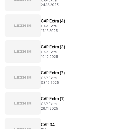
CAP Extra
24.12.2025
CAP Extra (4)
CAP Extra
17.12.2025
CAP Extra (3)
CAP Extra
10.12.2025
CAP Extra (2)
CAP Extra
03.12.2025
CAP Extra (1)
CAP Extra
26.11.2025
CAP 34