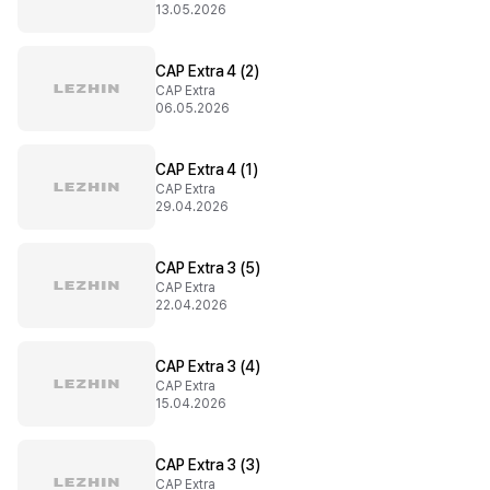
13.05.2026
CAP Extra 4 (2)
CAP Extra
06.05.2026
CAP Extra 4 (1)
CAP Extra
29.04.2026
CAP Extra 3 (5)
CAP Extra
22.04.2026
CAP Extra 3 (4)
CAP Extra
15.04.2026
CAP Extra 3 (3)
CAP Extra