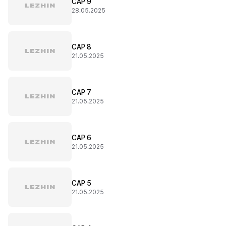
CAP 9
28.05.2025
CAP 8
21.05.2025
CAP 7
21.05.2025
CAP 6
21.05.2025
CAP 5
21.05.2025