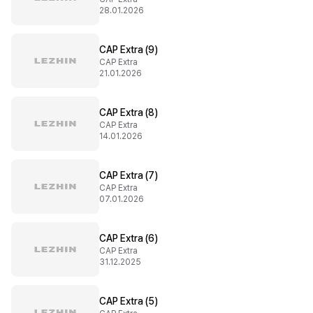
28.01.2026
CAP Extra (9)
CAP Extra
21.01.2026
CAP Extra (8)
CAP Extra
14.01.2026
CAP Extra (7)
CAP Extra
07.01.2026
CAP Extra (6)
CAP Extra
31.12.2025
CAP Extra (5)