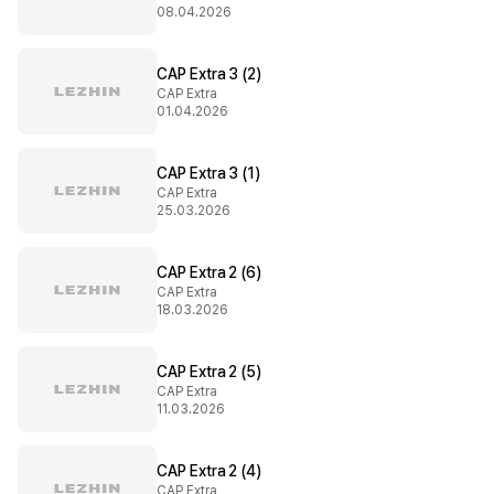
08.04.2026
CAP Extra 3 (2)
CAP Extra
01.04.2026
CAP Extra 3 (1)
CAP Extra
25.03.2026
CAP Extra 2 (6)
CAP Extra
18.03.2026
CAP Extra 2 (5)
CAP Extra
11.03.2026
CAP Extra 2 (4)
CAP Extra