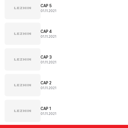
CAP 5
01.11.2021
CAP 4
01.11.2021
CAP 3
01.11.2021
CAP 2
01.11.2021
CAP 1
01.11.2021