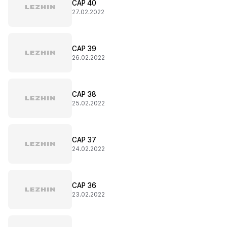
CAP 40
27.02.2022
CAP 39
26.02.2022
CAP 38
25.02.2022
CAP 37
24.02.2022
CAP 36
23.02.2022