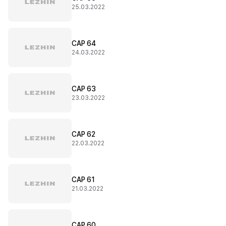
25.03.2022
CAP 64
24.03.2022
CAP 63
23.03.2022
CAP 62
22.03.2022
CAP 61
21.03.2022
CAP 60