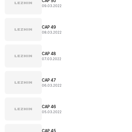
CAP 50
09.03.2022
CAP 49
08.03.2022
CAP 48
07.03.2022
CAP 47
06.03.2022
CAP 46
05.03.2022
CAP 45