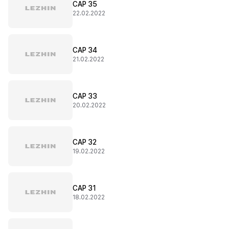
CAP 35
22.02.2022
CAP 34
21.02.2022
CAP 33
20.02.2022
CAP 32
19.02.2022
CAP 31
18.02.2022