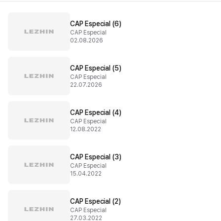
CAP Especial (6)
CAP Especial
02.08.2026
CAP Especial (5)
CAP Especial
22.07.2026
CAP Especial (4)
CAP Especial
12.08.2022
CAP Especial (3)
CAP Especial
15.04.2022
CAP Especial (2)
CAP Especial
27.03.2022