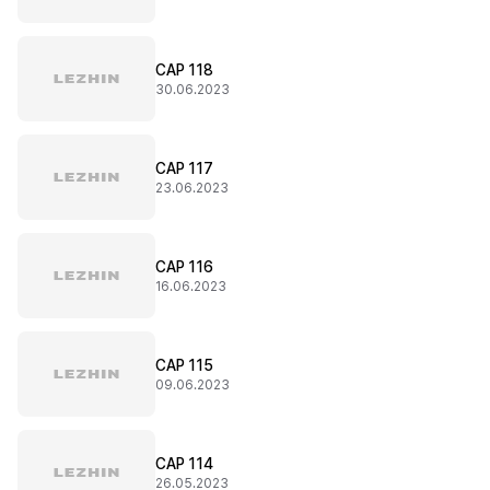
CAP 118
30.06.2023
CAP 117
23.06.2023
CAP 116
16.06.2023
CAP 115
09.06.2023
CAP 114
26.05.2023