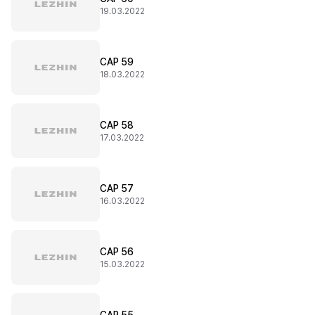
19.03.2022
CAP 59
18.03.2022
CAP 58
17.03.2022
CAP 57
16.03.2022
CAP 56
15.03.2022