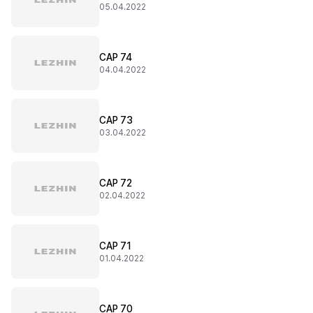
05.04.2022
CAP 74
04.04.2022
CAP 73
03.04.2022
CAP 72
02.04.2022
CAP 71
01.04.2022
CAP 70