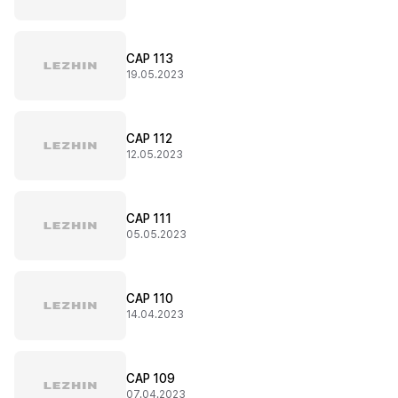
CAP 113
19.05.2023
CAP 112
12.05.2023
CAP 111
05.05.2023
CAP 110
14.04.2023
CAP 109
07.04.2023