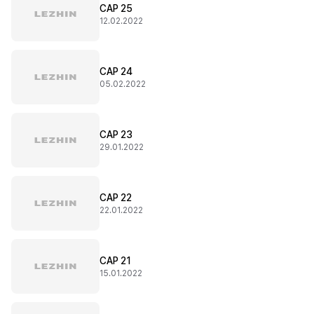
CAP 25
12.02.2022
CAP 24
05.02.2022
CAP 23
29.01.2022
CAP 22
22.01.2022
CAP 21
15.01.2022