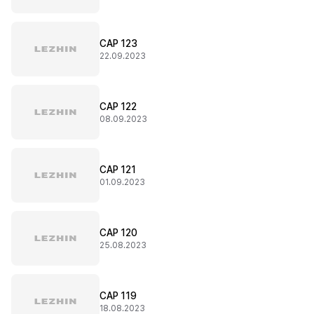
CAP 123
22.09.2023
CAP 122
08.09.2023
CAP 121
01.09.2023
CAP 120
25.08.2023
CAP 119
18.08.2023