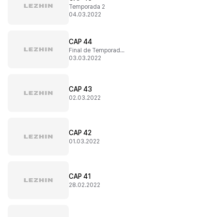
Temporada 2
04.03.2022
CAP 44
Final de Temporada 1
03.03.2022
CAP 43
02.03.2022
CAP 42
01.03.2022
CAP 41
28.02.2022