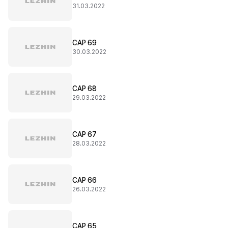
31.03.2022
CAP 69
30.03.2022
CAP 68
29.03.2022
CAP 67
28.03.2022
CAP 66
26.03.2022
CAP 65