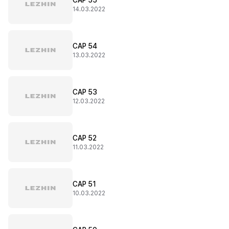
CAP 55
14.03.2022
CAP 54
13.03.2022
CAP 53
12.03.2022
CAP 52
11.03.2022
CAP 51
10.03.2022