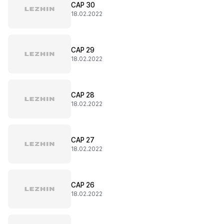
CAP 30
18.02.2022
CAP 29
18.02.2022
CAP 28
18.02.2022
CAP 27
18.02.2022
CAP 26
18.02.2022