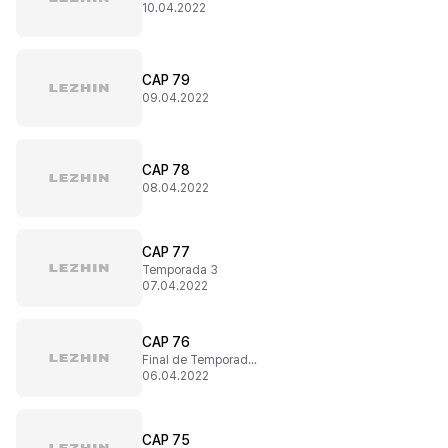
10.04.2022
CAP 79
09.04.2022
CAP 78
08.04.2022
CAP 77
Temporada 3
07.04.2022
CAP 76
Final de Temporada 2
06.04.2022
CAP 75