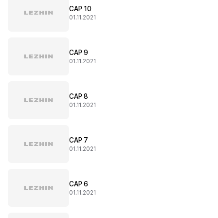
CAP 10
01.11.2021
CAP 9
01.11.2021
CAP 8
01.11.2021
CAP 7
01.11.2021
CAP 6
01.11.2021