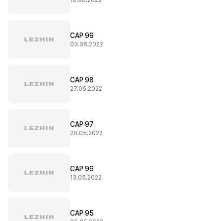
10.06.2022
CAP 99
03.06.2022
CAP 98
27.05.2022
CAP 97
20.05.2022
CAP 96
13.05.2022
CAP 95