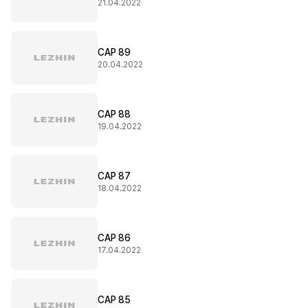
21.04.2022
CAP 89
20.04.2022
CAP 88
19.04.2022
CAP 87
18.04.2022
CAP 86
17.04.2022
CAP 85