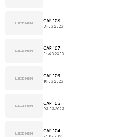
CAP 108
31.03.2023
CAP 107
24.03.2023
CAP 106
10.03.2023
CAP 105
03.03.2023
CAP 104
24.02.2023