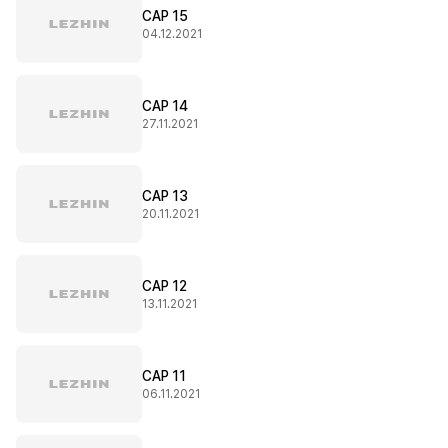
CAP 15
04.12.2021
CAP 14
27.11.2021
CAP 13
20.11.2021
CAP 12
13.11.2021
CAP 11
06.11.2021