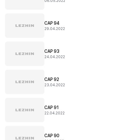
06.05.2022
CAP 94
29.04.2022
CAP 93
24.04.2022
CAP 92
23.04.2022
CAP 91
22.04.2022
CAP 90