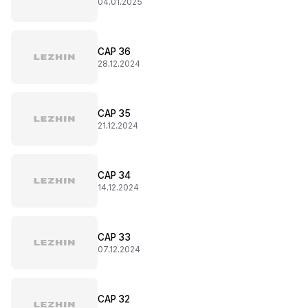
04.01.2025
CAP 36
28.12.2024
CAP 35
21.12.2024
CAP 34
14.12.2024
CAP 33
07.12.2024
CAP 32