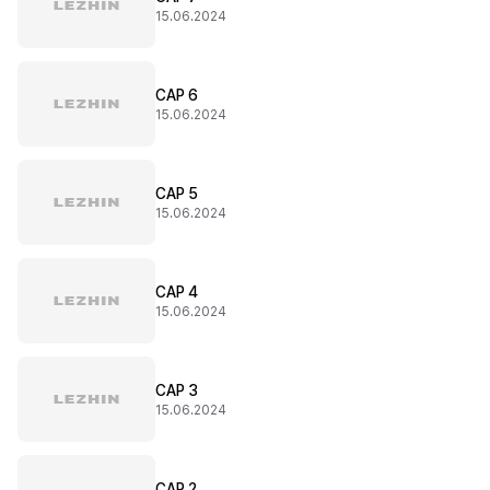
15.06.2024
CAP 6
15.06.2024
CAP 5
15.06.2024
CAP 4
15.06.2024
CAP 3
15.06.2024
CAP 2