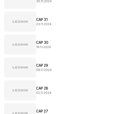
30.11.2024
CAP 31
23.11.2024
CAP 30
16.11.2024
CAP 29
09.11.2024
CAP 28
02.11.2024
CAP 27