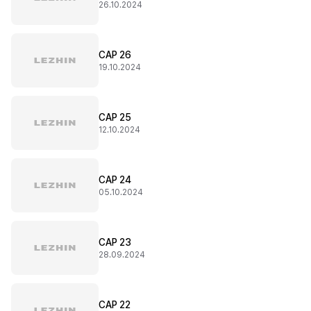
26.10.2024
CAP 26
19.10.2024
CAP 25
12.10.2024
CAP 24
05.10.2024
CAP 23
28.09.2024
CAP 22