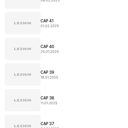
08.02.2025
CAP 41
01.02.2025
CAP 40
25.01.2025
CAP 39
18.01.2025
CAP 38
11.01.2025
CAP 37