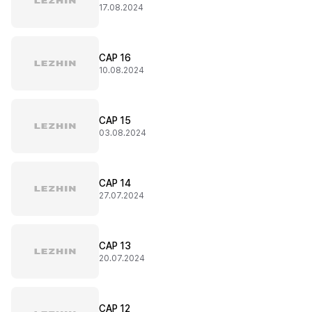
17.08.2024
CAP 16
10.08.2024
CAP 15
03.08.2024
CAP 14
27.07.2024
CAP 13
20.07.2024
CAP 12