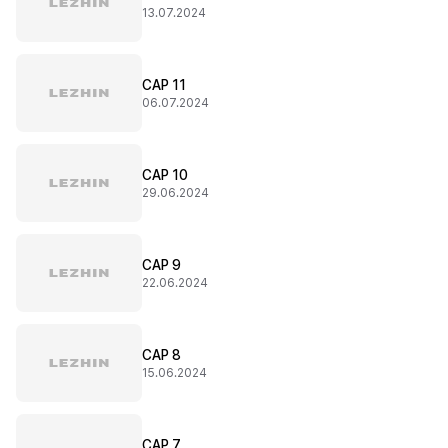
13.07.2024
CAP 11
06.07.2024
CAP 10
29.06.2024
CAP 9
22.06.2024
CAP 8
15.06.2024
CAP 7