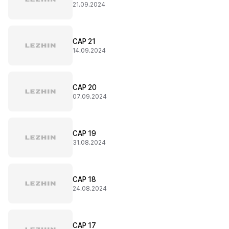
21.09.2024
CAP 21
14.09.2024
CAP 20
07.09.2024
CAP 19
31.08.2024
CAP 18
24.08.2024
CAP 17