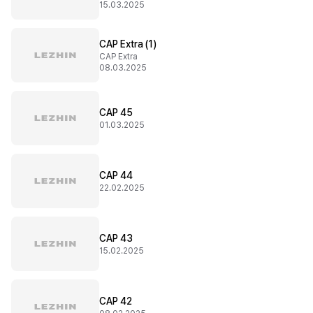
15.03.2025
CAP Extra (1)
CAP Extra
08.03.2025
CAP 45
01.03.2025
CAP 44
22.02.2025
CAP 43
15.02.2025
CAP 42