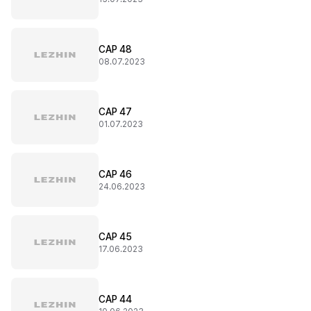
CAP 48
08.07.2023
CAP 47
01.07.2023
CAP 46
24.06.2023
CAP 45
17.06.2023
CAP 44