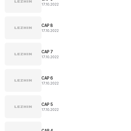
17.10.2022
CAP 8
17.10.2022
CAP 7
17.10.2022
CAP 6
17.10.2022
CAP 5
17.10.2022
CAP 4