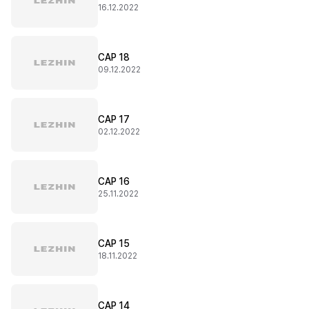
16.12.2022
CAP 18
09.12.2022
CAP 17
02.12.2022
CAP 16
25.11.2022
CAP 15
18.11.2022
CAP 14