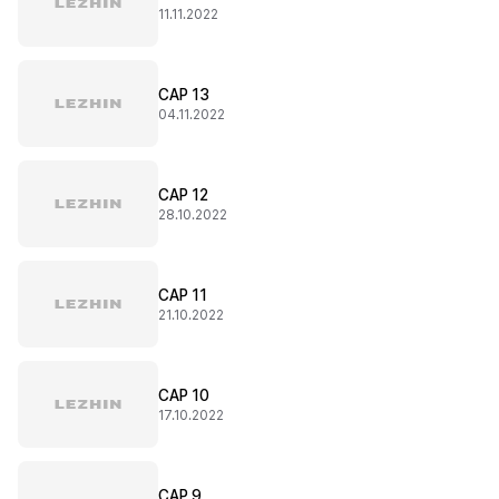
11.11.2022
CAP 13
04.11.2022
CAP 12
28.10.2022
CAP 11
21.10.2022
CAP 10
17.10.2022
CAP 9