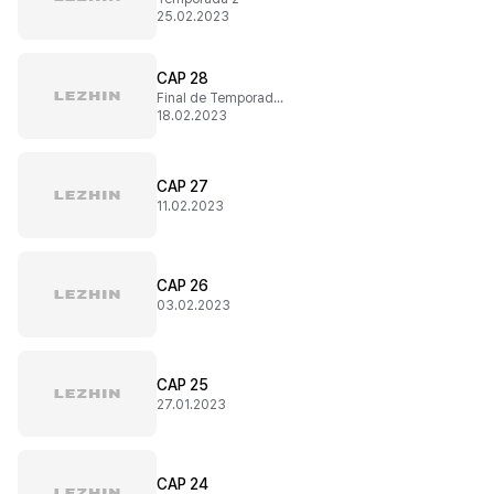
25.02.2023
CAP 28
Final de Temporada 1
18.02.2023
CAP 27
11.02.2023
CAP 26
03.02.2023
CAP 25
27.01.2023
CAP 24