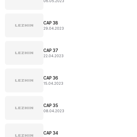
06.05.2023
CAP 38
29.04.2023
CAP 37
22.04.2023
CAP 36
15.04.2023
CAP 35
08.04.2023
CAP 34