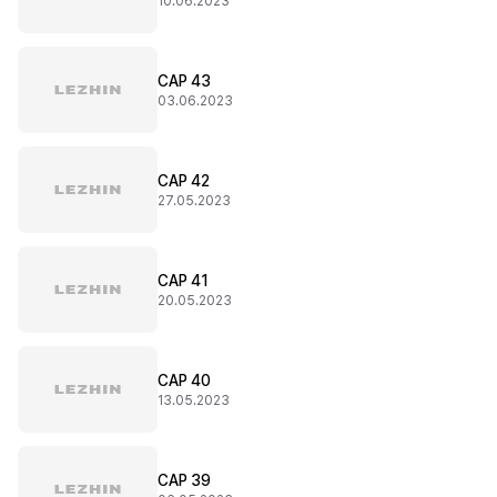
10.06.2023
CAP 43
03.06.2023
CAP 42
27.05.2023
CAP 41
20.05.2023
CAP 40
13.05.2023
CAP 39