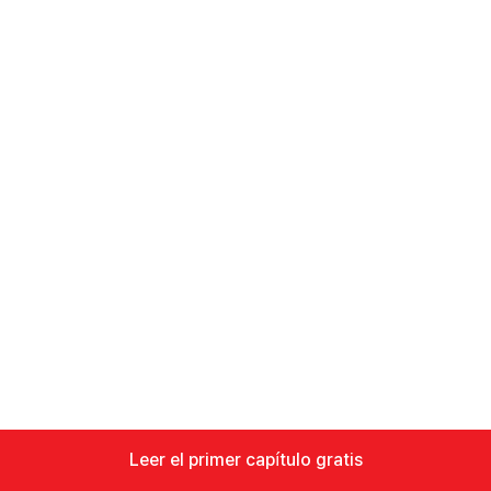
Leer el primer capítulo gratis