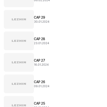
06.02.2024
CAP 29
30.01.2024
CAP 28
23.01.2024
CAP 27
16.01.2024
CAP 26
09.01.2024
CAP 25