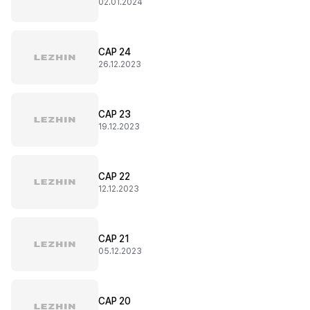
02.01.2024
CAP 24
26.12.2023
CAP 23
19.12.2023
CAP 22
12.12.2023
CAP 21
05.12.2023
CAP 20