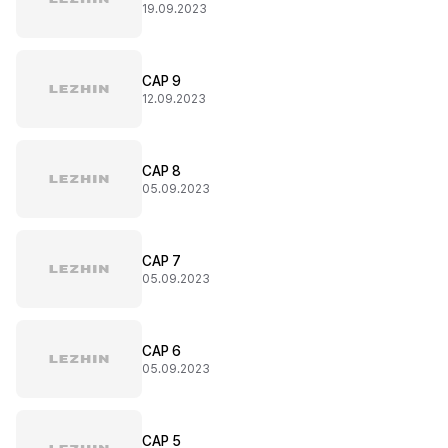
19.09.2023
CAP 9
12.09.2023
CAP 8
05.09.2023
CAP 7
05.09.2023
CAP 6
05.09.2023
CAP 5