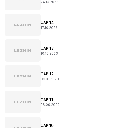
24.10.2023
CAP 14
17.10.2023
CAP 13
10.10.2023
CAP 12
03.10.2023
CAP 11
26.09.2023
CAP 10