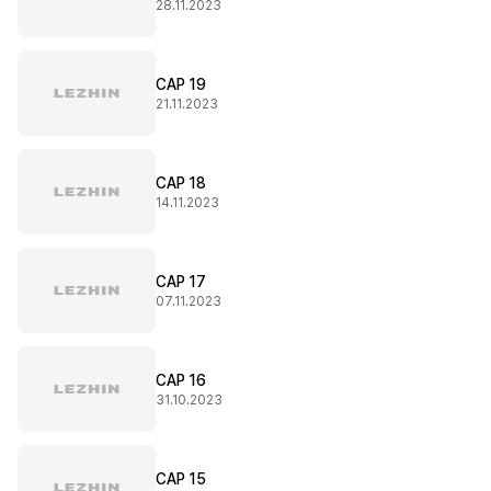
28.11.2023
CAP 19
21.11.2023
CAP 18
14.11.2023
CAP 17
07.11.2023
CAP 16
31.10.2023
CAP 15