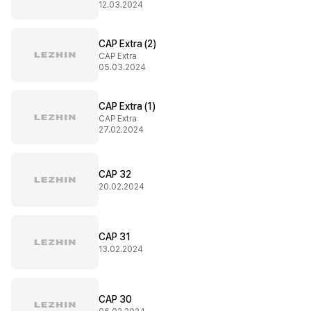
12.03.2024
CAP Extra (2)
CAP Extra
05.03.2024
CAP Extra (1)
CAP Extra
27.02.2024
CAP 32
20.02.2024
CAP 31
13.02.2024
CAP 30