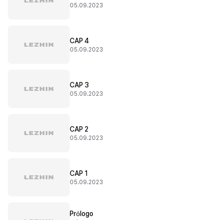
05.09.2023
CAP 4
05.09.2023
CAP 3
05.09.2023
CAP 2
05.09.2023
CAP 1
05.09.2023
Prólogo