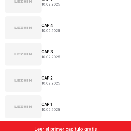
10.02.2025
CAP 4
10.02.2025
CAP 3
10.02.2025
CAP 2
10.02.2025
CAP 1
10.02.2025
Leer el primer capítulo gratis