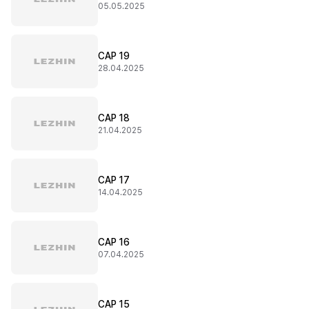
05.05.2025
CAP 19
28.04.2025
CAP 18
21.04.2025
CAP 17
14.04.2025
CAP 16
07.04.2025
CAP 15