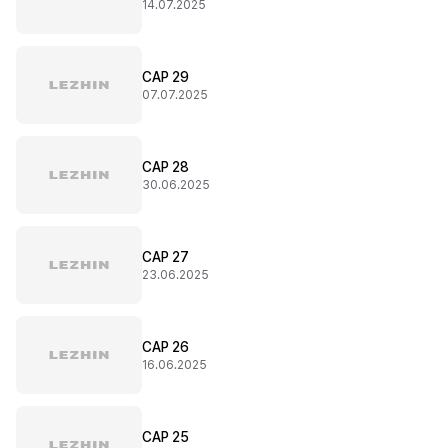
14.07.2025
CAP 29
07.07.2025
CAP 28
30.06.2025
CAP 27
23.06.2025
CAP 26
16.06.2025
CAP 25