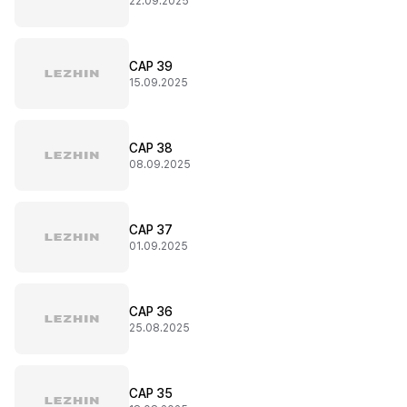
22.09.2025
CAP 39
15.09.2025
CAP 38
08.09.2025
CAP 37
01.09.2025
CAP 36
25.08.2025
CAP 35