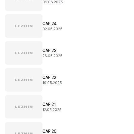
09.06.2025
CAP 24
02.06.2025
CAP 23
26.05.2025
CAP 22
19.05.2025
CAP 21
12.05.2025
CAP 20