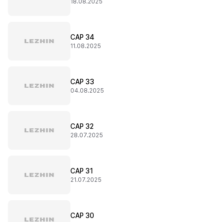
18.08.2025
CAP 34
11.08.2025
CAP 33
04.08.2025
CAP 32
28.07.2025
CAP 31
21.07.2025
CAP 30