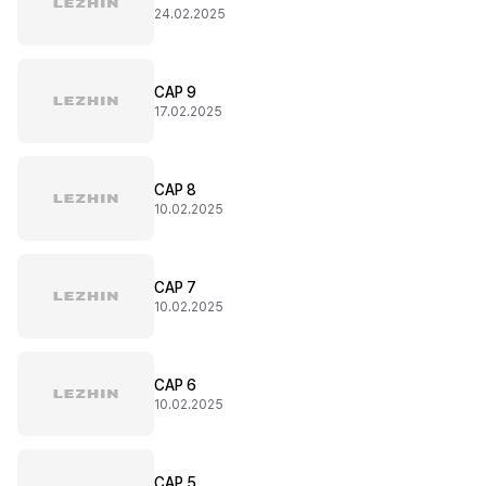
24.02.2025
CAP 9
17.02.2025
CAP 8
10.02.2025
CAP 7
10.02.2025
CAP 6
10.02.2025
CAP 5