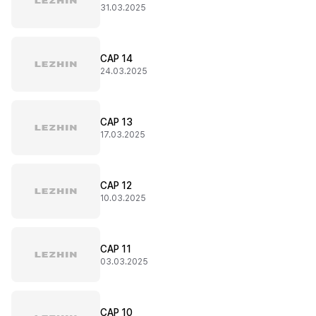
31.03.2025
CAP 14
24.03.2025
CAP 13
17.03.2025
CAP 12
10.03.2025
CAP 11
03.03.2025
CAP 10