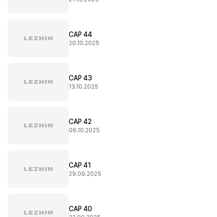
CAP 44
20.10.2025
CAP 43
13.10.2025
CAP 42
06.10.2025
CAP 41
29.09.2025
CAP 40