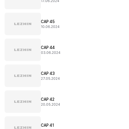
17.06.2024
CAP 45
10.06.2024
CAP 44
03.06.2024
CAP 43
27.05.2024
CAP 42
20.05.2024
CAP 41