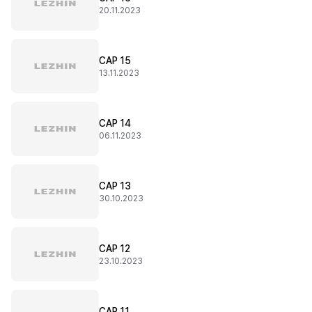
20.11.2023
CAP 15
13.11.2023
CAP 14
06.11.2023
CAP 13
30.10.2023
CAP 12
23.10.2023
CAP 11