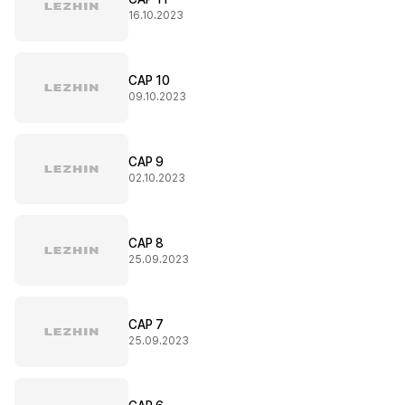
16.10.2023
CAP 10
09.10.2023
CAP 9
02.10.2023
CAP 8
25.09.2023
CAP 7
25.09.2023