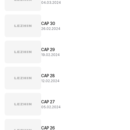
04.03.2024
CAP 30
26.02.2024
CAP 29
19.02.2024
CAP 28
12.02.2024
CAP 27
05.02.2024
CAP 26