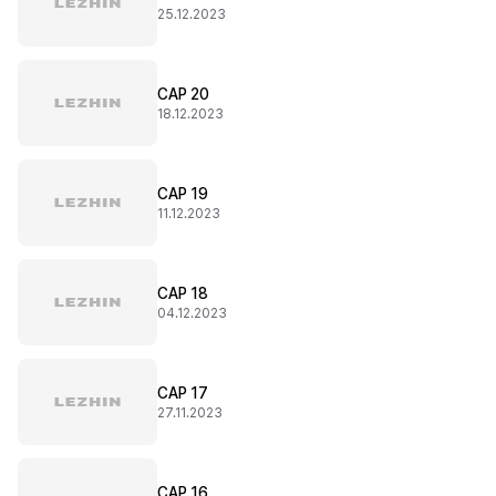
25.12.2023
CAP 20
18.12.2023
CAP 19
11.12.2023
CAP 18
04.12.2023
CAP 17
27.11.2023
CAP 16