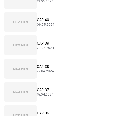
13.05.2024
CAP 40
06.05.2024
CAP 39
29.04.2024
CAP 38
22.04.2024
CAP 37
15.04.2024
CAP 36