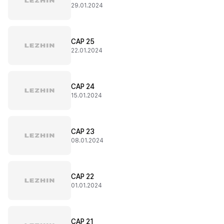
29.01.2024
CAP 25
22.01.2024
CAP 24
15.01.2024
CAP 23
08.01.2024
CAP 22
01.01.2024
CAP 21