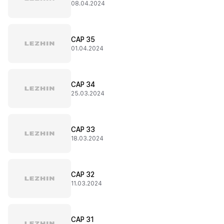
08.04.2024
CAP 35
01.04.2024
CAP 34
25.03.2024
CAP 33
18.03.2024
CAP 32
11.03.2024
CAP 31