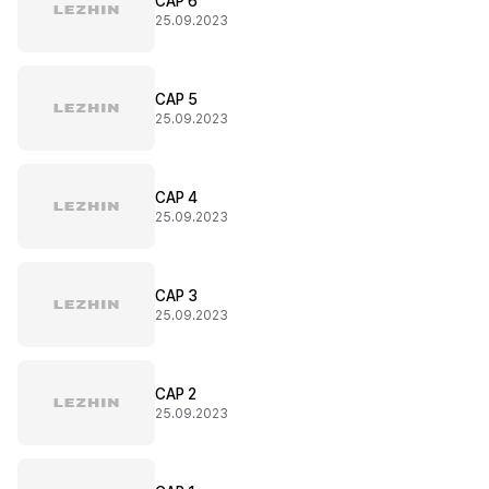
CAP 6
25.09.2023
CAP 5
25.09.2023
CAP 4
25.09.2023
CAP 3
25.09.2023
CAP 2
25.09.2023