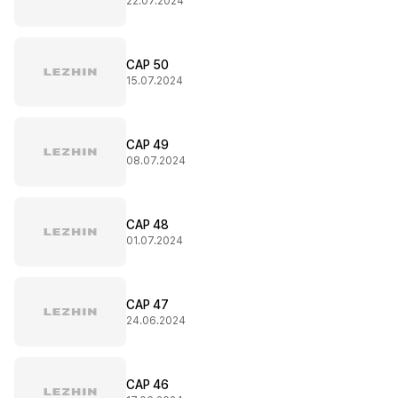
22.07.2024
CAP 50
15.07.2024
CAP 49
08.07.2024
CAP 48
01.07.2024
CAP 47
24.06.2024
CAP 46