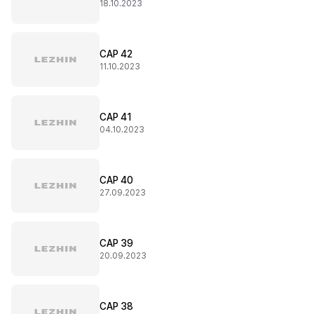
18.10.2023
CAP 42
11.10.2023
CAP 41
04.10.2023
CAP 40
27.09.2023
CAP 39
20.09.2023
CAP 38