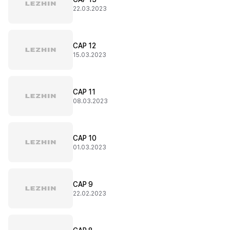
22.03.2023
CAP 12
15.03.2023
CAP 11
08.03.2023
CAP 10
01.03.2023
CAP 9
22.02.2023