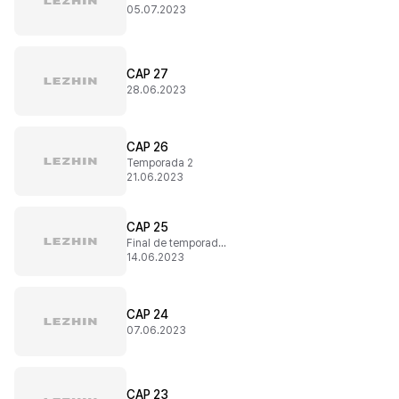
05.07.2023
CAP 27
28.06.2023
CAP 26
Temporada 2
21.06.2023
CAP 25
Final de temporada 1
14.06.2023
CAP 24
07.06.2023
CAP 23