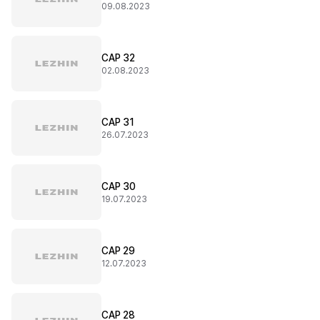
09.08.2023
CAP 32
02.08.2023
CAP 31
26.07.2023
CAP 30
19.07.2023
CAP 29
12.07.2023
CAP 28