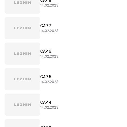
CAP 8
14.02.2023
CAP 7
14.02.2023
CAP 6
14.02.2023
CAP 5
14.02.2023
CAP 4
14.02.2023