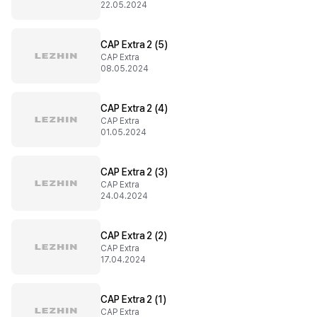
22.05.2024
CAP Extra 2 (5)
CAP Extra
08.05.2024
CAP Extra 2 (4)
CAP Extra
01.05.2024
CAP Extra 2 (3)
CAP Extra
24.04.2024
CAP Extra 2 (2)
CAP Extra
17.04.2024
CAP Extra 2 (1)
CAP Extra