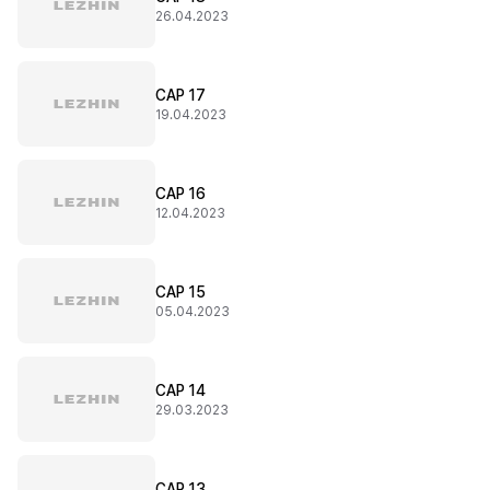
26.04.2023
CAP 17
19.04.2023
CAP 16
12.04.2023
CAP 15
05.04.2023
CAP 14
29.03.2023
CAP 13