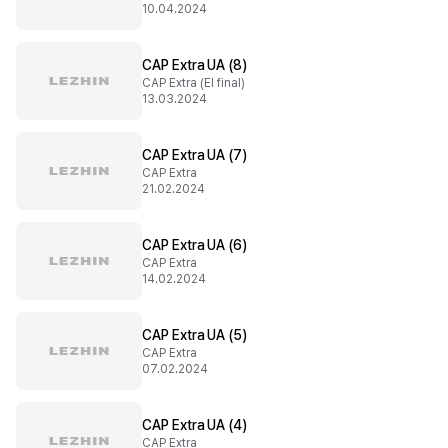
10.04.2024
CAP Extra UA (8)
CAP Extra (El final)
13.03.2024
CAP Extra UA (7)
CAP Extra
21.02.2024
CAP Extra UA (6)
CAP Extra
14.02.2024
CAP Extra UA (5)
CAP Extra
07.02.2024
CAP Extra UA (4)
CAP Extra