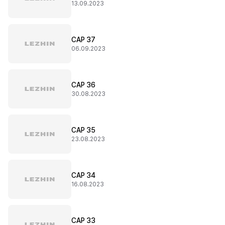
13.09.2023
CAP 37
06.09.2023
CAP 36
30.08.2023
CAP 35
23.08.2023
CAP 34
16.08.2023
CAP 33