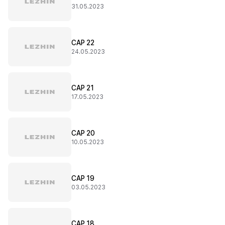
31.05.2023
CAP 22
24.05.2023
CAP 21
17.05.2023
CAP 20
10.05.2023
CAP 19
03.05.2023
CAP 18