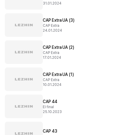
31.01.2024
CAP Extra UA (3)
CAP Extra
24.01.2024
CAP Extra UA (2)
CAP Extra
17.01.2024
CAP Extra UA (1)
CAP Extra
10.01.2024
CAP 44
El final
25.10.2023
CAP 43