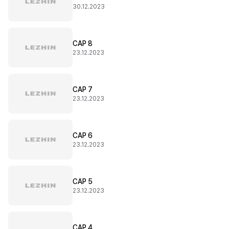
30.12.2023
CAP 8
23.12.2023
CAP 7
23.12.2023
CAP 6
23.12.2023
CAP 5
23.12.2023
CAP 4