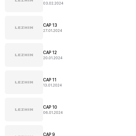
03.02.2024
CAP 13
27.01.2024
CAP 12
20.01.2024
CAP 11
13.01.2024
CAP 10
06.01.2024
CAP 9