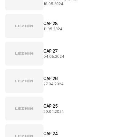
18.05.2024
CAP 28
11.05.2024
CAP 27
04.05.2024
CAP 26
27.04.2024
CAP 25
20.04.2024
CAP 24