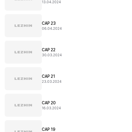
13.04.2024
CAP 23
06.04.2024
CAP 22
30.03.2024
CAP 21
23.03.2024
CAP 20
16.03.2024
CAP 19