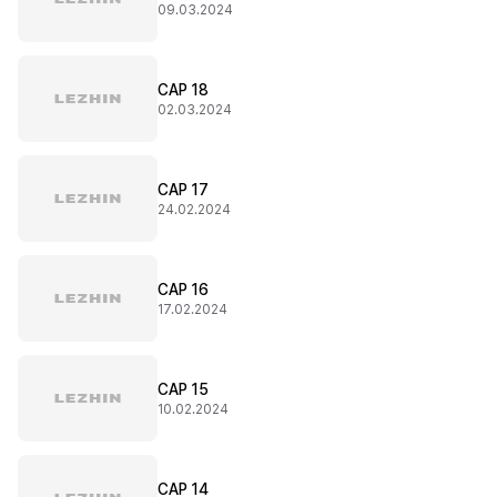
09.03.2024
CAP 18
02.03.2024
CAP 17
24.02.2024
CAP 16
17.02.2024
CAP 15
10.02.2024
CAP 14