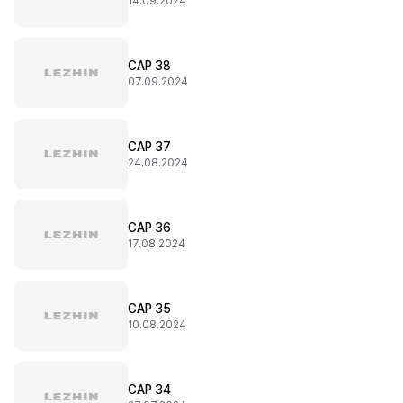
14.09.2024
CAP 38
07.09.2024
CAP 37
24.08.2024
CAP 36
17.08.2024
CAP 35
10.08.2024
CAP 34