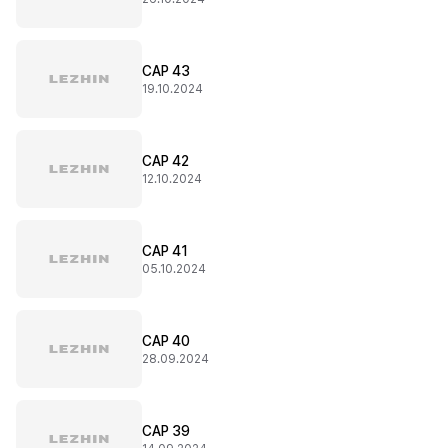
CAP 43
19.10.2024
CAP 42
12.10.2024
CAP 41
05.10.2024
CAP 40
28.09.2024
CAP 39