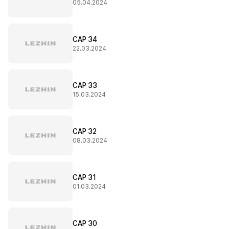
05.04.2024
CAP 34
22.03.2024
CAP 33
15.03.2024
CAP 32
08.03.2024
CAP 31
01.03.2024
CAP 30