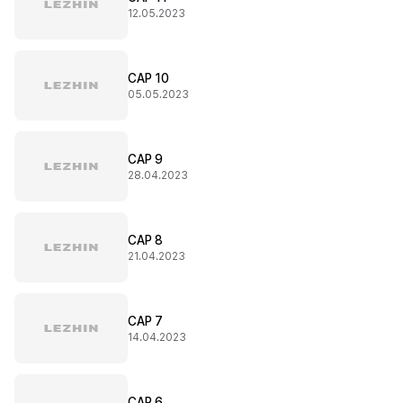
12.05.2023
CAP 10
05.05.2023
CAP 9
28.04.2023
CAP 8
21.04.2023
CAP 7
14.04.2023
CAP 6