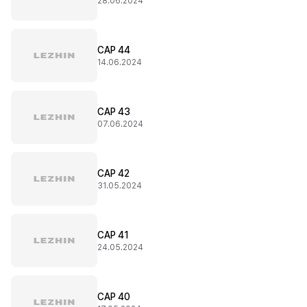
28.06.2024
CAP 44
14.06.2024
CAP 43
07.06.2024
CAP 42
31.05.2024
CAP 41
24.05.2024
CAP 40