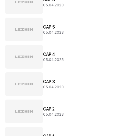
05.04.2023
CAP 5
05.04.2023
CAP 4
05.04.2023
CAP 3
05.04.2023
CAP 2
05.04.2023