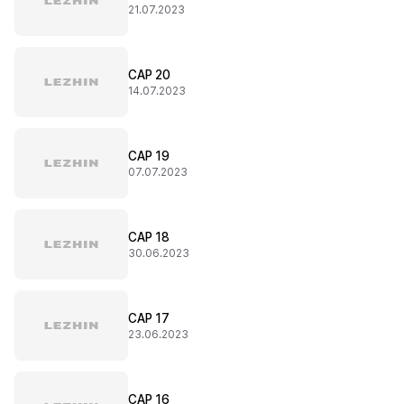
21.07.2023
CAP 20
14.07.2023
CAP 19
07.07.2023
CAP 18
30.06.2023
CAP 17
23.06.2023
CAP 16