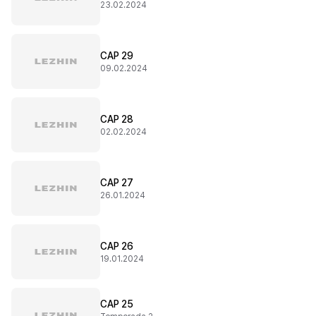
23.02.2024
CAP 29
09.02.2024
CAP 28
02.02.2024
CAP 27
26.01.2024
CAP 26
19.01.2024
CAP 25