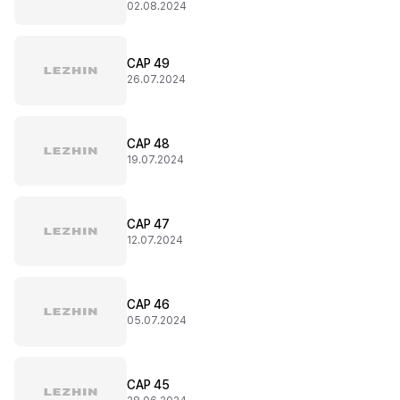
02.08.2024
CAP 49
26.07.2024
CAP 48
19.07.2024
CAP 47
12.07.2024
CAP 46
05.07.2024
CAP 45