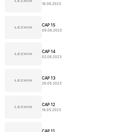
16.06.2023
CAP 15
09.06.2023
CAP 14
02.06.2023
CAP 13
26.05.2023
CAP 12
19.05.2023
CAP 11