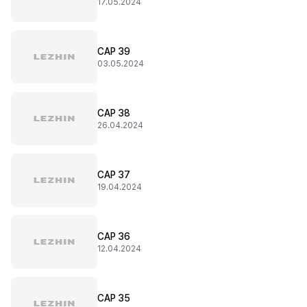
17.05.2024
CAP 39
03.05.2024
CAP 38
26.04.2024
CAP 37
19.04.2024
CAP 36
12.04.2024
CAP 35