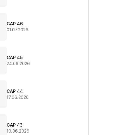
CAP 46
01.07.2026
CAP 45
24.06.2026
CAP 44
17.06.2026
CAP 43
10.06.2026