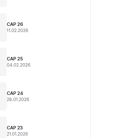
CAP 26
11.02.2026
CAP 25
04.02.2026
CAP 24
28.01.2026
CAP 23
21.01.2026