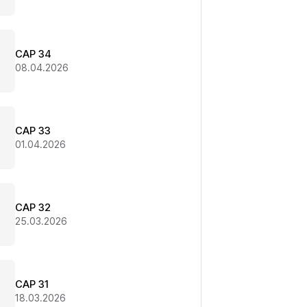
CAP 34
08.04.2026
CAP 33
01.04.2026
CAP 32
25.03.2026
CAP 31
18.03.2026