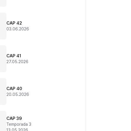
CAP 42
03.06.2026
CAP 41
27.05.2026
CAP 40
20.05.2026
CAP 39
Temporada 3
13.05.2026