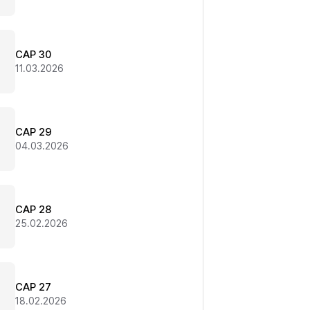
CAP 30
11.03.2026
CAP 29
04.03.2026
CAP 28
25.02.2026
CAP 27
18.02.2026