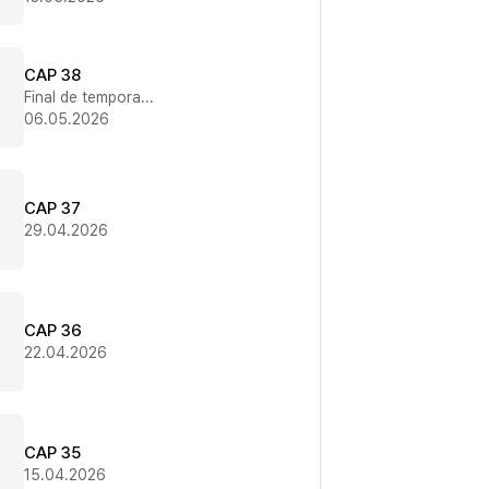
CAP 38
Final de temporada 2
06.05.2026
CAP 37
29.04.2026
CAP 36
22.04.2026
CAP 35
15.04.2026